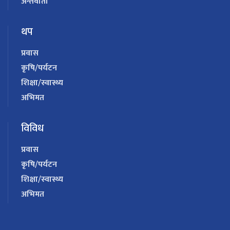
अन्तर्वार्ता
थप
प्रवास
कृषि/पर्यटन
शिक्षा/स्वास्थ्य
अभिमत
विविध
प्रवास
कृषि/पर्यटन
शिक्षा/स्वास्थ्य
अभिमत