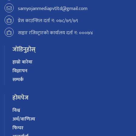
samyojanmediapvtltd@gmail.com
प्रेस काउन्सिल दर्ता न: ०७८/७९/७९
सञ्चार रजिस्ट्रारको कार्यालय दर्ता न: ०००७४
जोडिनुहोस्
हाम्रो बारेमा
विज्ञापन
सम्पर्क
होमपेज
विश्व
अर्थ/वाणिज्य
फिचर