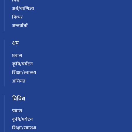
विश्व
अर्थ/वाणिज्य
फिचर
अन्तर्वार्ता
थप
प्रवास
कृषि/पर्यटन
शिक्षा/स्वास्थ्य
अभिमत
विविध
प्रवास
कृषि/पर्यटन
शिक्षा/स्वास्थ्य