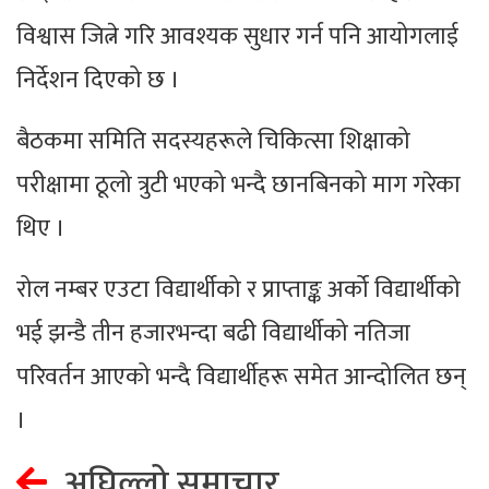
विश्वास जित्ने गरि आवश्यक सुधार गर्न पनि आयोगलाई
निर्देशन दिएको छ ।
बैठकमा समिति सदस्यहरूले चिकित्सा शिक्षाको
परीक्षामा ठूलो त्रुटी भएको भन्दै छानबिनको माग गरेका
थिए ।
रोल नम्बर एउटा विद्यार्थीको र प्राप्ताङ्क अर्को विद्यार्थीको
भई झन्डै तीन हजारभन्दा बढी विद्यार्थीको नतिजा
परिवर्तन आएको भन्दै विद्यार्थीहरू समेत आन्दोलित छन्
।
अघिल्लो समाचार