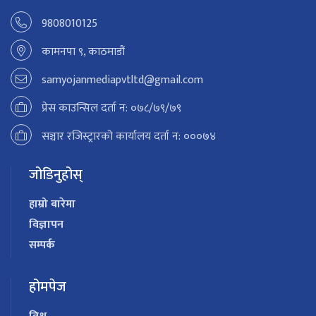
9808010125
कामनपा ९, काठमाडौं
samyojanmediapvtltd@gmail.com
प्रेस काउन्सिल दर्ता न: ०७८/७९/७९
सञ्चार रजिस्ट्रारको कार्यालय दर्ता न: ०००७४
जोडिनुहोस्
हाम्रो बारेमा
विज्ञापन
सम्पर्क
होमपेज