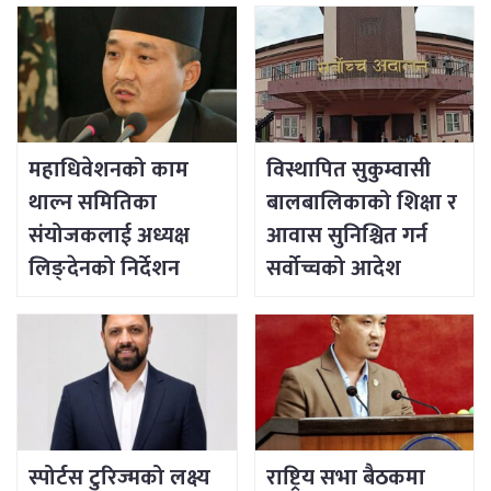
महाधिवेशनको काम
विस्थापित सुकुम्वासी
थाल्न समितिका
बालबालिकाको शिक्षा र
संयोजकलाई अध्यक्ष
आवास सुनिश्चित गर्न
लिङ्देनको निर्देशन
सर्वोच्चको आदेश
स्पोर्टस टुरिज्मको लक्ष्य
राष्ट्रिय सभा बैठकमा