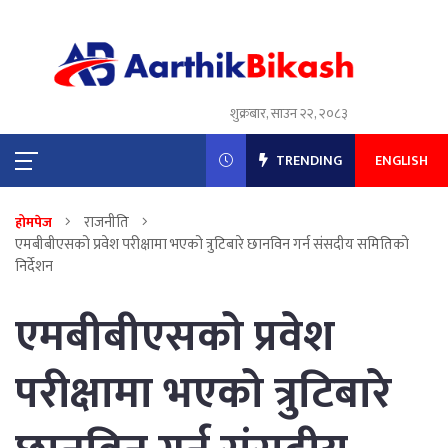
शुक्रबार, साउन २२, २०८३
TRENDING
ENGLISH
राजनीति
होमपेज
एमबीबीएसको प्रवेश परीक्षामा भएको त्रुटिबारे छानविन गर्न संसदीय समितिको
निर्देशन
एमबीबीएसको प्रवेश
परीक्षामा भएको त्रुटिबारे