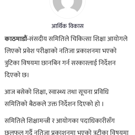
आर्थिक विकास
काठमाडौं-
संसदीय समितिले चिकित्सा शिक्षा आयोगले
लिएको प्रवेश परीक्षाको नतिजा प्रकाशनमा भएको
त्रुटिका विषयमा छानबिन गर्न सरकारलाई निर्देशन
दिएको छ।
आज बसेको शिक्षा, स्वास्थ्य तथा सूचना प्रविधि
समितिको बैठकले उक्त निर्देशन दिएको हो ।
समितिले शिक्षामन्त्री र आयोगका पदाधिकारीसँग
छलफल गर्दै नतिजा प्रकाशनमा भएको त्रुटीका विषयमा