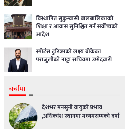
विस्थापित सुकुम्वासी बालबालिकाको
शिक्षा र आवास सुनिश्चित गर्न सर्वोच्चको
आदेश
स्पोर्टस टुरिज्मको लक्ष्य बोकेका
पराजुलीको नाट्टा सचिवमा उम्मेदवारी
चर्चामा
देशभर मनसुनी वायुको प्रभाव
,अधिकांश स्थानमा मध्यमसम्मको वर्षा