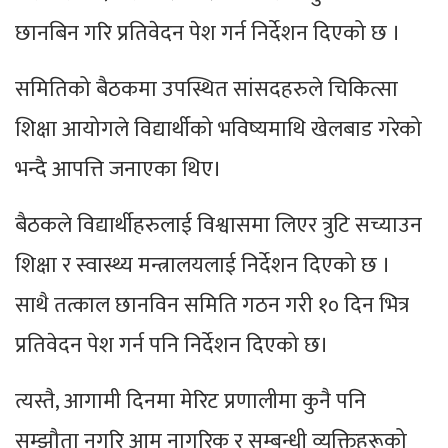
छानबिन गरि प्रतिवेदन पेश गर्न निर्देशन दिएको छ ।
समितिको बैठकमा उपस्थित सांसदहरुले चिकित्सा
शिक्षा आयोगले विद्यार्थीको भविष्यमाथि खेलबाड गरेको
भन्दै आपत्ति जनाएका थिए।
बैठकले विद्यार्थीहरुलाई विश्वासमा लिएर त्रुटि सच्याउन
शिक्षा र स्वास्थ्य मन्त्रालयलाई निर्देशन दिएको छ ।
साथै तत्काल छानविन समिति गठन गरी १० दिन भित्र
प्रतिवेदन पेश गर्न पनि निर्देशन दिएको छ।
त्यस्तै, आगामी दिनमा मेरिट प्रणालीमा कुनै पनि
सम्झौता नगरि आम नागरिक र सम्बन्धी व्यक्तिहरूको