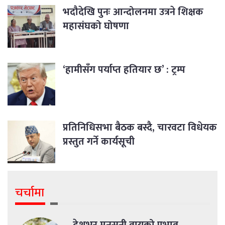
भदौदेखि पुनः आन्दोलनमा उत्रने शिक्षक
महासंघको घोषणा
‘हामीसँग पर्याप्त हतियार छ’ : ट्रम्प
प्रतिनिधिसभा बैठक बस्दै, चारवटा विधेयक
प्रस्तुत गर्ने कार्यसूची
चर्चामा