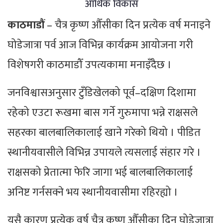
आर्थिक विकास
काठमाडौं
– चैत्र कृष्ण औँसीका दिन प्रत्येक वर्ष मनाइने
घोडेजात्रा पर्व आज विभिन्न कार्यक्रम आयोजना गरी
विशेषगरी काठमाडौँ उपत्यकामा मनाइँदैछ ।
जनविश्वासअनुसार टुँडिखेलको पूर्व–दक्षिण दिशामा
रहेको एउटा रूखमा बास गर्ने गुरुमापा भन्ने राक्षसले
सहरका बालबालिकालाई खाने गरेको थियो । पीडित
स्थानीयवासीले विभिन्न उपायले त्यसलाई संहार गरे ।
राक्षसको प्रेतात्मा फेरि जागा भई बालबालिकालाई
अनिष्ट गर्नसक्ने भय स्थानीयवासीमा रहिरह्यो ।
यसै कारण प्रत्येक वर्ष चैत्र कृष्ण औँसीका दिन घोडेजात्रा