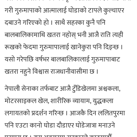
गरी गुरुमापाको आत्मालाई घोडाको टापले कुल्चाएर
दबाउने गरिएको हो । साथै सहरका कुनै पनि
बालबालिकामाथि खतरा नहोस् भनी आजै राति त्यही
रूखको फेदमा गुरुमापालाई खानेकुरा पनि दिइन्छ ।
यसो गरेपछि वर्षभर बालबालिकालाई गुरुमापाबाट
खतरा नहुने विश्वास राजधानीवासीमा छ ।
नेपाली सेनाका तर्फबाट आजै टुँडिखेलमा अश्वकला,
मोटरसाइकल खेल, शारीरिक व्यायाम, युद्धकला
लगायतको प्रदर्शन गरिन्छ । आजकै दिन ललितपुरमा
पनि एउटा कानो घोडा दौडाएर घोडेजात्रा मनाउने