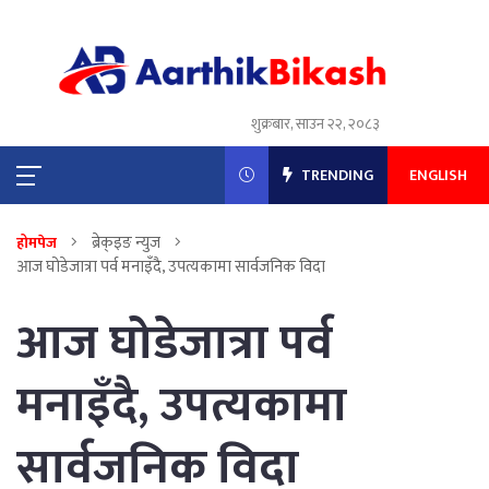
शुक्रबार, साउन २२, २०८३
TRENDING
ENGLISH
ब्रेक्इङ न्युज
होमपेज
आज घोडेजात्रा पर्व मनाइँदै, उपत्यकामा सार्वजनिक विदा
आज घोडेजात्रा पर्व
मनाइँदै, उपत्यकामा
सार्वजनिक विदा