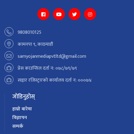
9808010125
कामनपा ९, काठमाडौं
samyojanmediapvtltd@gmail.com
प्रेस काउन्सिल दर्ता न: ०७८/७९/७९
सञ्चार रजिस्ट्रारको कार्यालय दर्ता न: ०००७४
जोडिनुहोस्
हाम्रो बारेमा
विज्ञापन
सम्पर्क