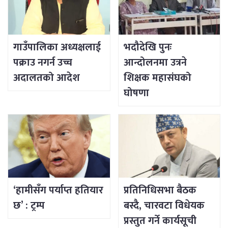
गाउँपालिका अध्यक्षलाई
भदौदेखि पुनः
पक्राउ नगर्न उच्च
आन्दोलनमा उत्रने
अदालतको आदेश
शिक्षक महासंघको
घोषणा
‘हामीसँग पर्याप्त हतियार
प्रतिनिधिसभा बैठक
छ’ : ट्रम्प
बस्दै, चारवटा विधेयक
प्रस्तुत गर्ने कार्यसूची