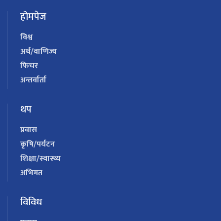
होमपेज
विश्व
अर्थ/वाणिज्य
फिचर
अन्तर्वार्ता
थप
प्रवास
कृषि/पर्यटन
शिक्षा/स्वास्थ्य
अभिमत
विविध