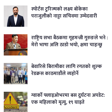
स्पोर्टस टुरिज्मको लक्ष्य बोकेका
पराजुलीको नाट्टा सचिवमा उम्मेदवारी
राष्ट्रिय सभा बैठकमा गृहमन्त्री गुरुङले भने :
मेरो भाषा अलि ठाडो भयो, क्षमा चाहन्छु
बेवारिसे बिरामीका लागि रगतको शुल्क
रेडक्रस काठमाडौंले व्यहोर्ने
ग्वार्को फ्लाइओभरमा बस दुर्घटना अपडेट:
एक महिलाको मृत्यु, १९ घाइते