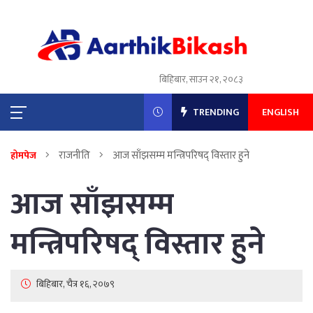
बिहिबार, साउन २१, २०८३
TRENDING
ENGLISH
राजनीति
आज साँझसम्म मन्त्रिपरिषद् विस्तार हुने
होमपेज
आज साँझसम्म
मन्त्रिपरिषद् विस्तार हुने
बिहिबार, चैत्र १६, २०७९