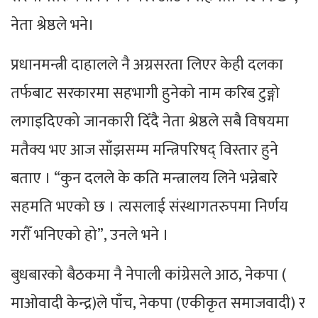
नेता श्रेष्ठले भने।
प्रधानमन्त्री दाहालले नै अग्रसरता लिएर केही दलका
तर्फबाट सरकारमा सहभागी हुनेको नाम करिब टुङ्गो
लगाइदिएको जानकारी दिँदै नेता श्रेष्ठले सबै विषयमा
मतैक्य भए आज साँझसम्म मन्त्रिपरिषद् विस्तार हुने
बताए । “कुन दलले के कति मन्त्रालय लिने भन्नेबारे
सहमति भएको छ । त्यसलाई संस्थागतरुपमा निर्णय
गराैँ भनिएको हो”, उनले भने ।
बुधबारको बैठकमा नै नेपाली कांग्रेसले आठ, नेकपा (
माओवादी केन्द्र)ले पाँच, नेकपा (एकीकृत समाजवादी) र