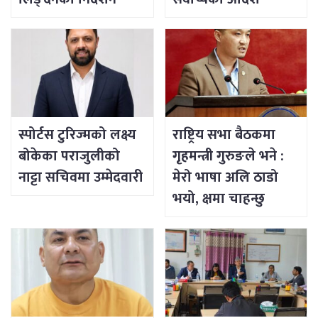
स्पोर्टस टुरिज्मको लक्ष्य
राष्ट्रिय सभा बैठकमा
बोकेका पराजुलीको
गृहमन्त्री गुरुङले भने :
नाट्टा सचिवमा उम्मेदवारी
मेरो भाषा अलि ठाडो
भयो, क्षमा चाहन्छु