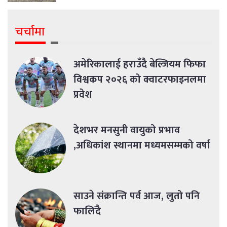
चर्चामा
अमेरिकालाई हराउँदै बेल्जियम फिफा
विश्वकप २०२६ को क्वाटरफाइनलमा
प्रवेश
देशभर मनसुनी वायुको प्रभाव
,अधिकांश स्थानमा मध्यमसम्मको वर्षा
साउने संक्रान्ति पर्व आज, लुतो पनि
फालिँदै