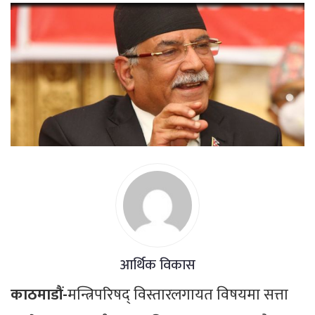
आर्थिक विकास
काठमाडौं-
मन्त्रिपरिषद् विस्तारलगायत विषयमा सत्ता