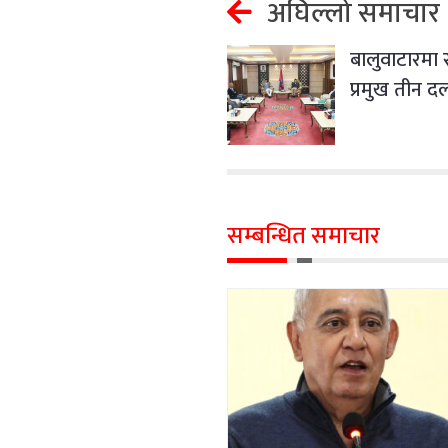
अघिल्लो समाचार
बालुवाटारमा
प्रमुख तीन 
सम्बन्धित समाचार