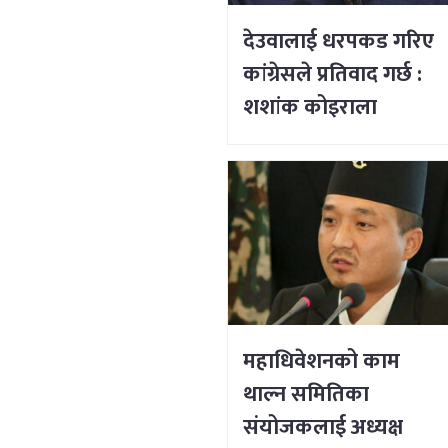
देउवालाई धरपकड गरिए
कांग्रेसले प्रतिवाद गर्छ :
शशांक कोइराला
महाधिवेशनको काम
थाल्न समितिका
संयोजकलाई अध्यक्ष