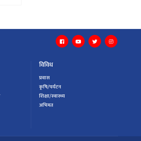
विविध
प्रवास
कृषि/पर्यटन
य
शिक्षा/स्वास्थ्य
अभिमत