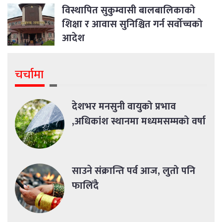
विस्थापित सुकुम्वासी बालबालिकाको
शिक्षा र आवास सुनिश्चित गर्न सर्वोच्चको
आदेश
चर्चामा
देशभर मनसुनी वायुको प्रभाव
,अधिकांश स्थानमा मध्यमसम्मको वर्षा
साउने संक्रान्ति पर्व आज, लुतो पनि
फालिँदै