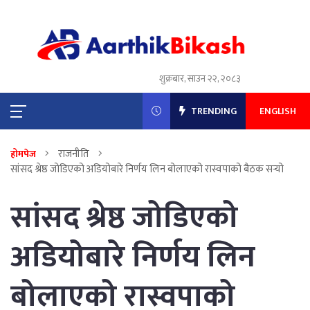
शुक्रबार, साउन २२, २०८३
TRENDING
ENGLISH
राजनीति
होमपेज
सांसद श्रेष्ठ जोडिएको अडियोबारे निर्णय लिन बोलाएको रास्वपाको बैठक सर्‍यो
सांसद श्रेष्ठ जोडिएको
अडियोबारे निर्णय लिन
बोलाएको रास्वपाको