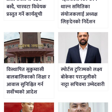
बस्दै, चारवटा विधेयक
थाल्न समितिका
प्रस्तुत गर्ने कार्यसूची
संयोजकलाई अध्यक्ष
लिङ्देनको निर्देशन
विस्थापित सुकुम्वासी
स्पोर्टस टुरिज्मको लक्ष्य
बालबालिकाको शिक्षा र
बोकेका पराजुलीको
आवास सुनिश्चित गर्न
नाट्टा सचिवमा उम्मेदवारी
सर्वोच्चको आदेश