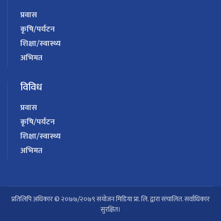
प्रवास
कृषि/पर्यटन
शिक्षा/स्वास्थ्य
अभिमत
विविध
प्रवास
कृषि/पर्यटन
शिक्षा/स्वास्थ्य
अभिमत
प्रतिलिपि अधिकार © २०७७/२०७९ संयोजन मिडिया प्रा. लि. द्वारा संचालित. सर्वाधिकार
सुरक्षित।