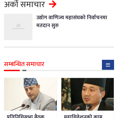
अर्को समाचार
उद्योग वाणिज्य महासंघको निर्वाचनमा
मतदान सुरु
सम्बन्धित समाचार
प्रतिनिधिसभा बैठक
महाधिवेशनको काम