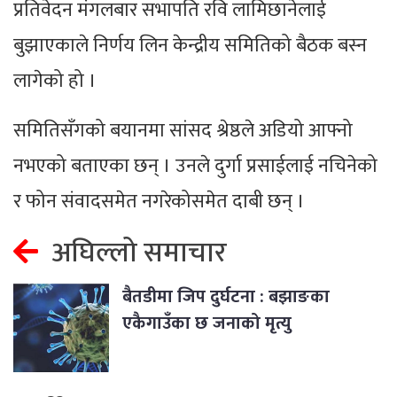
प्रतिवेदन मंगलबार सभापति रवि लामिछानेलाई
बुझाएकाले निर्णय लिन केन्द्रीय समितिको बैठक बस्न
लागेको हो ।
समितिसँगको बयानमा सांसद श्रेष्ठले अडियो आफ्नो
नभएको बताएका छन् । उनले दुर्गा प्रसाईलाई नचिनेको
र फोन संवादसमेत नगरेकोसमेत दाबी छन् ।
अघिल्लो समाचार
बैतडीमा जिप दुर्घटना : बझाङका
एकैगाउँका छ जनाको मृत्यु