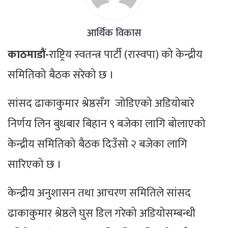
आर्थिक विकास
काठमाडौं-
राष्ट्रिय स्वतन्त्र पार्टी (रास्वपा) को केन्द्रीय
समितिको बैठक सरेको छ ।
सांसद ढाकाकुमार श्रेष्ठसँग जोडिएको अडियोबारे
निर्णय लिन बुधबार बिहान ९ बजेका लागि बोलाएको
केन्द्रीय समितिको बैठक दिउँसो २ बजेका लागि
सारिएको छ ।
केन्द्रीय अनुशासन तथा आचरण समितिले सांसद
ढाकाकुमार श्रेष्ठले घुस डिल गरेको अडियोसम्बन्धी