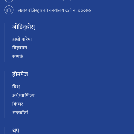
सञ्चार रजिस्ट्रारको कार्यालय दर्ता न: ०००७४
जोडिनुहोस्
हाम्रो बारेमा
विज्ञापन
सम्पर्क
होमपेज
विश्व
अर्थ/वाणिज्य
फिचर
अन्तर्वार्ता
थप