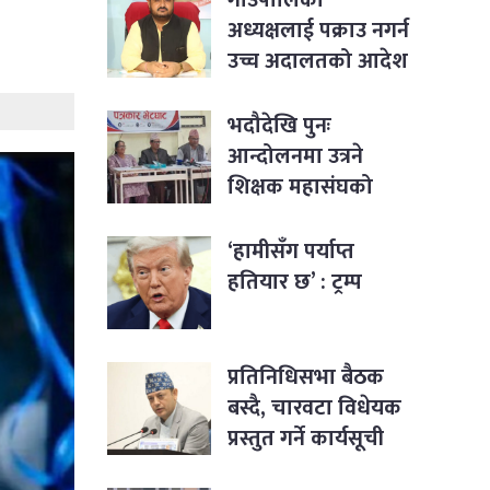
अध्यक्षलाई पक्राउ नगर्न
उच्च अदालतको आदेश
भदौदेखि पुनः
आन्दोलनमा उत्रने
शिक्षक महासंघको
घोषणा
‘हामीसँग पर्याप्त
हतियार छ’ : ट्रम्प
प्रतिनिधिसभा बैठक
बस्दै, चारवटा विधेयक
प्रस्तुत गर्ने कार्यसूची