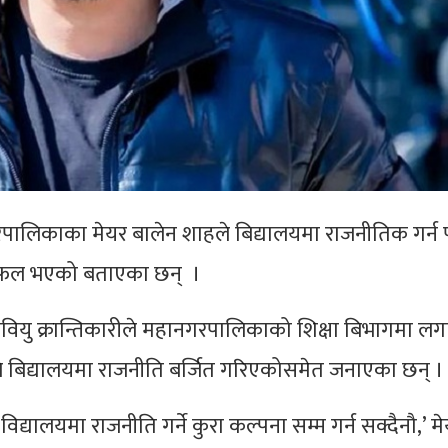
ालिकाका मेयर बालेन शाहले बिद्यालयमा राजनीतिक गर्न पाउ
 बिफल भएको बताएका छन् ।
वियु क्रान्तिकारीले महानगरपालिकाको शिक्षा बिभागमा ल
े बिद्यालयमा राजनीति बर्जित गरिएकोसमेत जनाएका छन् ।
 विद्यालयमा राजनीति गर्ने कुरा कल्पना सम्म गर्न सक्दैनौ,’ म