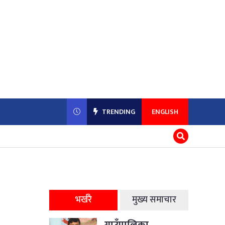
TRENDING
ENGLISH
भर्खरै
मुख्य समाचार
गाउँपालिका