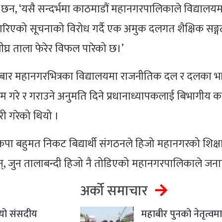
छन, ‘यसै सन्दर्भमा काठमाडौं महानगरपालिकाले विद्यालयम
रिएको सूचनाको विरोध गर्दै एक अमुक दलगत शैक्षिक सङ्ग
ीघ्र ताला फेरेर विफल पारेको छ।’
ार महानगरभित्रका विद्यालयमा राजनीतिक दल र दलका भा
म गरे र गराउने अनुमति दिने प्रधानाध्यापकलाई बिभागीय क
री गरेको थियो ।
ेकपा बहुमत निकट बिद्यार्थी संगठनले हिजो महानगरको शिक्ष
ुन्, जुन तालाबन्दी हिजो नै तोडिएको महानगरपालिकाले जना
अर्को समाचार
यायो संसदीय
महाबीर पुनको नेतृत्वम