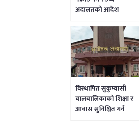
अदालतको आदेश
विस्थापित सुकुम्वासी
बालबालिकाको शिक्षा र
आवास सुनिश्चित गर्न
सर्वोच्चको आदेश