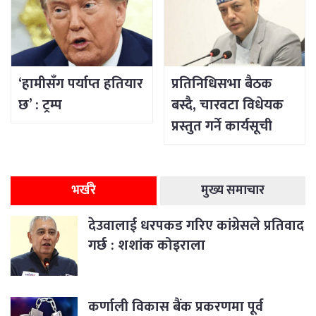
‘हामीसँग पर्याप्त हतियार
प्रतिनिधिसभा बैठक
छ’ : ट्रम्प
बस्दै, चारवटा विधेयक
प्रस्तुत गर्ने कार्यसूची
भर्खरै
मुख्य समाचार
देउवालाई धरपकड गरिए कांग्रेसले प्रतिवाद
गर्छ : शशांक कोइराला
कर्णाली विकास बैंक प्रकरणमा पूर्व