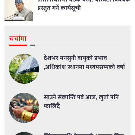
प्रस्तुत गर्ने कार्यसूची
चर्चामा
देशभर मनसुनी वायुको प्रभाव
,अधिकांश स्थानमा मध्यमसम्मको वर्षा
साउने संक्रान्ति पर्व आज, लुतो पनि
फालिँदै