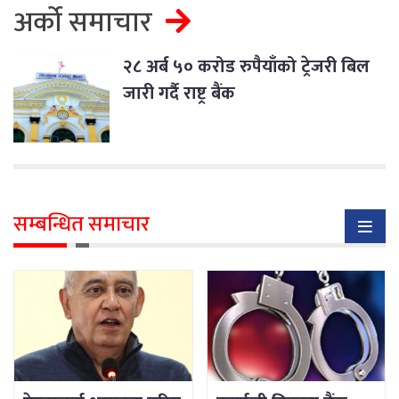
अर्को समाचार
२८ अर्ब ५० करोड रुपैयाँको ट्रेजरी बिल
जारी गर्दै राष्ट्र बैंक
सम्बन्धित समाचार