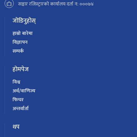
सञ्चार रजिस्ट्रारको कार्यालय दर्ता न: ०००७४
जोडिनुहोस्
हाम्रो बारेमा
विज्ञापन
सम्पर्क
होमपेज
विश्व
अर्थ/वाणिज्य
फिचर
अन्तर्वार्ता
थप