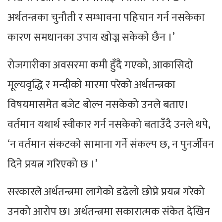
अर्थतन्त्रका चुनौती र सम्भावना पहिचान गर्न नसकेका
कारण समधानका उपाय खोज्न सकेको छैन ।’
रोजगारीका अवसरमा कमी हुँदै गएको, आकासिदो
मूल्यवृद्धि र मन्दीको मारमा परेको अर्थतन्त्रका
विषयमासमेत बजेट बोल्न नसकेको उनले बताए।
वर्तमान यथार्थ स्वीकार गर्न नसकेको बताउँदै उनले थपे,
‘न वर्तमान संकटको सामाना गर्ने संकल्प छ, न पुनर्जीवन
दिने प्रयत्न गरिएको छ ।’
सरकारले अर्थतन्त्रमा लागेको डढेलो छोप्ने प्रयत्न गरेको
उनको आरोप छ। अर्थतन्त्रमा सकारात्मक संकेत देखिन