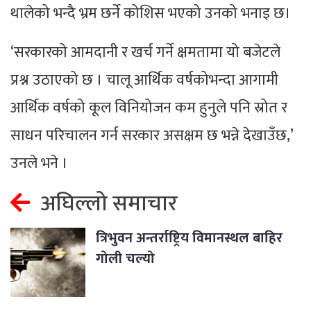
थालेको भन्दै भ्रम छर्ने कोशिस भएको उनको भनाइ छ।
‘सरकारको आमदानी र खर्च गर्ने क्षमतामा यो बजेटले
प्रश्न उठाएको छ । चालू आर्थिक वर्षकोभन्दा आगामी
आर्थिक वर्षको कूल विनियोजन कम हुनुले पनि स्रोत र
साधन परिचालन गर्न सरकार असक्षम छ भन्ने देखाउँछ,’
उनले भने ।
अघिल्लो समाचार
त्रिभुवन अन्तर्राष्ट्रिय विमानस्थल बाहिर
गोली चल्यो