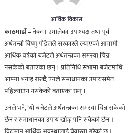
आर्थिक विकास
काठमाडौं –
नेकपा एमालेका उपाध्यक्ष तथा पूर्व
अर्थमन्त्री विष्णु पौडेलले सरकारले ल्याएको आगामी
आर्थिक वर्षको बजेटले अर्थतन्त्रका समस्या चिन्न
नसकेको बताएका छन् । प्रतिनिधि सभामा बजेटमाथि
आफ्ना भनाइ राख्दै उनले समाधानका उपायसमेत
पहिल्याउन नसकेको बताएका छन् ।
उनले भने, ‘यो बजेटले अर्थतन्त्रका समस्या चिन्न सकेको
छैन र समाधानका उपाय खोज्न पनि सकेको छैन ।
विद्यमान आर्थिक अवस्थालाई बेवास्ता गरेको छ ।