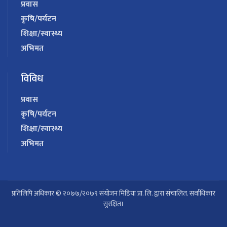
प्रवास
कृषि/पर्यटन
शिक्षा/स्वास्थ्य
अभिमत
विविध
प्रवास
कृषि/पर्यटन
शिक्षा/स्वास्थ्य
अभिमत
प्रतिलिपि अधिकार © २०७७/२०७९ संयोजन मिडिया प्रा. लि. द्वारा संचालित. सर्वाधिकार
सुरक्षित।