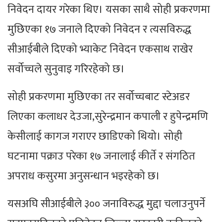
निवेदन दायर गरेका थिए। यसका साथै सोही प्रकरणमा
मुछिएका १७ जनाले दिएको निवेदन र त्यसविरुद्ध
सीआईबीले दिएको भ्याकेट निवेदन एकसाथ राखेर
सर्वोच्चले सुनुवाइ गरिरहेको छ।
सोही प्रकरणमा मुछिएका तर सर्वोच्चबाट स्टेअडर
लिएका कलाधर देउजा,सुरेन्द्रमान कपाली र हुपेन्द्रमणि
केसीलाई कागज गराएर छाडिएको थियो। सोही
घटनामा पक्राउ परेका १७ जनालाई कीर्ते र संगठित
अपराध कसुरमा अनुसन्धान भइरहेको छ।
यसअघि सीआईबीले ३०० जनाविरुद्ध मुद्दा चलाउनुपर्ने