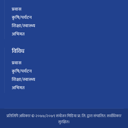
प्रवास
कृषि/पर्यटन
शिक्षा/स्वास्थ्य
अभिमत
विविध
प्रवास
कृषि/पर्यटन
शिक्षा/स्वास्थ्य
अभिमत
प्रतिलिपि अधिकार © २०७७/२०७९ संयोजन मिडिया प्रा. लि. द्वारा संचालित. सर्वाधिकार
सुरक्षित।