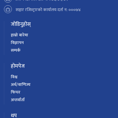
सञ्चार रजिस्ट्रारको कार्यालय दर्ता न: ०००७४
जोडिनुहोस्
हाम्रो बारेमा
विज्ञापन
सम्पर्क
होमपेज
विश्व
अर्थ/वाणिज्य
फिचर
अन्तर्वार्ता
थप