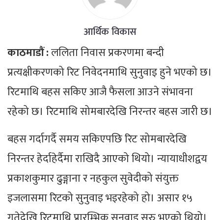
आर्थिक विकास
काठमाडौं :
ललिता निवास प्रकरणमा बन्दी
प्रत्यक्षीकरणको रिट निवेदनमाथि सुनुवाइ हुने भएको छ।
रिटमाथि बहस सकिए आजै फैसला आउने संभावना
रहेको छ। रिटमाथि सोमबारदेखि निरन्तर बहस जारी छ।
बहस गर्दागर्दै समय सकिएपछि रिट सोमबारदेखि
निरन्तर हेर्दाहेर्दैमा राखिदै आएको थियो। न्यायाधीशद्वय
प्रकाशकुमार ढुङ्गाना र नहकुल सुवेदीको संयुक्त
इजलासमा रिटको सुनुवाइ भइरहेको हो। असार १५
गतेदेखि रिटमाथि प्रारम्भिक सुनुवाइ सुरु भएको थियो।