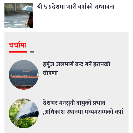
यी ५ प्रदेशमा भारी वर्षाको सम्भावना
चर्चामा
हर्मुज जलमार्ग बन्द गर्ने इरानको
घोषणा
देशभर मनसुनी वायुको प्रभाव
,अधिकांश स्थानमा मध्यमसम्मको वर्षा