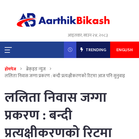
आइतवार, साउन २४, २०८३
TRENDING
ENGLISH
ब्रेक्इङ न्युज
होमपेज
ललिता निवास जग्गा प्रकरण : बन्दी प्रत्यक्षीकरणको रिटमा आज पनि सुनुवाइ
ललिता निवास जग्गा
प्रकरण : बन्दी
प्रत्यक्षीकरणको रिटमा