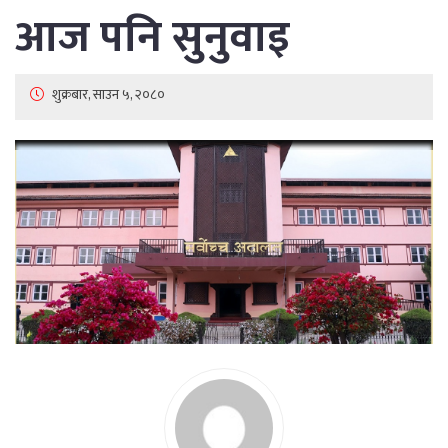
आज पनि सुनुवाइ
शुक्रबार, साउन ५, २०८०