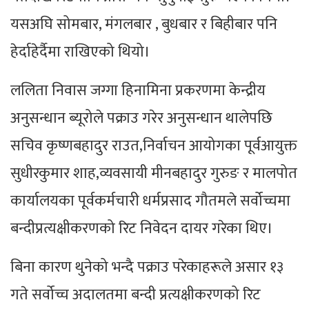
यसअघि सोमबार, मंगलबार , बुधबार र बिहीबार पनि
हेर्दाहेर्दैमा राखिएको थियो।
ललिता निवास जग्गा हिनामिना प्रकरणमा केन्द्रीय
अनुसन्धान ब्यूरोले पक्राउ गरेर अनुसन्धान थालेपछि
सचिव कृष्णबहादुर राउत,निर्वाचन आयोगका पूर्वआयुक्त
सुधीरकुमार शाह,व्यवसायी मीनबहादुर गुरुङ र मालपोत
कार्यालयका पूर्वकर्मचारी धर्मप्रसाद गौतमले सर्वोच्चमा
बन्दीप्रत्यक्षीकरणको रिट निवेदन दायर गरेका थिए।
बिना कारण थुनेको भन्दै पक्राउ परेकाहरूले असार १३
गते सर्वोच्च अदालतमा बन्दी प्रत्यक्षीकरणको रिट