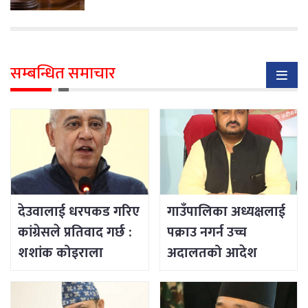
सम्बन्धित समाचार
देउवालाई धरपकड गरिए
गाउँपालिका अध्यक्षलाई
कांग्रेसले प्रतिवाद गर्छ :
पक्राउ नगर्न उच्च
शशांक कोइराला
अदालतको आदेश