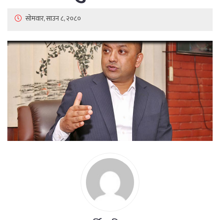
सोमवार, साउन ८, २०८०