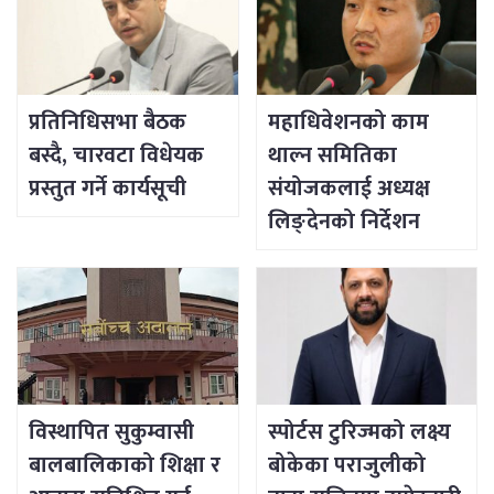
प्रतिनिधिसभा बैठक
महाधिवेशनको काम
बस्दै, चारवटा विधेयक
थाल्न समितिका
प्रस्तुत गर्ने कार्यसूची
संयोजकलाई अध्यक्ष
लिङ्देनको निर्देशन
विस्थापित सुकुम्वासी
स्पोर्टस टुरिज्मको लक्ष्य
बालबालिकाको शिक्षा र
बोकेका पराजुलीको