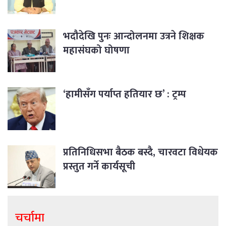
भदौदेखि पुनः आन्दोलनमा उत्रने शिक्षक
महासंघको घोषणा
‘हामीसँग पर्याप्त हतियार छ’ : ट्रम्प
प्रतिनिधिसभा बैठक बस्दै, चारवटा विधेयक
प्रस्तुत गर्ने कार्यसूची
चर्चामा