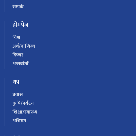
सम्पर्क
होमपेज
विश्व
अर्थ/वाणिज्य
फिचर
अन्तर्वार्ता
थप
प्रवास
कृषि/पर्यटन
शिक्षा/स्वास्थ्य
अभिमत