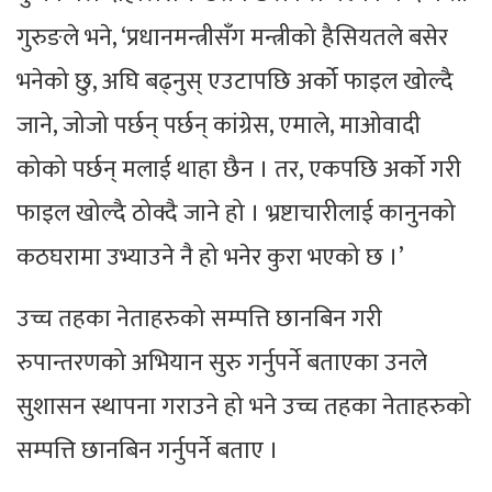
गुरुङले भने, ‘प्रधानमन्त्रीसँग मन्त्रीको हैसियतले बसेर
भनेको छु, अघि बढ्नुस् एउटापछि अर्को फाइल खोल्दै
जाने, जोजो पर्छन् पर्छन् कांग्रेस, एमाले, माओवादी
कोको पर्छन् मलाई थाहा छैन । तर, एकपछि अर्काे गरी
फाइल खोल्दै ठोक्दै जाने हो । भ्रष्टाचारीलाई कानुनको
कठघरामा उभ्याउने नै हो भनेर कुरा भएको छ ।’
उच्च तहका नेताहरुको सम्पत्ति छानबिन गरी
रुपान्तरणको अभियान सुरु गर्नुपर्ने बताएका उनले
सुशासन स्थापना गराउने हो भने उच्च तहका नेताहरुको
सम्पत्ति छानबिन गर्नुपर्ने बताए ।