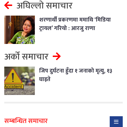
अघिल्लो समाचार
शरणार्थी प्रकरणमा ममाथि ‘मिडिया
ट्रायल’ गरियो : आरजु राणा
अर्को समाचार
जिप दुर्घटना हुँदा १ जनाको मृत्यु, १३
घाइते
सम्बन्धित समाचार