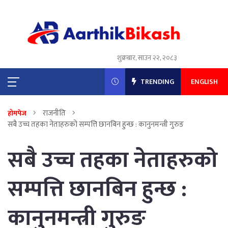
शुक्रबार, साउन २२, २०८३
TRENDING
ENGLISH
राजनीति
होमपेज
सबै उच्च तहका नेताहरुको सम्पत्ति छानबिन हुन्छ : कानुनमन्त्री गुरुङ
सबै उच्च तहका नेताहरुको
सम्पत्ति छानबिन हुन्छ :
कानुनमन्त्री गुरुङ