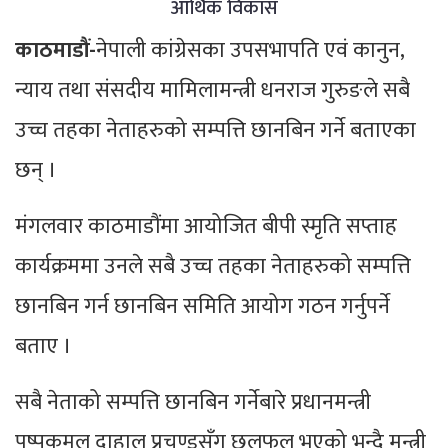
आर्थिक विकास
काठमाडौं-
नेपाली कांग्रेसका उपसभापति एवं कानुन,
न्याय तथा संसदीय मामिलामन्त्री धनराज गुरुङले सबै
उच्च तहका नेताहरुको सम्पत्ति छानबिन गर्ने बताएका
छन् ।
मंगलवार काठमाडौंमा आयोजित बीपी स्मृति सप्ताह
कार्यक्रममा उनले सबै उच्च तहका नेताहरुको सम्पत्ति
छानबिन गर्न छानबिन समिति आयोग गठन गर्नुपर्ने
बताए ।
सबै नेताको सम्पत्ति छानबिन गर्नेबारे प्रधानमन्त्री
पुष्पकमल दाहाल प्रचण्डसँग छलफल भएको भन्दै मन्त्री