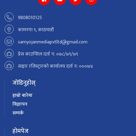
9808010125
कामनपा ९, काठमाडौं
samyojanmediapvtltd@gmail.com
प्रेस काउन्सिल दर्ता न: ०७८/७९/७९
सञ्चार रजिस्ट्रारको कार्यालय दर्ता न: ०००७४
जोडिनुहोस्
हाम्रो बारेमा
विज्ञापन
सम्पर्क
होमपेज