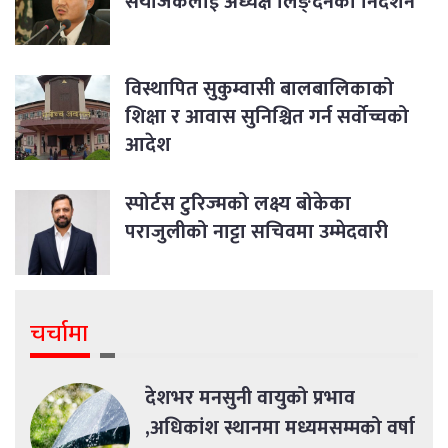
संयोजकलाई अध्यक्ष लिङ्देनको निर्देशन
विस्थापित सुकुम्वासी बालबालिकाको
शिक्षा र आवास सुनिश्चित गर्न सर्वोच्चको
आदेश
स्पोर्टस टुरिज्मको लक्ष्य बोकेका
पराजुलीको नाट्टा सचिवमा उम्मेदवारी
चर्चामा
देशभर मनसुनी वायुको प्रभाव
,अधिकांश स्थानमा मध्यमसम्मको वर्षा