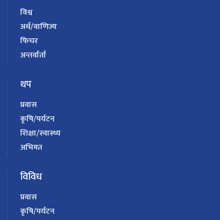
विश्व
अर्थ/वाणिज्य
फिचर
अन्तर्वार्ता
थप
प्रवास
कृषि/पर्यटन
शिक्षा/स्वास्थ्य
अभिमत
विविध
प्रवास
कृषि/पर्यटन