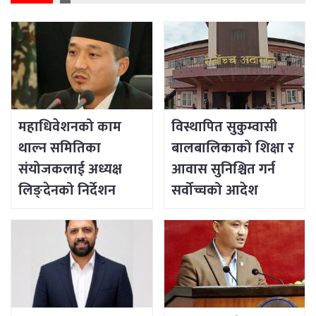
महाधिवेशनको काम
विस्थापित सुकुम्वासी
थाल्न समितिका
बालबालिकाको शिक्षा र
संयोजकलाई अध्यक्ष
आवास सुनिश्चित गर्न
लिङ्देनको निर्देशन
सर्वोच्चको आदेश