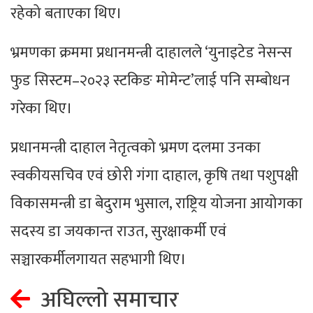
रहेको बताएका थिए।
भ्रमणका क्रममा प्रधानमन्त्री दाहालले ‘युनाइटेड नेसन्स
फुड सिस्टम–२०२३ स्टकिङ मोमेन्ट’लाई पनि सम्बोधन
गरेका थिए।
प्रधानमन्त्री दाहाल नेतृत्वको भ्रमण दलमा उनका
स्वकीयसचिव एवं छोरी गंगा दाहाल, कृषि तथा पशुपक्षी
विकासमन्त्री डा बेदुराम भुसाल, राष्ट्रिय योजना आयोगका
सदस्य डा जयकान्त राउत, सुरक्षाकर्मी एवं
सञ्चारकर्मीलगायत सहभागी थिए।
अघिल्लो समाचार