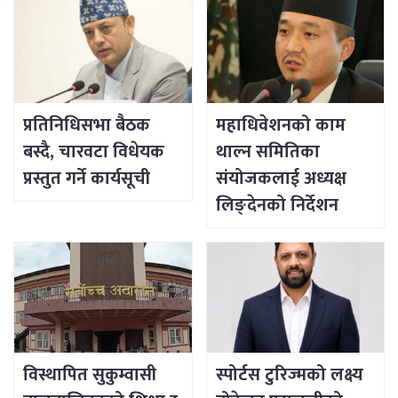
प्रतिनिधिसभा बैठक
महाधिवेशनको काम
बस्दै, चारवटा विधेयक
थाल्न समितिका
प्रस्तुत गर्ने कार्यसूची
संयोजकलाई अध्यक्ष
लिङ्देनको निर्देशन
विस्थापित सुकुम्वासी
स्पोर्टस टुरिज्मको लक्ष्य