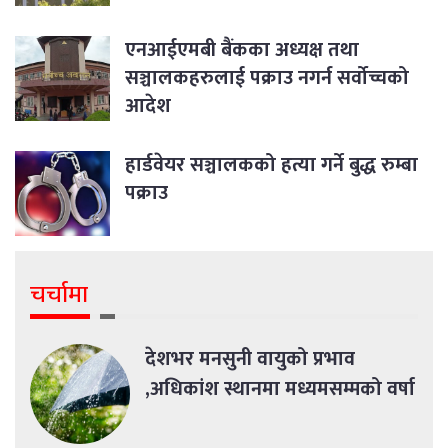
एनआईएमबी बैंकका अध्यक्ष तथा
सञ्चालकहरुलाई पक्राउ नगर्न सर्वोच्चको
आदेश
हार्डवेयर सञ्चालकको हत्या गर्ने बुद्ध रुम्बा
पक्राउ
चर्चामा
देशभर मनसुनी वायुको प्रभाव
,अधिकांश स्थानमा मध्यमसम्मको वर्षा