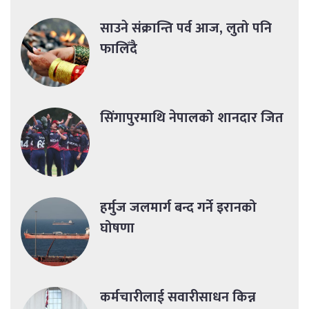
साउने संक्रान्ति पर्व आज, लुतो पनि
फालिँदै
सिंगापुरमाथि नेपालको शानदार जित
हर्मुज जलमार्ग बन्द गर्ने इरानको
घोषणा
कर्मचारीलाई सवारीसाधन किन्न