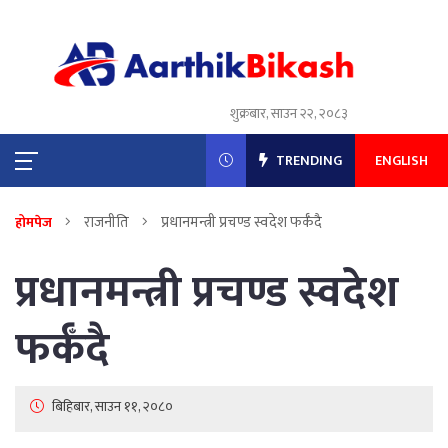
शुक्रबार, साउन २२, २०८३
TRENDING
ENGLISH
राजनीति
प्रधानमन्त्री प्रचण्ड स्वदेश फर्कँदै
होमपेज
प्रधानमन्त्री प्रचण्ड स्वदेश
फर्कँदै
बिहिबार, साउन ११, २०८०