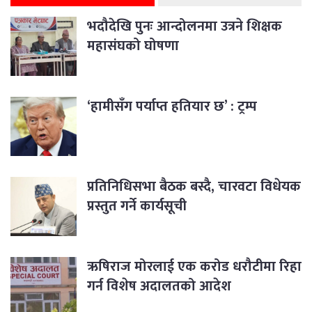
भदौदेखि पुनः आन्दोलनमा उत्रने शिक्षक
महासंघको घोषणा
‘हामीसँग पर्याप्त हतियार छ’ : ट्रम्प
प्रतिनिधिसभा बैठक बस्दै, चारवटा विधेयक
प्रस्तुत गर्ने कार्यसूची
ऋषिराज मोरलाई एक करोड धरौटीमा रिहा
गर्न विशेष अदालतको आदेश