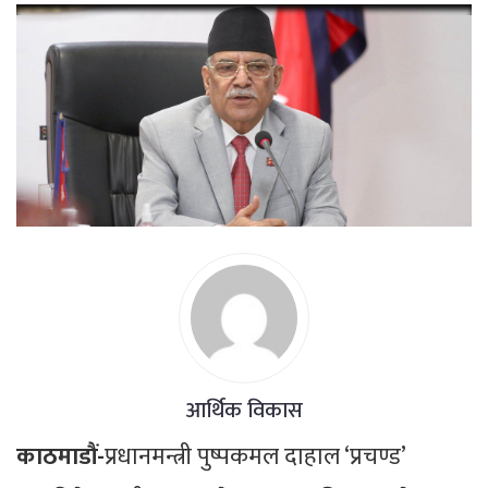
आर्थिक विकास
काठमाडौं-
प्रधानमन्त्री पुष्पकमल दाहाल ‘प्रचण्ड’