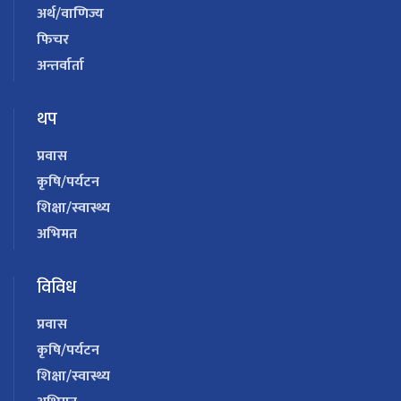
अर्थ/वाणिज्य
फिचर
अन्तर्वार्ता
थप
प्रवास
कृषि/पर्यटन
शिक्षा/स्वास्थ्य
अभिमत
विविध
प्रवास
कृषि/पर्यटन
शिक्षा/स्वास्थ्य