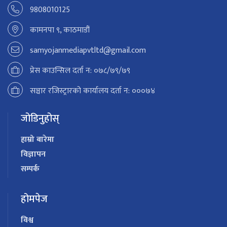
9808010125
कामनपा ९, काठमाडौं
samyojanmediapvtltd@gmail.com
प्रेस काउन्सिल दर्ता न: ०७८/७९/७९
सञ्चार रजिस्ट्रारको कार्यालय दर्ता न: ०००७४
जोडिनुहोस्
हाम्रो बारेमा
विज्ञापन
सम्पर्क
होमपेज
विश्व