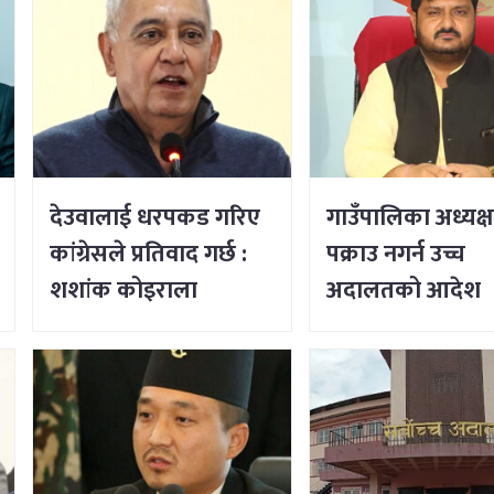
देउवालाई धरपकड गरिए
गाउँपालिका अध्यक्
कांग्रेसले प्रतिवाद गर्छ :
पक्राउ नगर्न उच्च
शशांक कोइराला
अदालतको आदेश