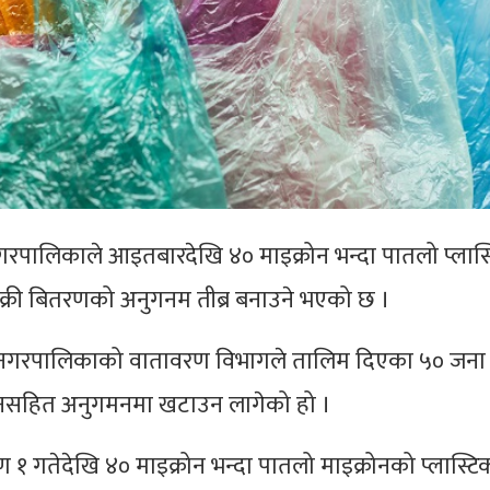
पालिकाले आइतबारदेखि ४० माइक्रोन भन्दा पातलो प्लास
क्री बितरणको अनुगनम तीब्र बनाउने भएको छ ।
ानगरपालिकाको वातावरण विभागले तालिम दिएका ५० जना
 मसिनसहित अनुगमनमा खटाउन लागेको हो ।
१ गतेदेखि ४० माइक्रोन भन्दा पातलो माइक्रोनको प्लास्ट