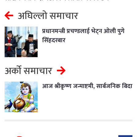
अघिल्लो समाचार
प्रधानमन्त्री प्रचण्डलाई भेट्न ओली पुगे
सिंहदरबार
अर्को समाचार
आज श्रीकृष्ण जन्माष्टमी, सार्बजनिक बिदा