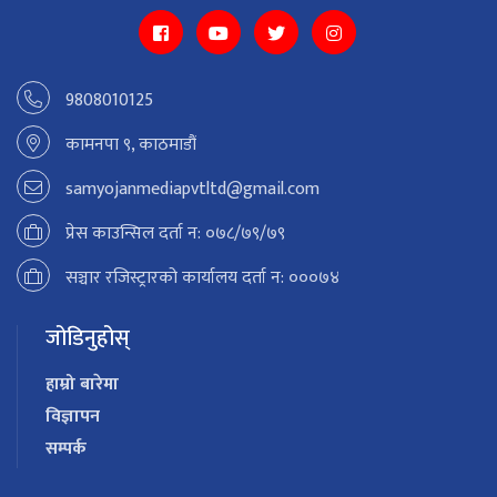
9808010125
कामनपा ९, काठमाडौं
samyojanmediapvtltd@gmail.com
प्रेस काउन्सिल दर्ता न: ०७८/७९/७९
सञ्चार रजिस्ट्रारको कार्यालय दर्ता न: ०००७४
जोडिनुहोस्
हाम्रो बारेमा
विज्ञापन
सम्पर्क