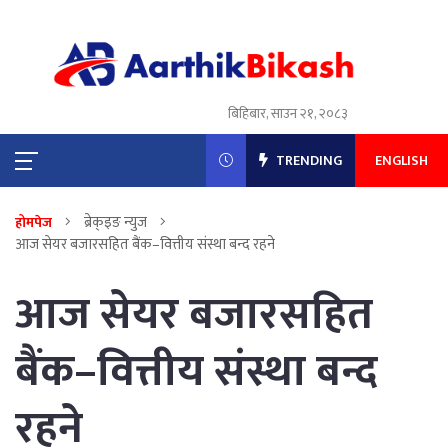
बिहिबार, साउन २१, २०८३
TRENDING
ENGLISH
ब्रेक्इङ न्युज
होमपेज
आज सेयर बजारसहित बैंक–वित्तीय संस्था बन्द रहने
आज सेयर बजारसहित
बैंक–वित्तीय संस्था बन्द
रहने