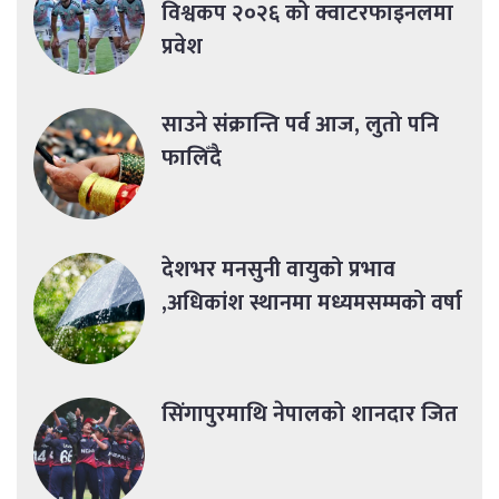
विश्वकप २०२६ को क्वाटरफाइनलमा
प्रवेश
साउने संक्रान्ति पर्व आज, लुतो पनि
फालिँदै
देशभर मनसुनी वायुको प्रभाव
,अधिकांश स्थानमा मध्यमसम्मको वर्षा
सिंगापुरमाथि नेपालको शानदार जित