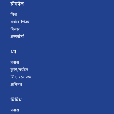
होमपेज
विश्व
अर्थ/वाणिज्य
फिचर
अन्तर्वार्ता
थप
प्रवास
कृषि/पर्यटन
शिक्षा/स्वास्थ्य
अभिमत
विविध
प्रवास