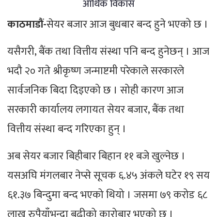
आर्थिक विकास
काठमाडौं-
सेयर बजार आज बुधबार बन्द हुने भएको छ ।
यसैगरी, बैंक तथा वित्तीय संस्था पनि बन्द हुनेछन् । आज
भदौ २० गते श्रीकृष्ण जन्माष्टमी परेकाले सरकारले
सार्वजनिक बिदा दिइएको छ । सोही कारण आज
सरकारी कार्यालय लगायत सेयर बजार, बैंक तथा
वित्तीय संस्था बन्द गरिएका हुन् ।
अब सेयर बजार बिहीबार बिहान ११ बजे खुल्नेछ ।
यसअघि मंगलबार नेप्से सूचक ६.४५ अंकले घटेर १९ सय
६१.३७ बिन्दुमा बन्द भएको थियो । जसमा ७९ करोड ६८
लाख रुपैयाँभन्दा बढीको कारोबार भएको छ ।