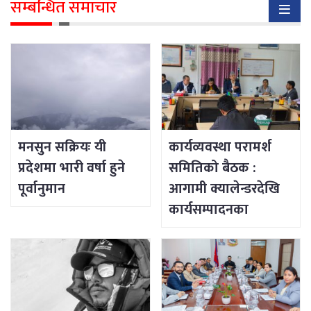
सम्बन्धित समाचार
मनसुन सक्रियः यी
कार्यव्यवस्था परामर्श
प्रदेशमा भारी वर्षा हुने
समितिको बैठक :
पूर्वानुमान
आगामी क्यालेन्डरदेखि
कार्यसम्पादनका
विषयसम्म छलफल