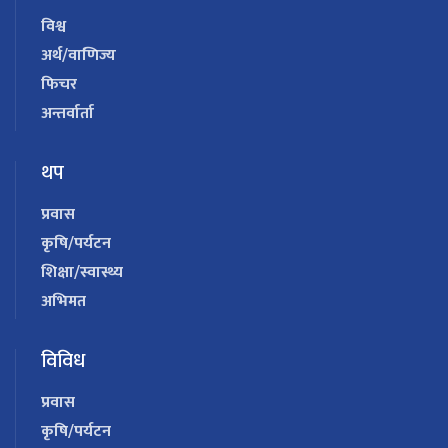
विश्व
अर्थ/वाणिज्य
फिचर
अन्तर्वार्ता
थप
प्रवास
कृषि/पर्यटन
शिक्षा/स्वास्थ्य
अभिमत
विविध
प्रवास
कृषि/पर्यटन