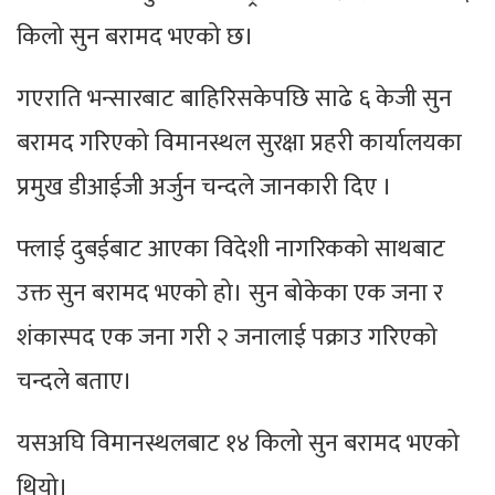
किलो सुन बरामद भएको छ।
गएराति भन्सारबाट बाहिरिसकेपछि साढे ६ केजी सुन
बरामद गरिएको विमानस्थल सुरक्षा प्रहरी कार्यालयका
प्रमुख डीआईजी अर्जुन चन्दले जानकारी दिए ।
फ्लाई दुबईबाट आएका विदेशी नागरिकको साथबाट
उक्त सुन बरामद भएको हो। सुन बोकेका एक जना र
शंकास्पद एक जना गरी २ जनालाई पक्राउ गरिएको
चन्दले बताए।
यसअघि विमानस्थलबाट १४ किलो सुन बरामद भएको
थियो।