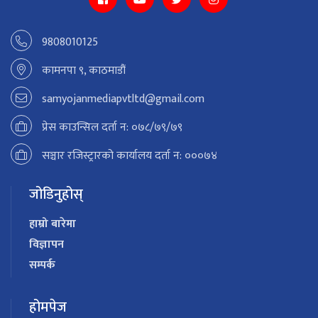
9808010125
कामनपा ९, काठमाडौं
samyojanmediapvtltd@gmail.com
प्रेस काउन्सिल दर्ता न: ०७८/७९/७९
सञ्चार रजिस्ट्रारको कार्यालय दर्ता न: ०००७४
जोडिनुहोस्
हाम्रो बारेमा
विज्ञापन
सम्पर्क
होमपेज