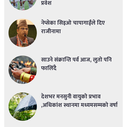
प्रवेश
नेप्सेका सिइओ चापागाईंले दिए
राजीनामा
साउने संक्रान्ति पर्व आज, लुतो पनि
फालिँदै
देशभर मनसुनी वायुको प्रभाव
,अधिकांश स्थानमा मध्यमसम्मको वर्षा