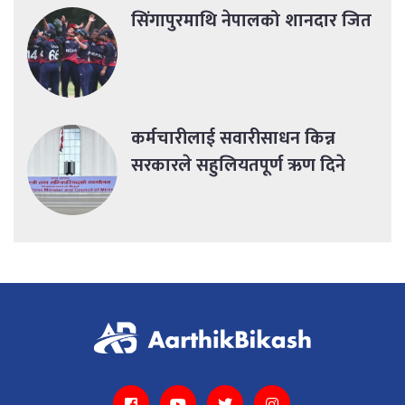
सिंगापुरमाथि नेपालको शानदार जित
कर्मचारीलाई सवारीसाधन किन्न
सरकारले सहुलियतपूर्ण ऋण दिने