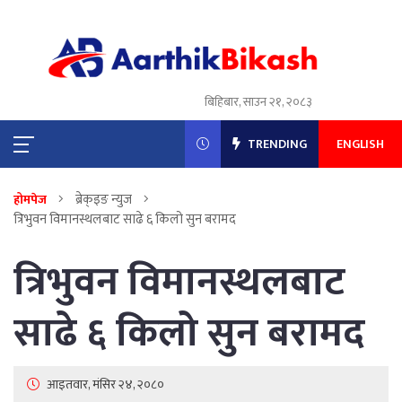
बिहिबार, साउन २१, २०८३
TRENDING
ENGLISH
ब्रेक्इङ न्युज
होमपेज
त्रिभुवन विमानस्थलबाट साढे ६ किलो सुन बरामद
त्रिभुवन विमानस्थलबाट
साढे ६ किलो सुन बरामद
आइतवार, मंसिर २४, २०८०