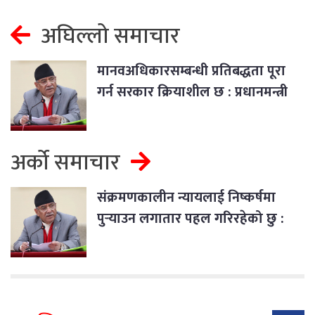
अघिल्लो समाचार
मानवअधिकारसम्बन्धी प्रतिबद्धता पूरा
गर्न सरकार क्रियाशील छ : प्रधानमन्त्री
अर्को समाचार
संक्रमणकालीन न्यायलाई निष्कर्षमा
पुर्‍याउन लगातार पहल गरिरहेको छु :
प्रधानमन्त्री दाहाल