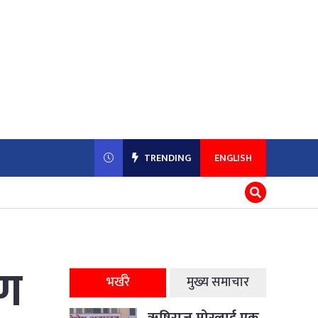
TRENDING
ENGLISH
रण
भर्खरै
मुख्य समाचार
ऋषिराज मोरलाई एक