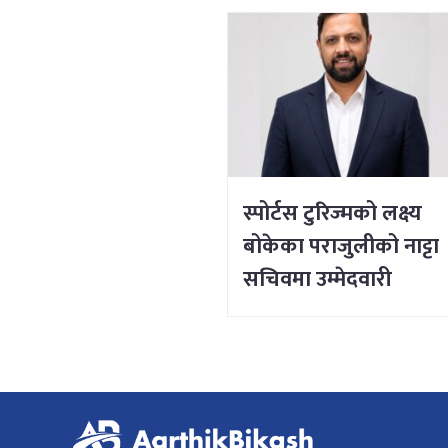
स्पोर्टस टुरिज्मको लक्ष्य
बोकेका पराजुलीको नाट्टा
सचिवमा उम्मेदवारी