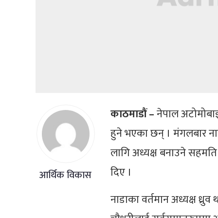
काठमाडौं –
नेपाल अटोमोबाइ
हुने भएका छन् । मंगलबार 
लागि अध्यक्ष बनाउने सहमति ग
दिए ।
आर्थिक विकास
नाडाका वर्तमान अध्यक्ष ध्रुव थ