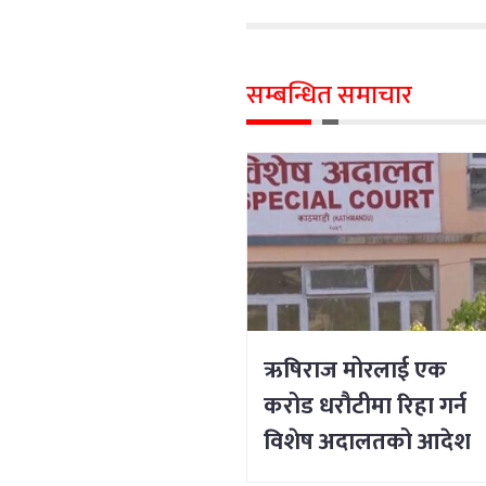
सम्बन्धित समाचार
ऋषिराज मोरलाई एक
करोड धरौटीमा रिहा गर्न
विशेष अदालतको आदेश