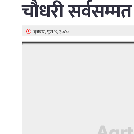
चौधरी सर्वसम्मत
बुधबार, पुस ४, २०८०