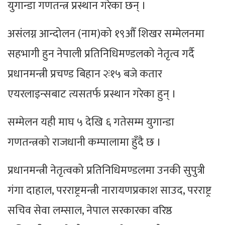
युगान्डा गणतन्त्र प्रस्थान गरेका छन् ।
असंलग्न आन्दोलन (नाम)को १९औँ शिखर सम्मेलनमा
सहभागी हुन नेपाली प्रतिनिधिमण्डलको नेतृत्व गर्दै
प्रधानमन्त्री प्रचण्ड बिहान २ः१५ बजे कतार
एयरलाइन्सबाट त्यसतर्फ प्रस्थान गरेका हुन् ।
सम्मेलन यही माघ ५ देखि ६ गतेसम्म युगान्डा
गणतन्त्रको राजधानी कम्पालामा हुँदै छ ।
प्रधानमन्त्री नेतृत्वको प्रतिनिधिमण्डलमा उनकी सुपुत्री
गंगा दाहाल, परराष्ट्रमन्त्री नारायणप्रकाश साउद, परराष्ट्र
सचिव सेवा लम्साल, नेपाल सरकारका वरिष्ठ