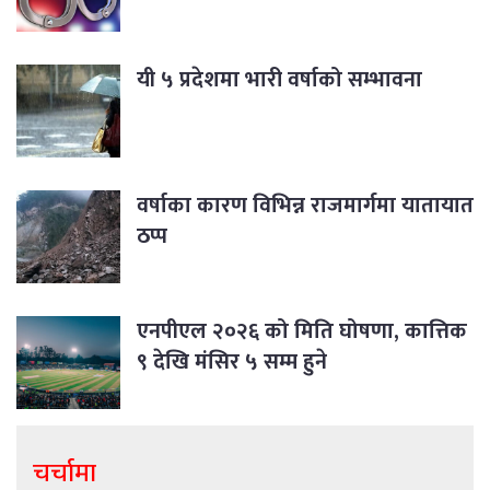
यी ५ प्रदेशमा भारी वर्षाको सम्भावना
वर्षाका कारण विभिन्न राजमार्गमा यातायात
ठप्प
एनपीएल २०२६ को मिति घोषणा, कात्तिक
९ देखि मंसिर ५ सम्म हुने
चर्चामा