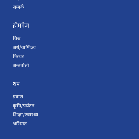
सम्पर्क
होमपेज
विश्व
अर्थ/वाणिज्य
फिचर
अन्तर्वार्ता
थप
प्रवास
कृषि/पर्यटन
शिक्षा/स्वास्थ्य
अभिमत