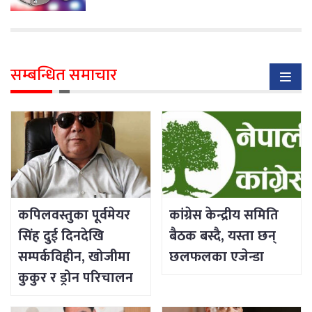
सम्बन्धित समाचार
कपिलवस्तुका पूर्वमेयर
कांग्रेस केन्द्रीय समिति
सिंह दुई दिनदेखि
बैठक बस्दै, यस्ता छन्
सम्पर्कविहीन, खोजीमा
छलफलका एजेन्डा
कुकुर र ड्रोन परिचालन