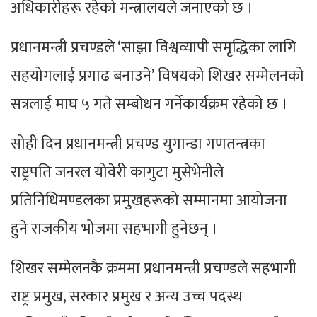
अधिकारीहरू रहेको मन्त्रालयले जनाएको छ ।
प्रधानमन्त्री प्रचण्डले ‘साझा विश्वव्यापी समृद्धिका लागि
सहयोगलाई प्रगाढ बनाउने’ विषयको शिखर सम्मेलनको
सत्रलाई माघ ५ गते सम्बोधन गर्नेकार्यक्रम रहेको छ ।
सोही दिन प्रधानमन्त्री प्रचण्ड युगान्डा गणतन्त्रका
राष्ट्रपति जनरल योवेरी कागुटा मुसेभेनीले
प्रतिनिधिमण्डलका प्रमुखहरूको सम्मानमा आयोजना
हुने राजकीय भोजमा सहभागी हुनेछन् ।
शिखर सम्मेलनकै क्रममा प्रधानमन्त्री प्रचण्डले सहभागी
राष्ट्र प्रमुख, सरकार प्रमुख र अन्य उच्च पदस्थ