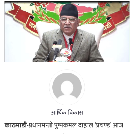
आर्थिक विकास
काठमाडौं-
प्रधानमन्त्री पुष्पकमल दाहाल ‘प्रचण्ड’ आज