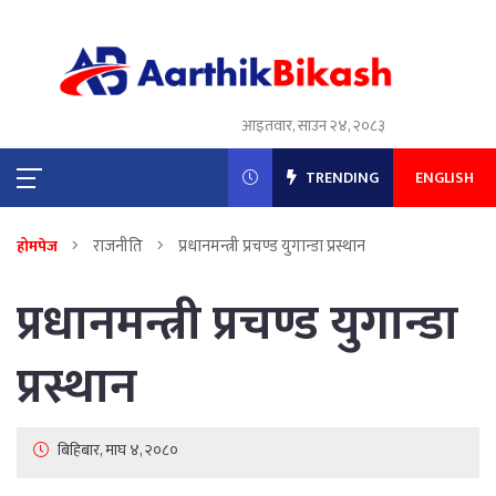
आइतवार, साउन २४, २०८३
TRENDING
ENGLISH
राजनीति
प्रधानमन्त्री प्रचण्ड युगान्डा प्रस्थान
होमपेज
प्रधानमन्त्री प्रचण्ड युगान्डा
प्रस्थान
बिहिबार, माघ ४, २०८०