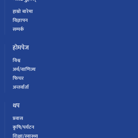
हाम्रो बारेमा
विज्ञापन
सम्पर्क
होमपेज
विश्व
अर्थ/वाणिज्य
फिचर
अन्तर्वार्ता
थप
प्रवास
कृषि/पर्यटन
शिक्षा/स्वास्थ्य