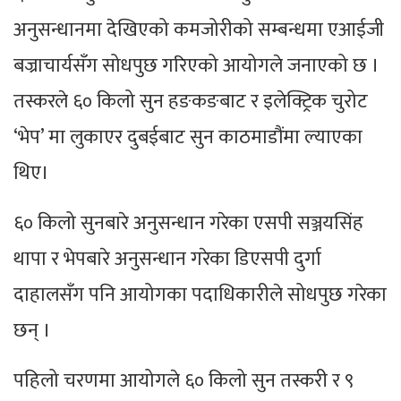
अनुसन्धानमा देखिएको कमजोरीको सम्बन्धमा एआईजी
बज्राचार्यसँग सोधपुछ गरिएको आयोगले जनाएको छ ।
तस्करले ६० किलो सुन हङकङबाट र इलेक्ट्रिक चुरोट
‘भेप’ मा लुकाएर दुबईबाट सुन काठमाडौंमा ल्याएका
थिए।
६० किलो सुनबारे अनुसन्धान गरेका एसपी सञ्जयसिंह
थापा र भेपबारे अनुसन्धान गरेका डिएसपी दुर्गा
दाहालसँग पनि आयोगका पदाधिकारीले सोधपुछ गरेका
छन् ।
पहिलो चरणमा आयोगले ६० किलो सुन तस्करी र ९