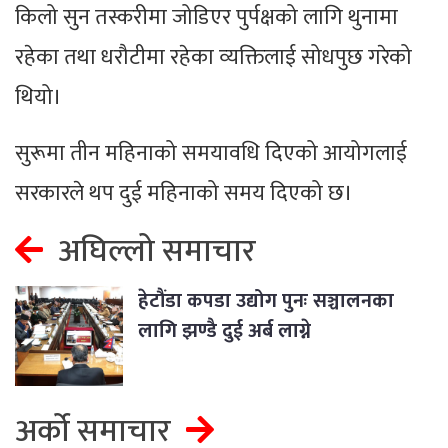
किलो सुन तस्करीमा जोडिएर पुर्पक्षको लागि थुनामा
रहेका तथा धरौटीमा रहेका व्‍यक्तिलाई सोधपुछ गरेको
थियो।
सुरूमा तीन महिनाको समयावधि दिएको आयोगलाई
सरकारले थप दुई महिनाको समय दिएको छ।
अघिल्लो समाचार
हेटौंडा कपडा उद्योग पुनः सञ्चालनका
लागि झण्डै दुई अर्ब लाग्ने
अर्को समाचार