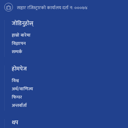
सञ्चार रजिस्ट्रारको कार्यालय दर्ता न: ०००७४
जोडिनुहोस्
हाम्रो बारेमा
विज्ञापन
सम्पर्क
होमपेज
विश्व
अर्थ/वाणिज्य
फिचर
अन्तर्वार्ता
थप