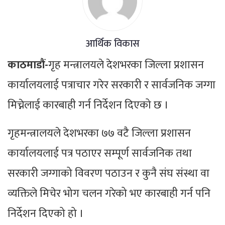
आर्थिक विकास
काठमाडौं-
गृह मन्त्रालयले देशभरका जिल्ला प्रशासन
कार्यालयलाई पत्राचार गरेर सरकारी र सार्वजनिक जग्गा
मिच्नेलाई कारबाही गर्न निर्देशन दिएको छ ।
गृहमन्त्रालयले देशभरका ७७ वटै जिल्ला प्रशासन
कार्यालयलाई पत्र पठाएर सम्पूर्ण सार्वजनिक तथा
सरकारी जग्गाको विवरण पठाउन र कुनै संघ संस्था वा
व्यक्तिले मिचेर भोग चलन गरेको भए कारबाही गर्न पनि
निर्देशन दिएको हो ।