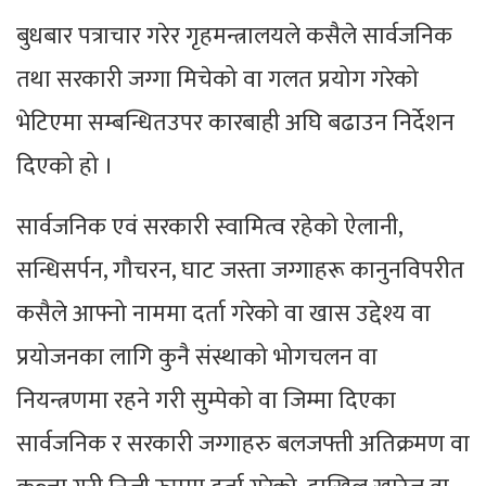
बुधबार पत्राचार गरेर गृहमन्त्रालयले कसैले सार्वजनिक
तथा सरकारी जग्गा मिचेको वा गलत प्रयोग गरेको
भेटिएमा सम्बन्धितउपर कारबाही अघि बढाउन निर्देशन
दिएको हो ।
सार्वजनिक एवं सरकारी स्वामित्व रहेको ऐलानी,
सन्धिसर्पन, गौचरन, घाट जस्ता जग्गाहरू कानुनविपरीत
कसैले आफ्नो नाममा दर्ता गरेको वा खास उद्देश्य वा
प्रयोजनका लागि कुनै संस्थाको भोगचलन वा
नियन्त्रणमा रहने गरी सुम्पेको वा जिम्मा दिएका
सार्वजनिक र सरकारी जग्गाहरु बलजफ्ती अतिक्रमण वा