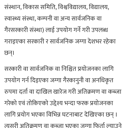
संस्थान, विकास समिति, विश्वविद्यालय, विद्यालय,
स्वास्थ्य संस्था, कम्पनी वा अन्य सार्वजनिक वा
गैरसरकारी संस्था) लाई उपयोग गर्ने गरी उपलब्ध
गराइएका सरकारी र सार्वजनिक जग्गा देशभर रहेका
छन्।
सरकारी वा सार्वजनिक वा निश्चित प्रयोजनका लागि
उपयोग गर्न दिइएका जग्गा गैरकानुनी वा अनधिकृत
रुपमा दर्ता वा दाखिल खारेज गरी अतिक्रमण वा कब्जा
गरेको एवं तोकिएको उद्देश्य भन्दा फरक प्रयोजनका
लागि प्रयोग भएका विभिन्न घटनाबाट देखिएका छन् ।
त्यसरी अतिक्रमण वा कब्जा भएका जग्गा फिर्ता ल्याउने