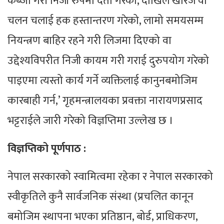
कब्जा गरी निजी रुपमा दर्ता गरेको, दाखिल खारेज वा
चलन चलाई हक हस्तान्तरण गरेको, लामो समयसम्म
नियन्त्रण बाहिर रहने गरी लिजमा दिएको वा
उद्देश्यविपरीत निजी कायम गरी गराई दुरुपयोग गरेको
पाइएमा त्यस्तो कार्य गर्ने व्यक्तिलाई कानुनबमोजिम
कारबाही गर्न,’ गृहमन्त्रालयका प्रवक्ता नारायणप्रसाद
भट्टराईले जारी गरेको विज्ञप्तिमा उल्लेख छ ।
विज्ञप्तिको पूर्णपाठ :
नेपाल सरकारको स्वामित्वमा रहेका र नेपाल सरकारको
स्वीकृतिले कुनै सार्वजनिक संस्था (प्रचलित कानून
बमोजिम स्थापना भएका प्रतिष्ठान, बोर्ड, प्राधिकरण,