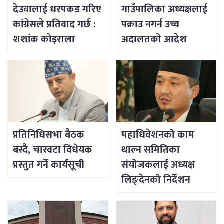
देउवालाई धरपकड गरिए
गाउँपालिका अध्यक्षलाई
कांग्रेसले प्रतिवाद गर्छ :
पक्राउ नगर्न उच्च
शशांक कोइराला
अदालतको आदेश
प्रतिनिधिसभा बैठक
महाधिवेशनको काम
बस्दै, चारवटा विधेयक
थाल्न समितिका
प्रस्तुत गर्ने कार्यसूची
संयोजकलाई अध्यक्ष
लिङ्देनको निर्देशन