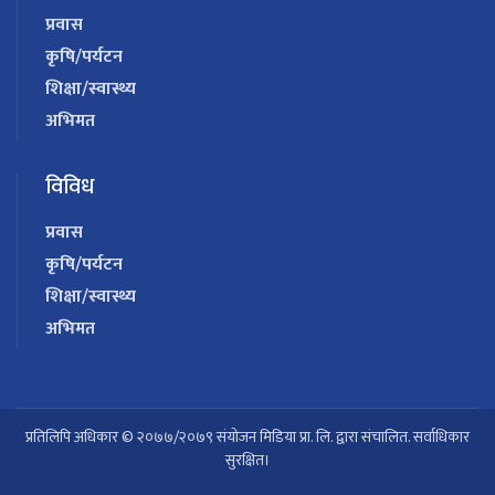
प्रवास
कृषि/पर्यटन
शिक्षा/स्वास्थ्य
अभिमत
विविध
प्रवास
कृषि/पर्यटन
शिक्षा/स्वास्थ्य
अभिमत
प्रतिलिपि अधिकार © २०७७/२०७९ संयोजन मिडिया प्रा. लि. द्वारा संचालित. सर्वाधिकार
सुरक्षित।