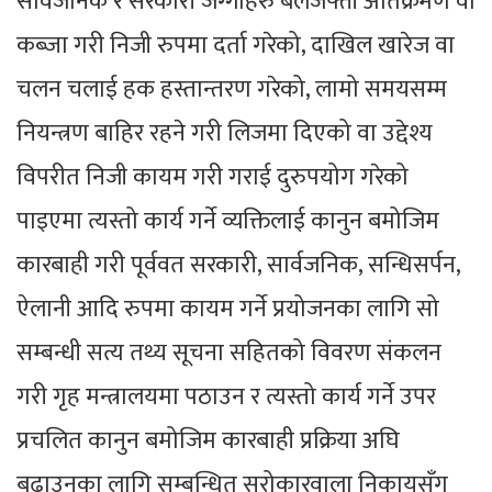
सार्वजनिक र सरकारी जग्गाहरु बलजफ्ती अतिक्रमण वा
कब्जा गरी निजी रुपमा दर्ता गरेको, दाखिल खारेज वा
चलन चलाई हक हस्तान्तरण गरेको, लामो समयसम्म
नियन्त्रण बाहिर रहने गरी लिजमा दिएको वा उद्देश्य
विपरीत निजी कायम गरी गराई दुरुपयोग गरेको
पाइएमा त्यस्तो कार्य गर्ने व्यक्तिलाई कानुन बमोजिम
कारबाही गरी पूर्ववत सरकारी, सार्वजनिक, सन्धिसर्पन,
ऐलानी आदि रुपमा कायम गर्ने प्रयोजनका लागि सो
सम्बन्धी सत्य तथ्य सूचना सहितको विवरण संकलन
गरी गृह मन्त्रालयमा पठाउन र त्यस्तो कार्य गर्ने उपर
प्रचलित कानुन बमोजिम कारबाही प्रक्रिया अघि
बढाउनका लागि सम्बन्धित सरोकारवाला निकायसँग