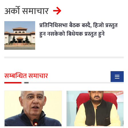
अर्को समाचार
प्रतिनिधिसभा बैठक बस्दै, हिजो प्रस्तुत
हुन नसकेको बिधेयक प्रस्तुत हुने
सम्बन्धित समाचार