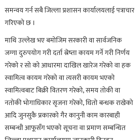
समन्वय गर्न सबै जिल्ला प्रशासन कार्यालयलाई पत्राचार
गरिएको छ ।
माथि उल्लेख भए बमोजिम सरकारी वा सार्वजनिक
जग्गा दुरुपयोग गरी दर्ता स्रेष्ता कायम गर्ने गरी निर्णय
गरेको र सो को आधारमा दाखिल खारेज गरेको वा हक
स्वामित्व कायम गरेको वा त्यसरी कायम भएको
स्वामित्वबाट बिक्री वितरण गरेको, समय तोकी वा
नतोकी भोगाधिकार सृजना गरेको, धितो बन्धक राखेको
आदि जुनसुकै प्रकारको गैर कानुनी काम कारबाही
सम्बन्धी आफूसँग भएको सूचना वा प्रमाण सम्बन्धित