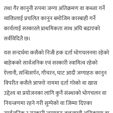
तथा गैर कानुनी रुपमा जग्गा अतिक्रमण वा कब्जा गर्ने
व्यक्तिलाई प्रचलित कानुन बमोजिम कारबाही गर्ने
कार्यलाई सरकारले प्राथमिकता साथ अघि बढाएको
सर्वविदितै छ।
यस सन्दर्भमा कसैको निजी हक दर्ता भोगचलनमा रहेको
बाहेकको सार्वजनिक एवं सरकारी स्वामित्व रहेको
ऐलानी, सन्धिसर्पन, गौचरन, घाट आदी जग्गाहरु कानुन
विपरीत कसैले आफ्नो नाममा दर्ता गरेको वा खास
उद्देश्य वा प्रयोजनका लागि कुनै संस्थाको भोगचलन वा
नियन्त्रणमा रहने गरी सुम्पेको वा जिम्मा दिएका