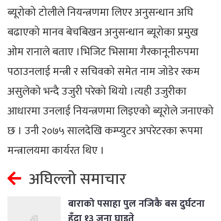
ब्यूरोको टोलीले नियन्त्रणमा लिएर अनुसन्धान अघि
बढाएको मानव बेचबिखन अनुसन्धान ब्यूरोका प्रमुख
ओम रानाले बताए ।भिजिट भिसामा गैरकानूनीरुपमा
पठाउनलाई मन्त्री र सचिवको समेत नाम जोडेर रकम
असुलेको भन्दै उजुरी परेको थियो ।त्यही उजुरीका
आधारमा उनलाई नियन्त्रणमा लिइएको ब्यूरोले जनाएको
छ । उनी २०७५ सालदेखि कम्प्युटर अपरेटरका रूपमा
मन्त्रालयमा कार्यरत थिए ।
अघिल्लो समाचार
बाराको पसाहा पुल नजिकै बस दुर्घटना
हुँदा १३ जना घाइते