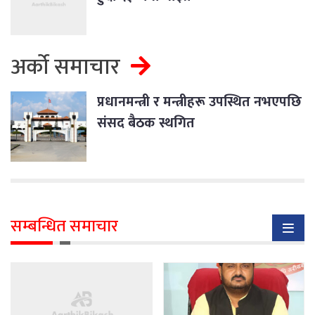
अर्को समाचार
प्रधानमन्त्री र मन्त्रीहरू उपस्थित नभएपछि
संसद बैठक स्थगित
सम्बन्धित समाचार