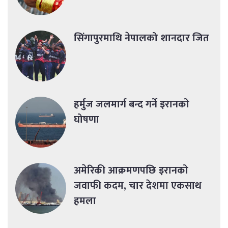
सिंगापुरमाथि नेपालको शानदार जित
हर्मुज जलमार्ग बन्द गर्ने इरानको
घोषणा
अमेरिकी आक्रमणपछि इरानको
जवाफी कदम, चार देशमा एकसाथ
हमला