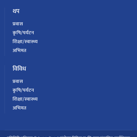
थप
प्रवास
कृषि/पर्यटन
शिक्षा/स्वास्थ्य
अभिमत
विविध
प्रवास
कृषि/पर्यटन
शिक्षा/स्वास्थ्य
अभिमत