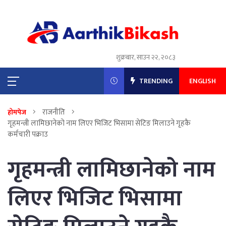
शुक्रबार, साउन २२, २०८३
TRENDING
ENGLISH
राजनीति
होमपेज
गृहमन्त्री लामिछानेको नाम लिएर भिजिट भिसामा सेटिङ मिलाउने गृहकै
कर्मचारी पक्राउ
गृहमन्त्री लामिछानेको नाम
लिएर भिजिट भिसामा