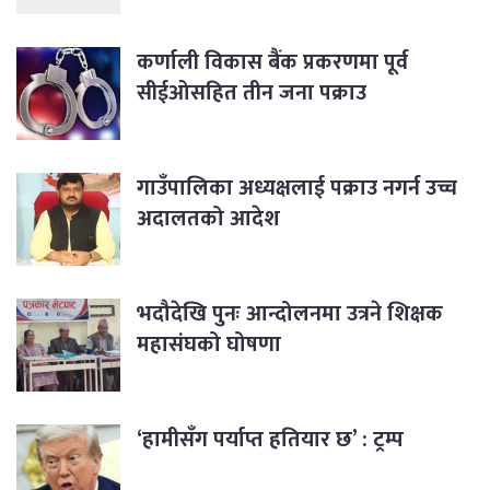
कर्णाली विकास बैंक प्रकरणमा पूर्व
सीईओसहित तीन जना पक्राउ
गाउँपालिका अध्यक्षलाई पक्राउ नगर्न उच्च
अदालतको आदेश
भदौदेखि पुनः आन्दोलनमा उत्रने शिक्षक
महासंघको घोषणा
‘हामीसँग पर्याप्त हतियार छ’ : ट्रम्प