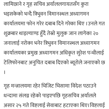
लामिछाने र गृह सचिव अर्याललगायतसँग कुरा
भइसकेको भन्दै त्रिभुवन विमानस्थल अध्यागमन
कार्यालयमा फोन गरेर दबाब दिने गरेका थिए ।उनले गत
शुक्रबार थाइल्याण्ड हुँदै तेस्रो मुलुक जान लागेका २०
जनालाई नरोक्न भनेर त्रिभुवन विमानस्थल अध्यागमन
कार्यालयका प्रमुख अध्यागमन अधिकृत सुरेश पन्थीलाई
टेलिफोनबाट अनुचित दबाब दिएको ब्यूरोले जनाएको छ
।
गृह मन्त्रालयमा रहेर भिजिट भिसामा विदेश पठाउने
धन्दामा संलग्न रहेको पाइएपछि गृहसचिव अर्यालले
असार २५ गते विष्टलाई सेवाबाट हटाएका थिए।विष्टलाई