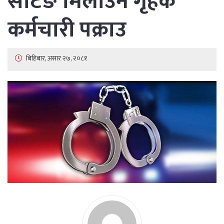
सेटिङ मिलाउने गृहकै
कर्मचारी पक्राउ
बिहिबार, असार २७, २०८१