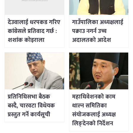
देउवालाई धरपकड गरिए
गाउँपालिका अध्यक्षलाई
कांग्रेसले प्रतिवाद गर्छ :
पक्राउ नगर्न उच्च
शशांक कोइराला
अदालतको आदेश
प्रतिनिधिसभा बैठक
महाधिवेशनको काम
बस्दै, चारवटा विधेयक
थाल्न समितिका
प्रस्तुत गर्ने कार्यसूची
संयोजकलाई अध्यक्ष
लिङ्देनको निर्देशन