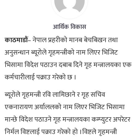
आर्थिक विकास
काठमाडौं
– नेपाल प्रहरीको मानब बेचबिखन तथा
अनुसन्धान ब्यूरोले गृहमन्त्रीको नाम लिएर भिजिट
भिसामा विदेश पठाउन दबाब दिने गृह मन्त्रालयका एक
कर्मचारीलाई पक्राउ गरेको छ ।
ब्यूरोले गृहमन्त्री रवि लामिछाने र गृह सचिव
एकनारायण अर्याललको नाम लिएर भिजिट भिसामा
मान्छे विदेश पठाउने गृह मन्त्रालयका कम्प्युटर अपरेटर
निर्मल विष्टलाई पक्राउ गरेको हो ।विष्टले गृहमन्त्री