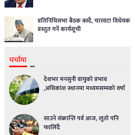
प्रतिनिधिसभा बैठक बस्दै, चारवटा विधेयक
प्रस्तुत गर्ने कार्यसूची
चर्चामा
देशभर मनसुनी वायुको प्रभाव
,अधिकांश स्थानमा मध्यमसम्मको वर्षा
साउने संक्रान्ति पर्व आज, लुतो पनि
फालिँदै