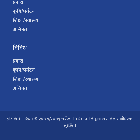
प्रवास
कृषि/पर्यटन
शिक्षा/स्वास्थ्य
अभिमत
विविध
प्रवास
कृषि/पर्यटन
शिक्षा/स्वास्थ्य
अभिमत
प्रतिलिपि अधिकार © २०७७/२०७९ संयोजन मिडिया प्रा. लि. द्वारा संचालित. सर्वाधिकार
सुरक्षित।