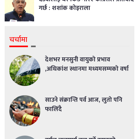
गर्छ : शशांक कोइराला
चर्चामा
देशभर मनसुनी वायुको प्रभाव
,अधिकांश स्थानमा मध्यमसम्मको वर्षा
साउने संक्रान्ति पर्व आज, लुतो पनि
फालिँदै