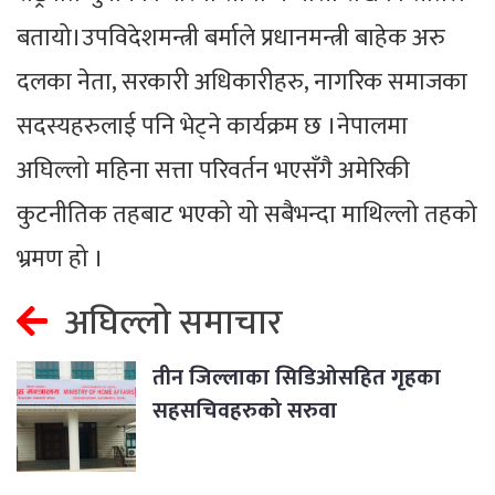
बतायो।उपविदेशमन्त्री बर्माले प्रधानमन्त्री बाहेक अरु
दलका नेता, सरकारी अधिकारीहरु, नागरिक समाजका
सदस्यहरुलाई पनि भेट्ने कार्यक्रम छ ।नेपालमा
अघिल्लो महिना सत्ता परिवर्तन भएसँगै अमेरिकी
कुटनीतिक तहबाट भएको यो सबैभन्दा माथिल्लो तहको
भ्रमण हो ।
अघिल्लो समाचार
तीन जिल्लाका सिडिओसहित गृहका
सहसचिवहरुको सरुवा