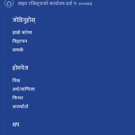
सञ्चार रजिस्ट्रारको कार्यालय दर्ता न: ०००७४
जोडिनुहोस्
हाम्रो बारेमा
विज्ञापन
सम्पर्क
होमपेज
विश्व
अर्थ/वाणिज्य
फिचर
अन्तर्वार्ता
थप