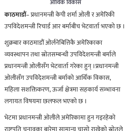
आर्थिक विकास
काठमाडौं
– प्रधानमन्त्री केपी शर्मा ओली र अमेरिकी
उपविदेशमन्त्री रिचार्ड आर बर्माबीच भेटवार्ता भएको छ ।
शुक्रबार काठमाडौं ओर्लनेबित्तिकै अमेरिकाका
व्यवस्थापन तथा स्रोतसम्बन्धी उपविदेशमन्त्री बर्माले
प्रधानमन्त्री ओलीसँग भेटवार्ता गरेका हुन् ।प्रधानमन्त्री
ओलीसँग उपविदेशमन्त्री बर्माको आर्थिक विकास,
महिला सशक्तिकरण, ऊर्जा क्षेत्रमा सहकार्य सम्भावना
लगायत विषयमा छलफल भएको छ ।
भेटमा प्रधानमन्त्री ओलीले अमेरिकामा हुन गइरहेको
राष्ट्रपति चुनावका बारेमा सामान्य चासो राखेको स्रोतले