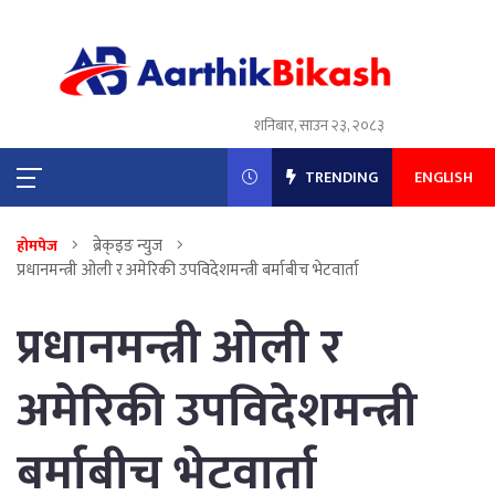
शनिबार, साउन २३, २०८३
TRENDING
ENGLISH
ब्रेक्इङ न्युज
होमपेज
प्रधानमन्त्री ओली र अमेरिकी उपविदेशमन्त्री बर्माबीच भेटवार्ता
प्रधानमन्त्री ओली र
अमेरिकी उपविदेशमन्त्री
बर्माबीच भेटवार्ता