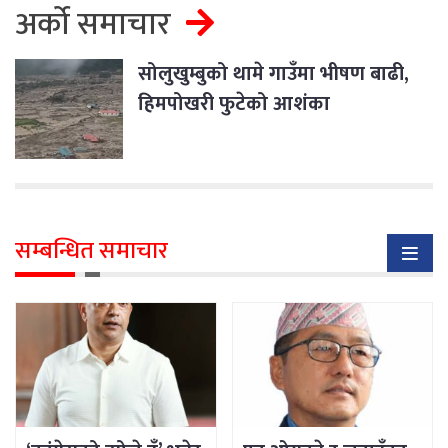
अर्को समाचार
सोलुखुम्बुको थामे गाउँमा भीषण बाढी,
हिमपोखरी फुटेको आशंका
सम्बन्धित समाचार