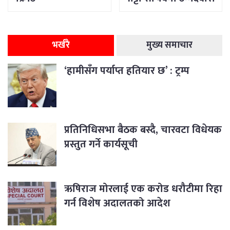
भर्खरै
मुख्य समाचार
‘हामीसँग पर्याप्त हतियार छ’ : ट्रम्प
प्रतिनिधिसभा बैठक बस्दै, चारवटा विधेयक
प्रस्तुत गर्ने कार्यसूची
ऋषिराज मोरलाई एक करोड धरौटीमा रिहा
गर्न विशेष अदालतको आदेश