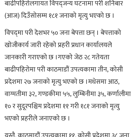
बाढीपहिरोलगायत विपद्जन्य घटनामा परी शनिबार
(आज) दिउँसोसम्म १८१ जनाको मृत्यु भएको छ ।
विपद्‌मा परी देशभर ५० जना बेपत्ता छन् । बेपत्ताको
खोजीकार्य जारी रहेको प्रहरी प्रधान कार्यालयले
जानकारी गराएको छ ।गएको जेठ २८ गतेयता
बाढीपहिरोमा परी काठमाडौं उपत्यकामा तीन, कोसी
प्रदेशमा २७ जनाको मृत्यु भएको छ ।मधेसमा आठ,
वाग्मतीमा ३२, गण्डकीमा ५५, लुम्बिनीमा ३५, कर्णालीमा
१० र सुदूरपश्चिम प्रदेशमा ११ गरी १८१ जनाको मृत्यु
भएको प्रहरीले जनाएको छ ।
यस्तै, काठमाडौं उपत्यकामा ११, कोसी प्रदेशमा ३८ जना