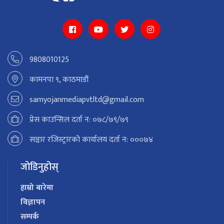
9808010125
कामनपा ९, काठमाडौं
samyojanmediapvtltd@gmail.com
प्रेस काउन्सिल दर्ता न: ०७८/७९/७९
सञ्चार रजिस्ट्रारको कार्यालय दर्ता न: ०००७४
जोडिनुहोस्
हाम्रो बारेमा
विज्ञापन
सम्पर्क