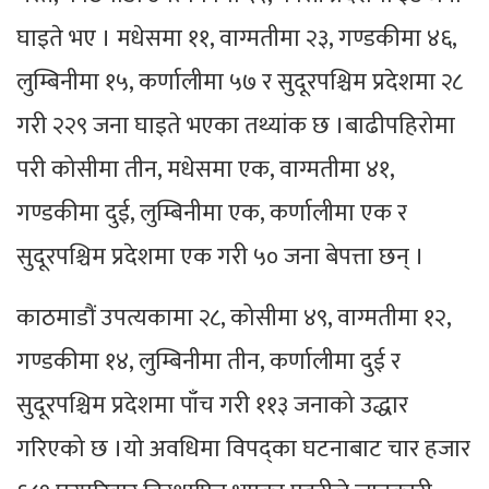
घाइते भए । मधेसमा ११, वाग्मतीमा २३, गण्डकीमा ४६,
लुम्बिनीमा १५, कर्णालीमा ५७ र सुदूरपश्चिम प्रदेशमा २८
गरी २२९ जना घाइते भएका तथ्यांक छ ।बाढीपहिरोमा
परी कोसीमा तीन, मधेसमा एक, वाग्मतीमा ४१,
गण्डकीमा दुई, लुम्बिनीमा एक, कर्णालीमा एक र
सुदूरपश्चिम प्रदेशमा एक गरी ५० जना बेपत्ता छन् ।
काठमाडौं उपत्यकामा २८, कोसीमा ४९, वाग्मतीमा १२,
गण्डकीमा १४, लुम्बिनीमा तीन, कर्णालीमा दुई र
सुदूरपश्चिम प्रदेशमा पाँच गरी ११३ जनाको उद्धार
गरिएको छ ।यो अवधिमा विपद्का घटनाबाट चार हजार