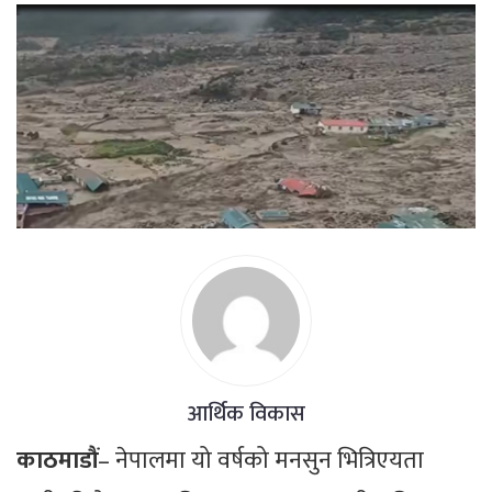
आर्थिक विकास
काठमाडौं
– नेपालमा यो वर्षको मनसुन भित्रिएयता