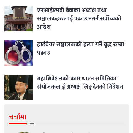
एनआईएमबी बैंकका अध्यक्ष तथा
सञ्चालकहरुलाई पक्राउ नगर्न सर्वोच्चको
आदेश
हार्डवेयर सञ्चालकको हत्या गर्ने बुद्ध रुम्बा
पक्राउ
महाधिवेशनको काम थाल्न समितिका
संयोजकलाई अध्यक्ष लिङ्देनको निर्देशन
चर्चामा