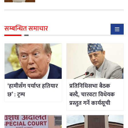
सम्बन्धित समाचार
‘हामीसँग पर्याप्त हतियार
प्रतिनिधिसभा बैठक
छ’ : ट्रम्प
बस्दै, चारवटा विधेयक
प्रस्तुत गर्ने कार्यसूची