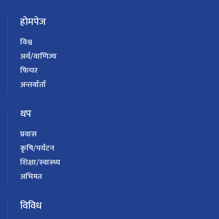
होमपेज
विश्व
अर्थ/वाणिज्य
फिचर
अन्तर्वार्ता
थप
प्रवास
कृषि/पर्यटन
शिक्षा/स्वास्थ्य
अभिमत
विविध