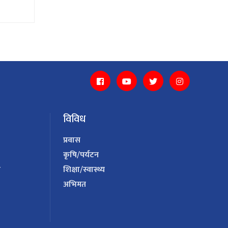
विविध
प्रवास
कृषि/पर्यटन
य
शिक्षा/स्वास्थ्य
अभिमत