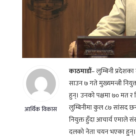
काठमाडौं
– लुम्बिनी प्रदेशक
साउन ७ गते मुख्यमन्त्री नि
हुन्। उनको पक्षमा ७० मत र 
लुम्बिनीमा कुल ८७ सांसद छन
आर्थिक विकास
नियुक्त हुँदा आचार्य एमाले
दलको नेता चयन भएका हुन्।