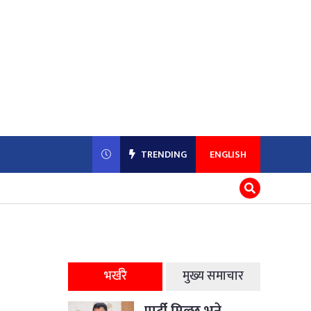
TRENDING
ENGLISH
भर्खरै
मुख्य समाचार
पार्टी मिल्छ भने