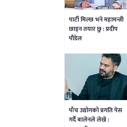
पार्टी मिल्छ भने महामन्त्री
छाड्न तयार छु : प्रदीप
पौडेल
पाँच उद्योगको प्रगति पेस
गर्दै बालेनले लेखे :