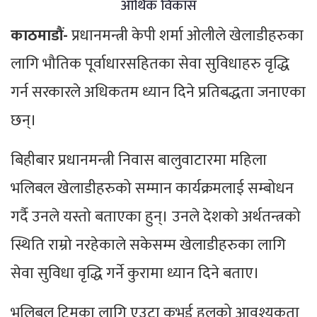
आर्थिक विकास
काठमाडौं-
प्रधानमन्त्री केपी शर्मा ओलीले खेलाडीहरुका
लागि भौतिक पूर्वाधारसहितका सेवा सुविधाहरु वृद्धि
गर्न सरकारले अधिकतम ध्यान दिने प्रतिबद्धता जनाएका
छन्।
बिहीबार प्रधानमन्त्री निवास बालुवाटारमा महिला
भलिबल खेलाडीहरुको सम्मान कार्यक्रमलाई सम्बोधन
गर्दै उनले यस्तो बताएका हुन्। उनले देशको अर्थतन्त्रको
स्थिति राम्रो नरहेकाले सकेसम्म खेलाडीहरुका लागि
सेवा सुविधा वृद्धि गर्ने कुरामा ध्यान दिने बताए।
भलिबल टिमका लागि एउटा कभर्ड हलको आवश्यकता