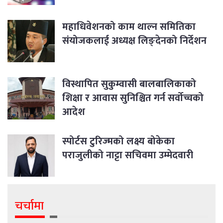
महाधिवेशनको काम थाल्न समितिका
संयोजकलाई अध्यक्ष लिङ्देनको निर्देशन
विस्थापित सुकुम्वासी बालबालिकाको
शिक्षा र आवास सुनिश्चित गर्न सर्वोच्चको
आदेश
स्पोर्टस टुरिज्मको लक्ष्य बोकेका
पराजुलीको नाट्टा सचिवमा उम्मेदवारी
चर्चामा