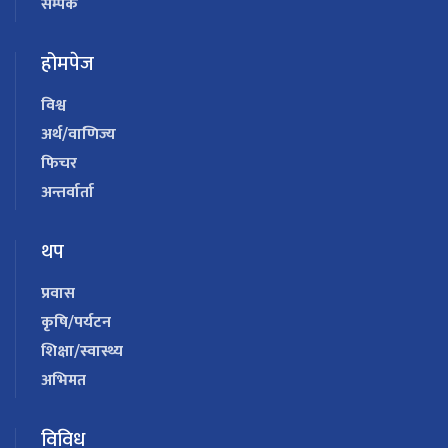
सम्पर्क
होमपेज
विश्व
अर्थ/वाणिज्य
फिचर
अन्तर्वार्ता
थप
प्रवास
कृषि/पर्यटन
शिक्षा/स्वास्थ्य
अभिमत
विविध