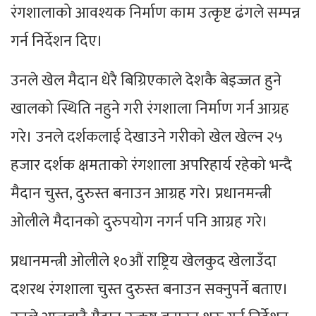
रंगशालाको आवश्यक निर्माण काम उत्कृष्ट ढंगले सम्पन्न
गर्न निर्देशन दिए।
उनले खेल मैदान धेरै बिग्रिएकाले देशकै बेइज्जत हुने
खालको स्थिति नहुने गरी रंगशाला निर्माण गर्न आग्रह
गरे। उनले दर्शकलाई देखाउने गरीको खेल खेल्न २५
हजार दर्शक क्षमताको रंगशाला अपरिहार्य रहेको भन्दै
मैदान चुस्त, दुरुस्त बनाउन आग्रह गरे। प्रधानमन्त्री
ओलीले मैदानको दुरुपयोग नगर्न पनि आग्रह गरे।
प्रधानमन्त्री ओलीले १०औं राष्ट्रिय खेलकुद खेलाउँदा
दशरथ रंगशाला चुस्त दुरुस्त बनाउन सक्नुपर्ने बताए।