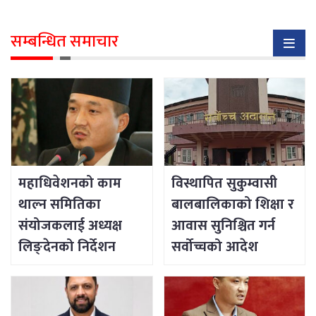
सम्बन्धित समाचार
महाधिवेशनको काम
विस्थापित सुकुम्वासी
थाल्न समितिका
बालबालिकाको शिक्षा र
संयोजकलाई अध्यक्ष
आवास सुनिश्चित गर्न
लिङ्देनको निर्देशन
सर्वोच्चको आदेश