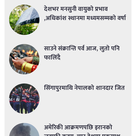
देशभर मनसुनी वायुको प्रभाव
,अधिकांश स्थानमा मध्यमसम्मको वर्षा
साउने संक्रान्ति पर्व आज, लुतो पनि
फालिँदै
सिंगापुरमाथि नेपालको शानदार जित
अमेरिकी आक्रमणपछि इरानको