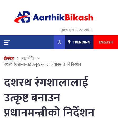
शुक्रबार, साउन २२, २०८३
TRENDING
ENGLISH
राजनीति
होमपेज
दशरथ रंगशालालाई उत्कृष्ट बनाउन प्रधानमन्त्रीको निर्देशन
दशरथ रंगशालालाई
उत्कृष्ट बनाउन
प्रधानमन्त्रीको निर्देशन