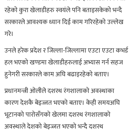
रहेको कुरा खेलाडीहरु स्वयंले पनि बताइसकेको भन्दै
सरकारले आवश्यक ध्यान दिई काम गरिरहेको उल्लेख
गरे।
उनले हरेक प्रदेश र जिल्ला-जिल्लामा एउटा एउटा कभर्ड
हल भएको खण्डमा खेलाडीहरुलाई अभ्यास गर्न सहज
हुनेगरी सरकारले काम अघि बढाइरहेको बताए।
प्रधानमन्त्री ओलीले दशरथ रंगशालाको अवस्थाका
कारण देशकै बेइज्जत भएको बताए। केही समयअघि
भूटानको पारोसँगको खेलमा दशरथ रंगशालाको
अवस्थाले देशको बेइज्जत भएको भन्दै दशरथ