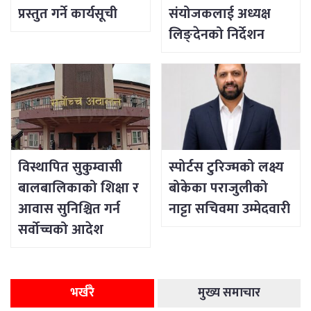
प्रस्तुत गर्ने कार्यसूची
संयोजकलाई अध्यक्ष
लिङ्देनको निर्देशन
विस्थापित सुकुम्वासी
स्पोर्टस टुरिज्मको लक्ष्य
बालबालिकाको शिक्षा र
बोकेका पराजुलीको
आवास सुनिश्चित गर्न
नाट्टा सचिवमा उम्मेदवारी
सर्वोच्चको आदेश
भर्खरै
मुख्य समाचार