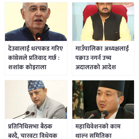
देउवालाई धरपकड गरिए
गाउँपालिका अध्यक्षलाई
कांग्रेसले प्रतिवाद गर्छ :
पक्राउ नगर्न उच्च
शशांक कोइराला
अदालतको आदेश
प्रतिनिधिसभा बैठक
महाधिवेशनको काम
बस्दै, चारवटा विधेयक
थाल्न समितिका