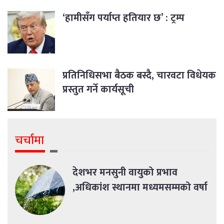
‘हामीसँग पर्याप्त हतियार छ’ : ट्रम्प
प्रतिनिधिसभा बैठक बस्दै, चारवटा विधेयक
प्रस्तुत गर्ने कार्यसूची
चर्चामा
देशभर मनसुनी वायुको प्रभाव
,अधिकांश स्थानमा मध्यमसम्मको वर्षा