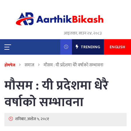
आइतवार, साउन २४, २०८३
TRENDING
ENGLISH
समाज
मौसम : यी प्रदेशमा धेरै वर्षाको सम्भावना
होमपेज
मौसम : यी प्रदेशमा धेरै
वर्षाको सम्भावना
शनिबार, अशोज ५, २०८१