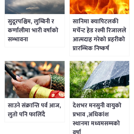
सुदूरपश्चिम, लुम्बिनी र
सानिमा क्यापिटलकी
कर्णालीमा भारी वर्षाको
मर्चेन्ट हेड रश्मी रिजालले
सम्भावना
आत्मदाह गरेको प्रहरीको
प्रारम्भिक निष्कर्ष
साउने संक्रान्ति पर्व आज,
देशभर मनसुनी वायुको
लुतो पनि फालिँदै
प्रभाव ,अधिकांश
स्थानमा मध्यमसम्मको
वर्षा