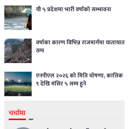
यी ५ प्रदेशमा भारी वर्षाको सम्भावना
वर्षाका कारण विभिन्न राजमार्गमा यातायात
ठप्प
एनपीएल २०२६ को मिति घोषणा, कात्तिक
९ देखि मंसिर ५ सम्म हुने
चर्चामा