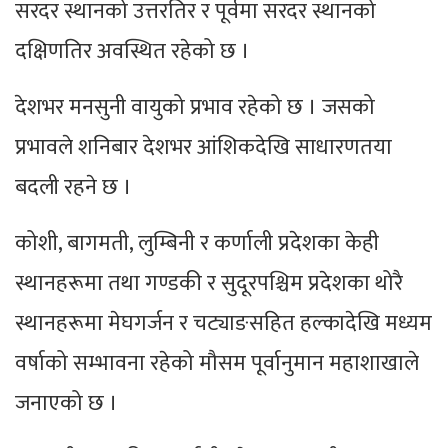
सरदर स्थानको उत्तरतिर र पूर्वमा सरदर स्थानको
दक्षिणतिर अवस्थित रहेको छ ।
देशभर मनसुनी वायुको प्रभाव रहेको छ । जसको
प्रभावले शनिबार देशभर आंशिकदेखि साधारणतया
बदली रहने छ ।
कोशी, बागमती, लुम्बिनी र कर्णाली प्रदेशका केही
स्थानहरूमा तथा गण्डकी र सुदूरपश्चिम प्रदेशका थोरै
स्थानहरूमा मेघगर्जन र चट्याङसहित हल्कादेखि मध्यम
वर्षाको सम्भावना रहेको मौसम पूर्वानुमान महाशाखाले
जनाएको छ ।