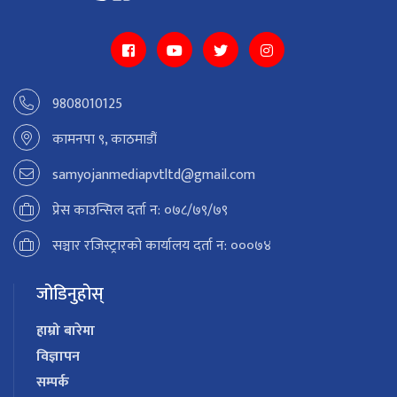
9808010125
कामनपा ९, काठमाडौं
samyojanmediapvtltd@gmail.com
प्रेस काउन्सिल दर्ता न: ०७८/७९/७९
सञ्चार रजिस्ट्रारको कार्यालय दर्ता न: ०००७४
जोडिनुहोस्
हाम्रो बारेमा
विज्ञापन
सम्पर्क