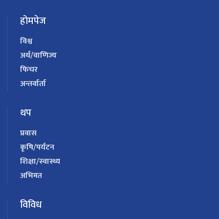
होमपेज
विश्व
अर्थ/वाणिज्य
फिचर
अन्तर्वार्ता
थप
प्रवास
कृषि/पर्यटन
शिक्षा/स्वास्थ्य
अभिमत
विविध