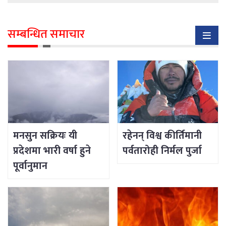
सम्बन्धित समाचार
मनसुन सक्रियः यी
रहेनन् विश्व कीर्तिमानी
प्रदेशमा भारी वर्षा हुने
पर्वतारोही निर्मल पुर्जा
पूर्वानुमान