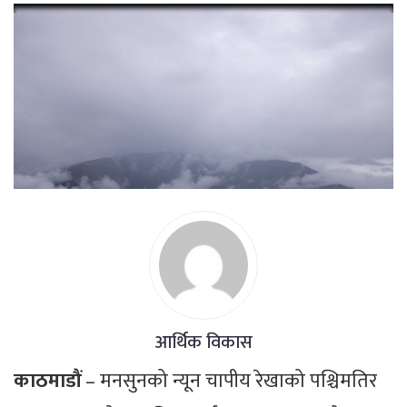
आर्थिक विकास
काठमाडौं
– मनसुनको न्यून चापीय रेखाको पश्चिमतिर