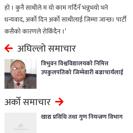
हो । कुनै साथीले म यो काम गर्दिनँ भन्नुभयो भने
धन्यवाद, अर्को दिन अर्को साथीलाई जिम्मा जान्छ। पार्टी
कसैको कारणले रोकिँदैन ।’
अघिल्लो समाचार
त्रिभुवन विश्वविद्यालयको निमित्त
उपकुलपतिको जिम्मेवारी बज्राचार्यलाई
अर्को समाचार
खाद्य प्रविधि तथा गुण नियन्त्रण विभाग