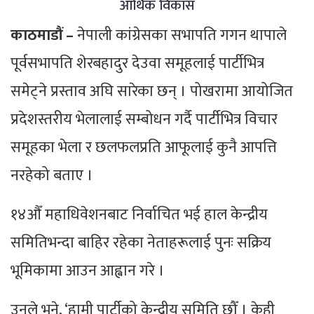
आर्थिक विकास
काठमाडौं –
नेपाली कांग्रेसका सभापति गगन थापाले
पूर्वसभापति शेरबहादुर देउवा समूहलाई पार्टीभित्र
समेट्ने प्रस्ताव अघि सारेका छन् । पोखरामा आयोजित
प्रदेशस्तरीय भेलालाई सम्बोधन गर्दै पार्टीभित्र विचार
समूहका भेला र छलफलप्रति आफूलाई कुनै आपत्ति
नरहेको बताए ।
१४औँ महाधिवेशनबाट निर्वाचित भई हाल केन्द्रीय
समितिभन्दा बाहिर रहेका नेताहरूलाई पुनः सक्रिय
भूमिकामा आउन आह्वान गरे ।
उनले भने, ‘हामी पार्टीको केन्द्रीय समिति छौँ । केही