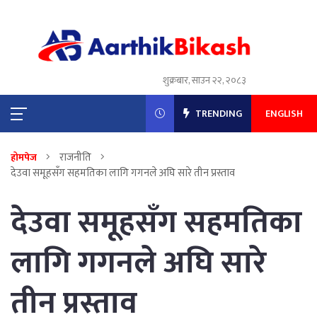
शुक्रबार, साउन २२, २०८३
TRENDING
ENGLISH
राजनीति
होमपेज
देउवा समूहसँग सहमतिका लागि गगनले अघि सारे तीन प्रस्ताव
देउवा समूहसँग सहमतिका
लागि गगनले अघि सारे
तीन प्रस्ताव