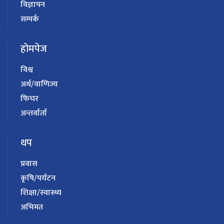
विज्ञापन
सम्पर्क
होमपेज
विश्व
अर्थ/वाणिज्य
फिचर
अन्तर्वार्ता
थप
प्रवास
कृषि/पर्यटन
शिक्षा/स्वास्थ्य
अभिमत