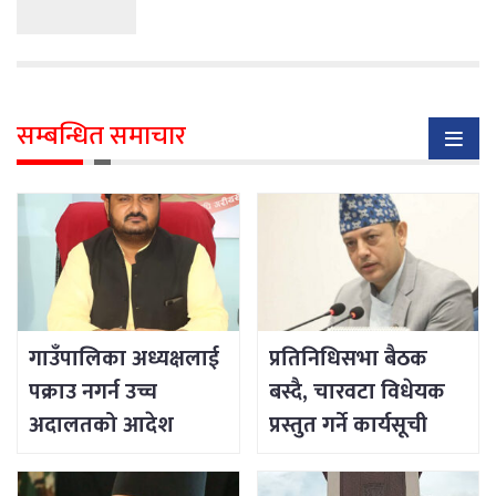
सम्बन्धित समाचार
गाउँपालिका अध्यक्षलाई
प्रतिनिधिसभा बैठक
पक्राउ नगर्न उच्च
बस्दै, चारवटा विधेयक
अदालतको आदेश
प्रस्तुत गर्ने कार्यसूची