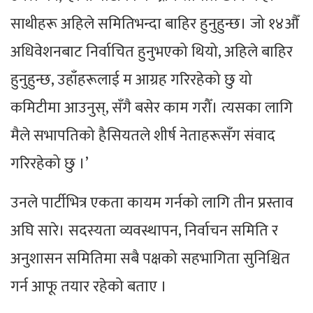
साथीहरू अहिले समितिभन्दा बाहिर हुनुहुन्छ। जो १४औँ
अधिवेशनबाट निर्वाचित हुनुभएको थियो, अहिले बाहिर
हुनुहुन्छ, उहाँहरूलाई म आग्रह गरिरहेको छु यो
कमिटीमा आउनुस्, सँगै बसेर काम गरौँ। त्यसका लागि
मैले सभापतिको हैसियतले शीर्ष नेताहरूसँग संवाद
गरिरहेको छु ।’
उनले पार्टीभित्र एकता कायम गर्नको लागि तीन प्रस्ताव
अघि सारे। सदस्यता व्यवस्थापन, निर्वाचन समिति र
अनुशासन समितिमा सबै पक्षको सहभागिता सुनिश्चित
गर्न आफू तयार रहेको बताए ।