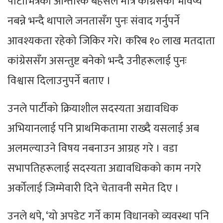
पार्टीभित्रको आन्तरिक बहसले मात्रै कांग्रेसको भविष्य
नबन्ने भन्दै थापाले जनतासँग पुनः संवाद गर्नुपर्ने
आवश्यकता रहेको जिकिर गरे। करिब १० लाख मतदाता
कांग्रेससँग असन्तुष्ट बनेको भन्दै उनीहरूलाई पुनः
विश्वास दिलाउनुपर्ने बताए ।
उनले पार्टीको क्रियाशील सदस्यता अद्यावधिक
अभियानलाई पनि प्राथमिकतामा राख्दै यसलाई अब
अलमल्याउने विषय नबनाउन आग्रह गरे । वडा
सभापतिहरूलाई सदस्यता अद्यावधिकको काम नगरे
अर्कोलाई जिम्मेवारी दिने चेतावनी समेत दिए ।
उनले थपे, ‘यो अपडेट गर्ने काम विधानको व्यवस्था पनि