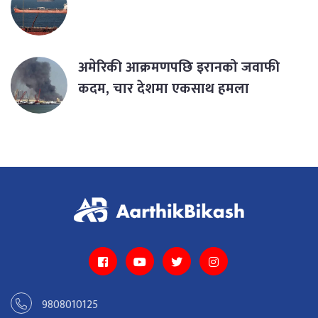
अमेरिकी आक्रमणपछि इरानको जवाफी
कदम, चार देशमा एकसाथ हमला
9808010125