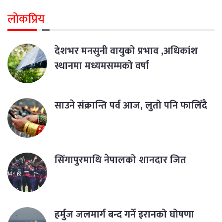
लोकप्रिय
देशभर मनसुनी वायुको प्रभाव ,अधिकांश
स्थानमा मध्यमसम्मको वर्षा
साउने संक्रान्ति पर्व आज, लुतो पनि फालिँदै
सिंगापुरमाथि नेपालको शानदार जित
हर्मुज जलमार्ग बन्द गर्ने इरानको घोषणा