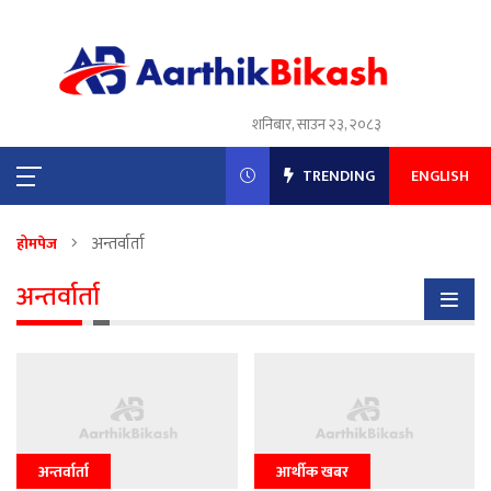
शनिबार, साउन २३, २०८३
TRENDING
ENGLISH
अन्तर्वार्ता
होमपेज
अन्तर्वार्ता
अन्तर्वार्ता
आर्थीक खबर