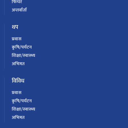
फिचर
अन्तर्वार्ता
थप
प्रवास
कृषि/पर्यटन
शिक्षा/स्वास्थ्य
अभिमत
विविध
प्रवास
कृषि/पर्यटन
शिक्षा/स्वास्थ्य
अभिमत