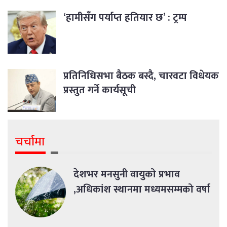
‘हामीसँग पर्याप्त हतियार छ’ : ट्रम्प
प्रतिनिधिसभा बैठक बस्दै, चारवटा विधेयक
प्रस्तुत गर्ने कार्यसूची
चर्चामा
देशभर मनसुनी वायुको प्रभाव
,अधिकांश स्थानमा मध्यमसम्मको वर्षा