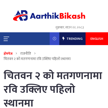
शुक्रबार, साउन २२, २०८३
TRENDING
ENGLISH
राजनीति
होमपेज
चितवन २ को मतगणनामा रवि उक्लिए पहिलो स्थानमा
चितवन २ को मतगणनामा
रवि उक्लिए पहिलो
स्थानमा