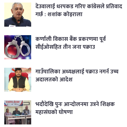
देउवालाई धरपकड गरिए कांग्रेसले प्रतिवाद
गर्छ : शशांक कोइराला
कर्णाली विकास बैंक प्रकरणमा पूर्व
सीईओसहित तीन जना पक्राउ
गाउँपालिका अध्यक्षलाई पक्राउ नगर्न उच्च
अदालतको आदेश
भदौदेखि पुनः आन्दोलनमा उत्रने शिक्षक
महासंघको घोषणा