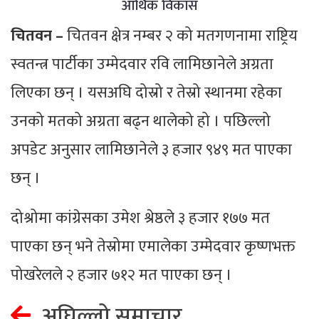
आर्थिक विकास
चितवन –
चितवन क्षेत्र नम्बर २ को मतगणनामा राष्ट्रिय
स्वतन्त्र पार्टीका उम्मेदवार रवि लामिछानेले अग्रता
लिएका छन् । यसअघि दोस्रो र तेस्रो स्थानमा रहेका
उनको मतको अग्रता बढ्न थालेको हो । पछिल्लो
अपडेट अनुसार लामिछानेले ३ हजार ९४९ मत पाएका
छन् ।
दोश्रोमा कांग्रेसका उमेश श्रेष्ठले ३ हजार १७७ मत
पाएका छन् भने तेस्रोमा एमालेका उम्मेदवार कृष्णभक्त
पोखरेलले २ हजार ७१२ मत पाएका छन् ।
अघिल्लो समाचार