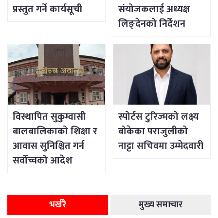
प्रस्तुत गर्ने कार्यसूची
संयोजकलाई अध्यक्ष
लिङ्देनको निर्देशन
विस्थापित सुकुम्वासी
स्पोर्टस टुरिज्मको लक्ष्य
बालबालिकाको शिक्षा र
बोकेका पराजुलीको
आवास सुनिश्चित गर्न
नाट्टा सचिवमा उम्मेदवारी
सर्वोच्चको आदेश
भर्खरै
मुख्य समाचार