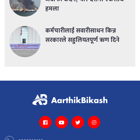
हमला
कर्मचारीलाई सवारीसाधन किन्न
सरकारले सहुलियतपूर्ण ऋण दिने