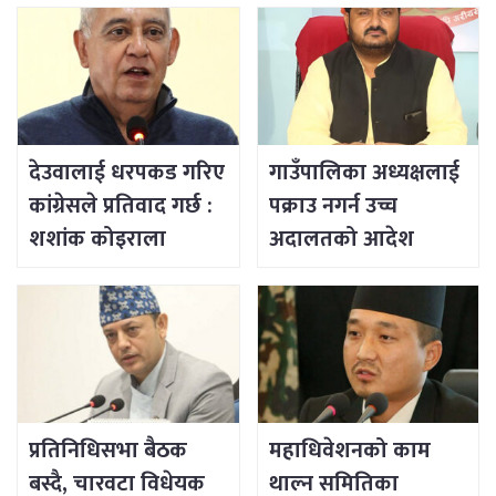
देउवालाई धरपकड गरिए
गाउँपालिका अध्यक्षलाई
कांग्रेसले प्रतिवाद गर्छ :
पक्राउ नगर्न उच्च
शशांक कोइराला
अदालतको आदेश
प्रतिनिधिसभा बैठक
महाधिवेशनको काम
बस्दै, चारवटा विधेयक
थाल्न समितिका