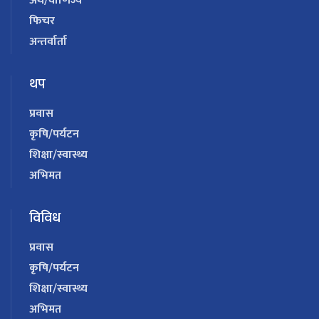
अर्थ/वाणिज्य
फिचर
अन्तर्वार्ता
थप
प्रवास
कृषि/पर्यटन
शिक्षा/स्वास्थ्य
अभिमत
विविध
प्रवास
कृषि/पर्यटन
शिक्षा/स्वास्थ्य
अभिमत