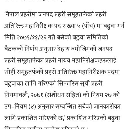
‘नेपाल प्रहरीमा जनपद प्रहरी समूहतर्फको प्रहरी
अतिरिक्त महानिरीक्षक पद संख्या ५ (पाँच) मा बढुवा गर्न
मिति २०७९/११/२६ गते बसेको बढुवा समितिको
बैठकको निर्णय अनुसार देहाय बमोजिमको जनपद
प्रहरी समूहतर्फका प्रहरी नायव महानिरीक्षकहरुलाई
सोही समूहतर्फको प्रहरी अतिरिक्त महानिरीक्षक पदमा
बढुवाका लागि गरिएको सिफारिस सूची प्रहरी
नियमावली, २०७१ (संशोधन सहित) को नियम २७ को
उप–नियम (४) अनुसार सम्बन्धित सबैको जानकारीका
लागि प्रकाशित गरिएको छ,’ प्रकाशित गरिएको बढुवा