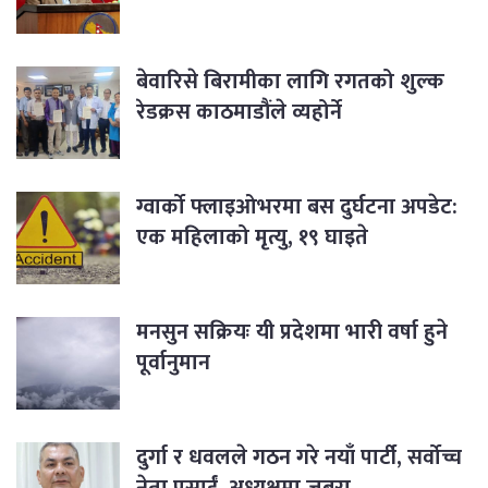
बेवारिसे बिरामीका लागि रगतको शुल्क
रेडक्रस काठमाडौंले व्यहोर्ने
ग्वार्को फ्लाइओभरमा बस दुर्घटना अपडेट:
एक महिलाको मृत्यु, १९ घाइते
मनसुन सक्रियः यी प्रदेशमा भारी वर्षा हुने
पूर्वानुमान
दुर्गा र धवलले गठन गरे नयाँ पार्टी, सर्वोच्च