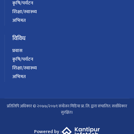
कृषि/पर्यटन
शिक्षा/स्वास्थ्य
अभिमत
विविध
प्रवास
कृषि/पर्यटन
शिक्षा/स्वास्थ्य
अभिमत
प्रतिलिपि अधिकार © २०७७/२०७९ संयोजन मिडिया प्रा. लि. द्वारा संचालित. सर्वाधिकार
सुरक्षित।
Powered by :