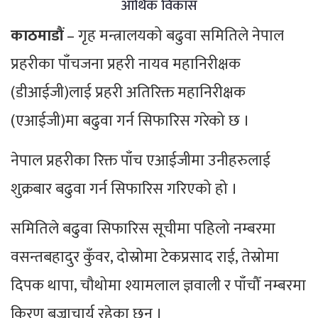
आर्थिक विकास
काठमाडौं
– गृह मन्त्रालयको बढुवा समितिले नेपाल
प्रहरीका पाँचजना प्रहरी नायव महानिरीक्षक
(डीआईजी)लाई प्रहरी अतिरिक्त महानिरीक्षक
(एआईजी)मा बढुवा गर्न सिफारिस गरेको छ ।
नेपाल प्रहरीका रिक्त पाँच एआईजीमा उनीहरुलाई
शुक्रबार बढुवा गर्न सिफारिस गरिएको हो ।
समितिले बढुवा सिफारिस सूचीमा पहिलो नम्बरमा
वसन्तबहादुर कुँवर, दोस्रोमा टेकप्रसाद राई, तेस्रोमा
दिपक थापा, चौथोमा श्यामलाल ज्ञवाली र पाँचौँ नम्बरमा
किरण बज्राचार्य रहेका छन् ।