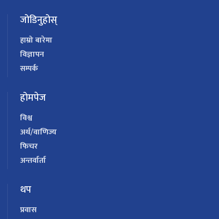
जोडिनुहोस्
हाम्रो बारेमा
विज्ञापन
सम्पर्क
होमपेज
विश्व
अर्थ/वाणिज्य
फिचर
अन्तर्वार्ता
थप
प्रवास