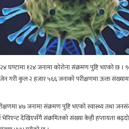
२४ घण्टामा १२४ जनामा कोरोना संक्रमण पुष्टि भएको छ । 
जेन गरी कुल २ हजार ५६६ जनाको परीक्षणमा ऊक्त संख्याम
क्षणमा ४७ जनामा संक्रमण पुष्टि भएको स्वास्थ्य तथा जनसं
 भेरिएन्ट देखिएसँगै संक्रमितको संख्या केही हप्तायता बढ्दो