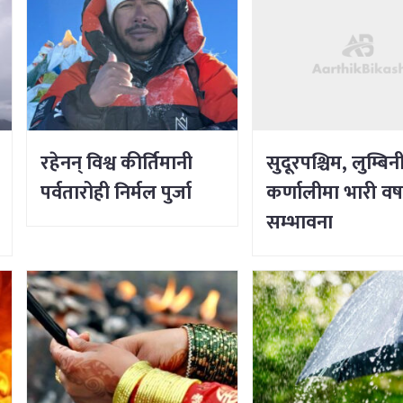
रहेनन् विश्व कीर्तिमानी
सुदूरपश्चिम, लुम्बिन
पर्वतारोही निर्मल पुर्जा
कर्णालीमा भारी वर्
सम्भावना