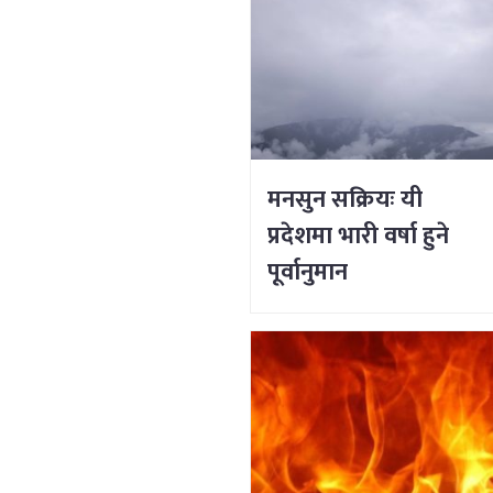
मनसुन सक्रियः यी
प्रदेशमा भारी वर्षा हुने
पूर्वानुमान