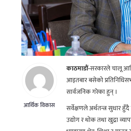
काठमाडौं-
सरकारले चालू आर्
आइतबार बसेको प्रतिनिधिसभाक
सार्वजनिक गरेका हुन् ।
आर्थिक विकास
सर्वेक्षणले अर्थतन्त्र सुधार
उद्योग र थोक तथा खुद्रा व्याप