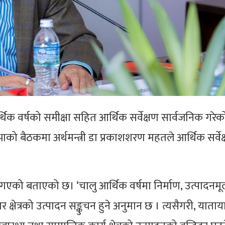
थिक वर्षको समीक्षा सहित आर्थिक सर्वेक्षण सार्वजनिक गरे
ो बैठकमा अर्थमन्त्री डा प्रकाशशरण महतले आर्थिक सर्वेक
 हुँदै गएको बताएको छ। ‘चालु आर्थिक वर्षमा निर्माण, उत्पादन
ार क्षेत्रको उत्पादन सङ्कुचन हुने अनुमान छ । त्यसैगरी, याता