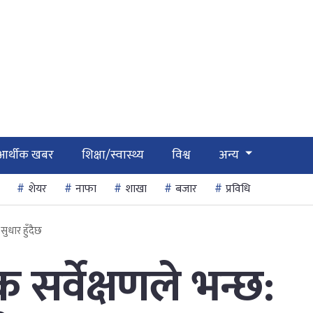
आर्थीक खबर
शिक्षा/स्वास्थ्य
विश्व
अन्य
शेयर
नाफा
शाखा
बजार
प्रविधि
सुधार हुँदैछ
सर्वेक्षणले भन्छ: