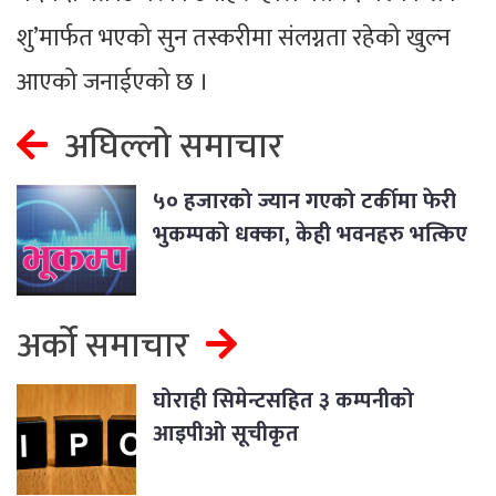
शु’मार्फत भएको सुन तस्करीमा संलग्नता रहेको खुल्न
आएको जनाईएको छ ।
अघिल्लो समाचार
५० हजारको ज्यान गएको टर्कीमा फेरी
भुकम्पको धक्का, केही भवनहरु भत्किए
अर्को समाचार
घोराही सिमेन्टसहित ३ कम्पनीको
आइपीओ सूचीकृत