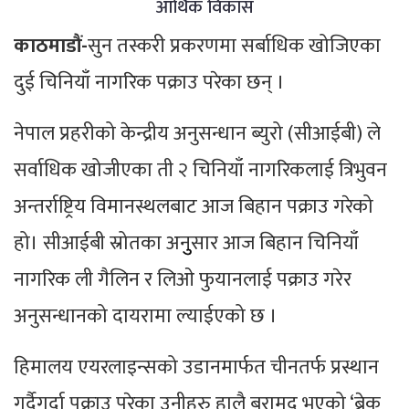
आर्थिक विकास
काठमाडौं-
सुन तस्करी प्रकरणमा सर्बाधिक खोजिएका
दुई चिनियाँ नागरिक पक्राउ परेका छन् ।
नेपाल प्रहरीको केन्द्रीय अनुसन्धान ब्युरो (सीआईबी) ले
सर्वाधिक खोजीएका ती २ चिनियाँ नागरिकलाई त्रिभुवन
अन्तर्राष्ट्रिय विमानस्थलबाट आज बिहान पक्राउ गरेको
हो। सीआईबी स्रोतका अनुुसार आज बिहान चिनियाँ
नागरिक ली गैलिन र लिओ फुयानलाई पक्राउ गरेर
अनुसन्धानको दायरामा ल्याईएको छ ।
हिमालय एयरलाइन्सको उडानमार्फत चीनतर्फ प्रस्थान
गर्दैगर्दा पक्राउ परेका उनीहरु हालै बरामद भएको ‘ब्रेक