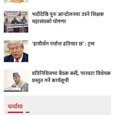
भदौदेखि पुनः आन्दोलनमा उत्रने शिक्षक
महासंघको घोषणा
‘हामीसँग पर्याप्त हतियार छ’ : ट्रम्प
प्रतिनिधिसभा बैठक बस्दै, चारवटा विधेयक
प्रस्तुत गर्ने कार्यसूची
चर्चामा