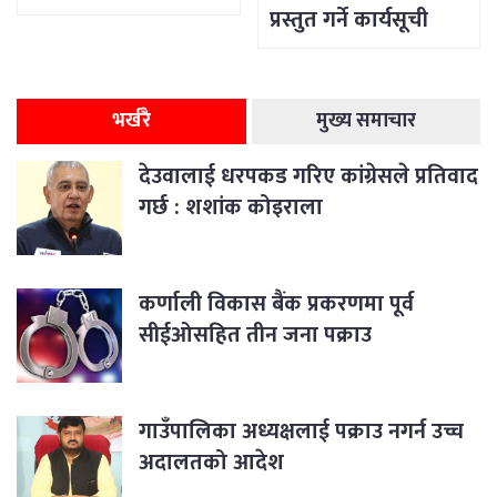
प्रस्तुत गर्ने कार्यसूची
भर्खरै
मुख्य समाचार
देउवालाई धरपकड गरिए कांग्रेसले प्रतिवाद
गर्छ : शशांक कोइराला
कर्णाली विकास बैंक प्रकरणमा पूर्व
सीईओसहित तीन जना पक्राउ
गाउँपालिका अध्यक्षलाई पक्राउ नगर्न उच्च
अदालतको आदेश