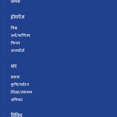
सम्पर्क
होमपेज
विश्व
अर्थ/वाणिज्य
फिचर
अन्तर्वार्ता
थप
प्रवास
कृषि/पर्यटन
शिक्षा/स्वास्थ्य
अभिमत
विविध