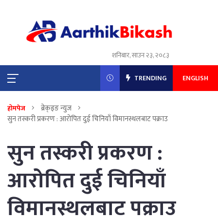
शनिबार, साउन २३, २०८३
TRENDING
ENGLISH
ब्रेक्इङ न्युज
होमपेज
सुन तस्करी प्रकरण : आरोपित दुई चिनियाँ विमानस्थलबाट पक्राउ
सुन तस्करी प्रकरण :
आरोपित दुई चिनियाँ
विमानस्थलबाट पक्राउ