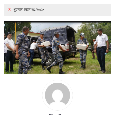
शुक्रबार, साउन २६, २०८०