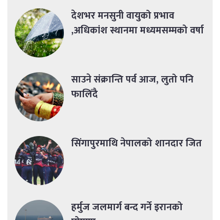
देशभर मनसुनी वायुको प्रभाव
,अधिकांश स्थानमा मध्यमसम्मको वर्षा
साउने संक्रान्ति पर्व आज, लुतो पनि
फालिँदै
सिंगापुरमाथि नेपालको शानदार जित
हर्मुज जलमार्ग बन्द गर्ने इरानको