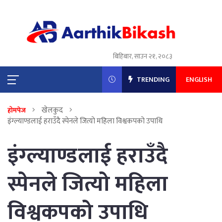
बिहिबार, साउन २१, २०८३
TRENDING
ENGLISH
खेलकुद
होमपेज
इंग्ल्याण्डलाई हराउँदै स्पेनले जित्यो महिला विश्वकपको उपाधि
इंग्ल्याण्डलाई हराउँदै
स्पेनले जित्यो महिला
विश्वकपको उपाधि