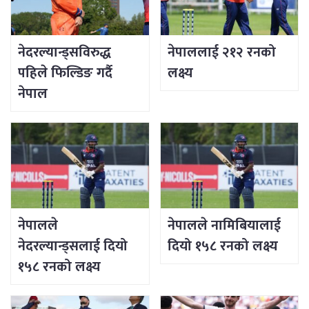
नेदरल्यान्ड्सविरुद्ध
नेपाललाई २१२ रनको
पहिले फिल्डिङ गर्दै
लक्ष्य
नेपाल
नेपालले
नेपालले नामिबियालाई
नेदरल्यान्ड्सलाई दियो
दियो १५८ रनको लक्ष्य
१५८ रनको लक्ष्य