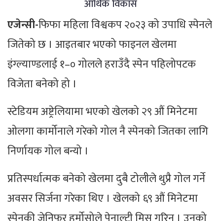
आर्थिक विकास
एजेन्सी-
फिफा महिला विश्वकप २०२३ को उपाधि स्पेनले
जितेको छ । आइतबार भएको फाइनल खेलमा
इंग्ल्याण्डलाई १–० गोलले हराउँदै स्पेन पहिलोपटक
विजेता बनेको हो ।
स्टेडियम अष्ट्रेलियामा भएको खेलको २९ औं मिनेटमा
ओलगा कार्मोनाले गरेको गोल नै स्पेनको जितका लागि
निर्णायक गोल बन्यो ।
प्रतिस्पर्धात्मक बनेको खेलमा दुबै टोलीले थुप्रै गोल गर्ने
अवसर सिर्जना गरेका थिए । खेलको ६९ औं मिनेटमा
स्पेनकी जेनिफर हर्मोसोले पेनाल्टी मिस गरिन् । उनको