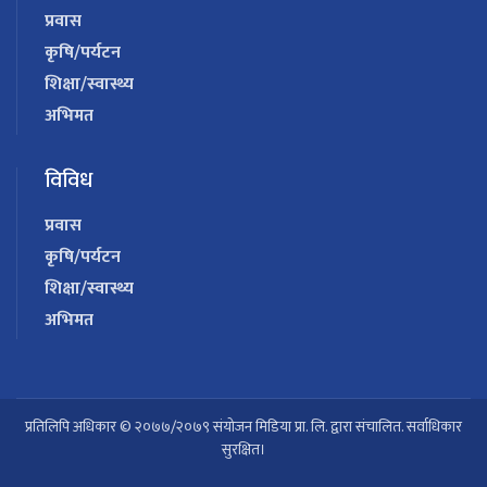
प्रवास
कृषि/पर्यटन
शिक्षा/स्वास्थ्य
अभिमत
विविध
प्रवास
कृषि/पर्यटन
शिक्षा/स्वास्थ्य
अभिमत
प्रतिलिपि अधिकार © २०७७/२०७९ संयोजन मिडिया प्रा. लि. द्वारा संचालित. सर्वाधिकार
सुरक्षित।