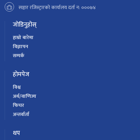
सञ्चार रजिस्ट्रारको कार्यालय दर्ता न: ०००७४
जोडिनुहोस्
हाम्रो बारेमा
विज्ञापन
सम्पर्क
होमपेज
विश्व
अर्थ/वाणिज्य
फिचर
अन्तर्वार्ता
थप