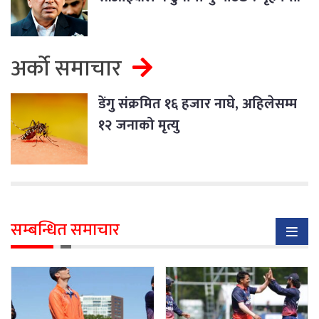
श्रेष्ठ
अर्को समाचार
डेंगु संक्रमित १६ हजार नाघे, अहिलेसम्म
१२ जनाको मृत्यु
सम्बन्धित समाचार