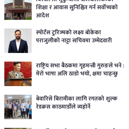
शिक्षा र आवास सुनिश्चित गर्न सर्वोच्चको
आदेश
स्पोर्टस टुरिज्मको लक्ष्य बोकेका
पराजुलीको नाट्टा सचिवमा उम्मेदवारी
राष्ट्रिय सभा बैठकमा गृहमन्त्री गुरुङले भने :
मेरो भाषा अलि ठाडो भयो, क्षमा चाहन्छु
बेवारिसे बिरामीका लागि रगतको शुल्क
रेडक्रस काठमाडौंले व्यहोर्ने