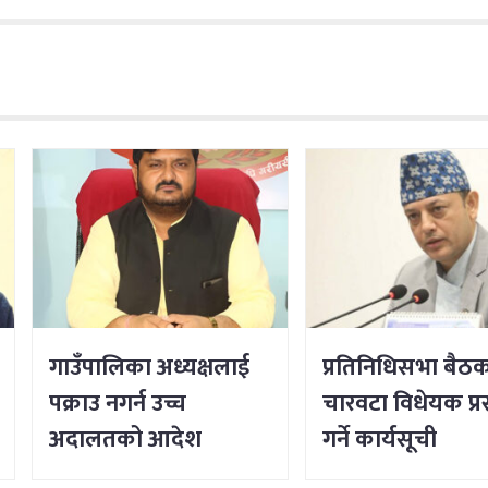
गाउँपालिका अध्यक्षलाई
प्रतिनिधिसभा बैठक 
पक्राउ नगर्न उच्च
चारवटा विधेयक प्रस
अदालतको आदेश
गर्ने कार्यसूची