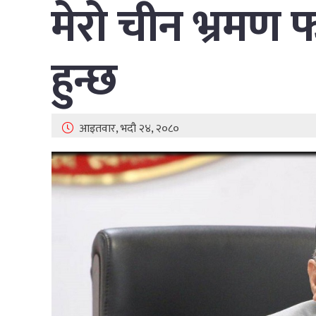
मेरो चीन भ्रमण 
हुन्छ
आइतवार, भदौ २४, २०८०