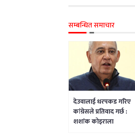
सम्बन्धित समाचार
देउवालाई धरपकड गरिए
कांग्रेसले प्रतिवाद गर्छ :
शशांक कोइराला