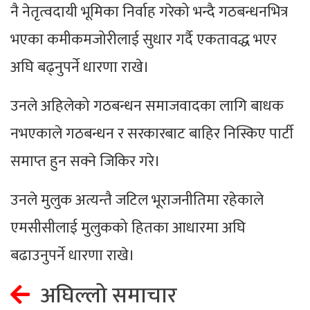
नै नेतृत्वदायी भूमिका निर्वाह गरेको भन्दै गठबन्धनभित्र
भएका कमीकमजोरीलाई सुधार गर्दै एकतावद्ध भएर
अघि बढ्नुपर्ने धारणा राखे।
उनले अहिलेको गठबन्धन समाजवादका लागि बाधक
नभएकाले गठबन्धन र सरकारबाट बाहिर निस्किए पार्टी
समाप्त हुन सक्ने जिकिर गरे।
उनले मुलुक अत्यन्तै जटिल भूराजनीतिमा रहेकाले
एमसीसीलाई मुलुकको हितका आधारमा अघि
बढाउनुपर्ने धारणा राखे।
अघिल्लो समाचार