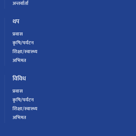
अन्तर्वार्ता
थप
प्रवास
कृषि/पर्यटन
शिक्षा/स्वास्थ्य
अभिमत
विविध
प्रवास
कृषि/पर्यटन
शिक्षा/स्वास्थ्य
अभिमत