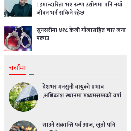
: इमान्दारिता भए रुग्ण उद्योगमा पनि नयाँ
जीवन भर्न सकिने रहेछ
सुनसरीमा ४१८ केजी गाँजासहित चार जना
पक्राउ
चर्चामा
देशभर मनसुनी वायुको प्रभाव
,अधिकांश स्थानमा मध्यमसम्मको वर्षा
साउने संक्रान्ति पर्व आज, लुतो पनि