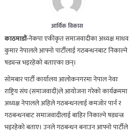
आर्थिक विकास
काठमाडौं-
नेकपा एकीकृत समाजवादीका अध्यक्ष माधव
कुमार नेपालले आफ्नो पार्टीलाई गठबन्धनबाट निकाल्ने
षड्यन्त्र भइरहेको बताएका छन्।
सोमबार पार्टी कार्यालय आलोकनगरमा नेपाल नेवाः
राष्ट्रिय संघ (समाजवादी)ले आयोजना गरेको कार्यक्रममा
अध्यक्ष नेपालले अहिले गठबन्धनलाई कमजोर पार्न र
गठबन्धनबाट समाजवादीलाई बाहिर निकाल्ने षड्यन्त्र
भइरहेको बताए। उनले गठबन्धन बनाउन आफ्नो पार्टीले