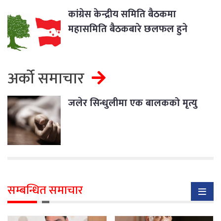
कांग्रेस केन्द्रीय समिति बैठकमा
महासमिति बैठकबारे छलफल हुने
अर्को समाचार
जलेर सिन्धुलीमा एक बालकको मृत्यु
सम्बन्धित समाचार