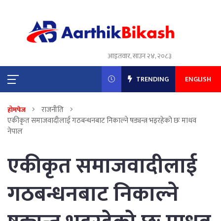
आइतवार, साउन २४, २०८३
TRENDING
ENGLISH
राजनीति
होमपेज
एकीकृत समाजवादीलाई गठबन्धनबाट निकाल्ने षड्यन्त्र भइरहेको छः माधव
नेपाल
एकीकृत समाजवादीलाई
गठबन्धनबाट निकाल्ने