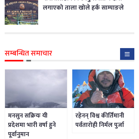
लगाएको ताला खोले हर्क साम्पाङले
सम्बन्धित समाचार
मनसुन सक्रियः यी
रहेनन् विश्व कीर्तिमानी
प्रदेशमा भारी वर्षा हुने
पर्वतारोही निर्मल पुर्जा
पूर्वानुमान