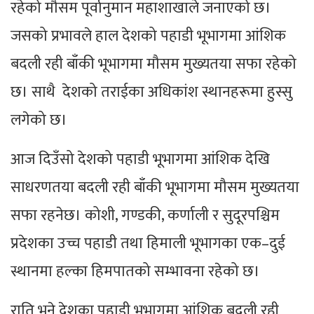
रहेको मौसम पूर्वानुमान महाशाखाले जनाएको छ।
जसको प्रभावले हाल देशको पहाडी भूभागमा आंशिक
बदली रही बाँकी भूभागमा मौसम मुख्यतया सफा रहेको
छ। साथै देशको तराईका अधिकांश स्थानहरूमा हुस्सु
लगेको छ।
आज दिउँसो देशको पहाडी भूभागमा आंशिक देखि
साधरणतया बदली रही बाँकी भूभागमा मौसम मुख्यतया
सफा रहनेछ। कोशी, गण्डकी, कर्णाली र सुदूरपश्चिम
प्रदेशका उच्च पहाडी तथा हिमाली भूभागका एक–दुई
स्थानमा हल्का हिमपातको सम्भावना रहेको छ।
राति भने देशका पहाडी भूभागमा आंशिक बदली रही