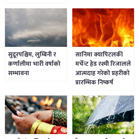
सुदूरपश्चिम, लुम्बिनी र
सानिमा क्यापिटलकी
कर्णालीमा भारी वर्षाको
मर्चेन्ट हेड रश्मी रिजालले
सम्भावना
आत्मदाह गरेको प्रहरीको
प्रारम्भिक निष्कर्ष