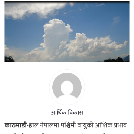
आर्थिक विकास
काठमाडौं-
हाल नेपालमा पश्चिमी वायुको आंशिक प्रभाव