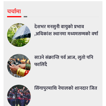
चर्चामा
देशभर मनसुनी वायुको प्रभाव
,अधिकांश स्थानमा मध्यमसम्मको वर्षा
साउने संक्रान्ति पर्व आज, लुतो पनि
फालिँदै
सिंगापुरमाथि नेपालको शानदार जित