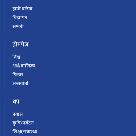
हाम्रो बारेमा
विज्ञापन
सम्पर्क
होमपेज
विश्व
अर्थ/वाणिज्य
फिचर
अन्तर्वार्ता
थप
प्रवास
कृषि/पर्यटन
शिक्षा/स्वास्थ्य