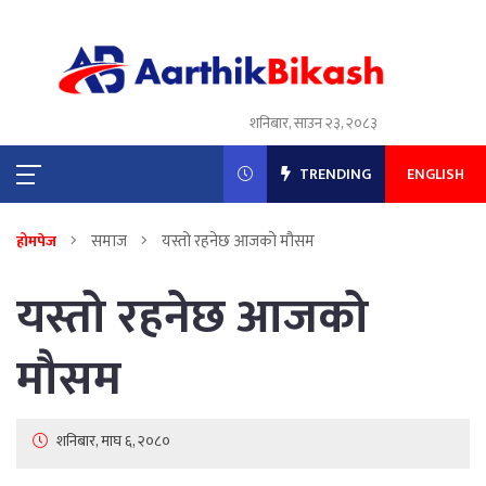
शनिबार, साउन २३, २०८३
TRENDING
ENGLISH
समाज
यस्तो रहनेछ आजको मौसम
होमपेज
यस्तो रहनेछ आजको
मौसम
शनिबार, माघ ६, २०८०