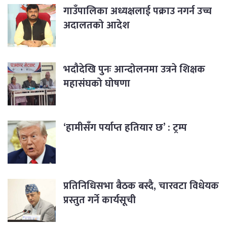
गाउँपालिका अध्यक्षलाई पक्राउ नगर्न उच्च
अदालतको आदेश
भदौदेखि पुनः आन्दोलनमा उत्रने शिक्षक
महासंघको घोषणा
‘हामीसँग पर्याप्त हतियार छ’ : ट्रम्प
प्रतिनिधिसभा बैठक बस्दै, चारवटा विधेयक
प्रस्तुत गर्ने कार्यसूची