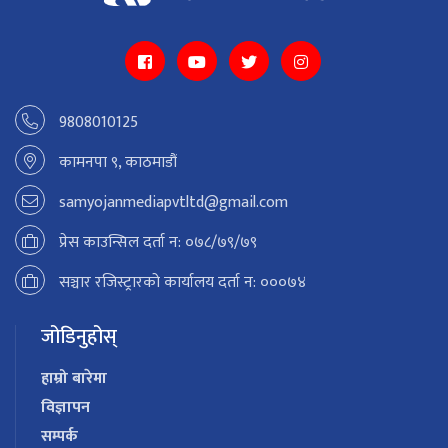
9808010125
कामनपा ९, काठमाडौं
samyojanmediapvtltd@gmail.com
प्रेस काउन्सिल दर्ता न: ०७८/७९/७९
सञ्चार रजिस्ट्रारको कार्यालय दर्ता न: ०००७४
जोडिनुहोस्
हाम्रो बारेमा
विज्ञापन
सम्पर्क