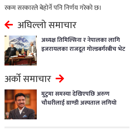
रकम सरकारले बेहोर्ने पनि निर्णय गरेको छ।
अघिल्लो समाचार
अध्यक्ष तिमिल्सिना र नेपालका लागि
इजरायलका राजदूत गोल्डबर्गरबीच भेट
अर्को समाचार
मुटुमा समस्या देखिएपछि अरुण
चौधरीलाई ग्राण्डी अस्पताल लगियो