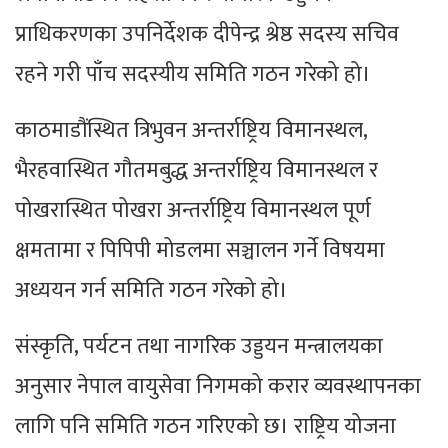
प्राधिकरणका उपनिर्देशक दीपेन्द्र श्रेष्ठ सदस्य सचिव
रहने गरी पाँच सदस्यीय समिति गठन गरेको हो।
काठमाडौंस्थित त्रिभुवन अन्तर्राष्ट्रिय विमानस्थल,
भैरहवास्थित गौतमबुद्ध अन्तर्राष्ट्रिय विमानस्थल र
पोखरास्थित पोखरा अन्तर्राष्ट्रिय विमानस्थल पूर्ण
क्षमतामा र पिपिपी मोडलमा सञ्चालन गर्ने विषयमा
अध्ययन गर्न समिति गठन गरेको हो।
संस्कृति, पर्यटन तथा नागरिक उड्डयन मन्त्रालयका
अनुसार नेपाल वायुसेवा निगमको करार व्यवस्थापनका
लागि पनि समिति गठन गरिएको छ। राष्ट्रिय योजना