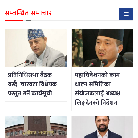
सम्बन्धित समाचार
प्रतिनिधिसभा बैठक
महाधिवेशनको काम
बस्दै, चारवटा विधेयक
थाल्न समितिका
प्रस्तुत गर्ने कार्यसूची
संयोजकलाई अध्यक्ष
लिङ्देनको निर्देशन