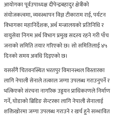
आयोगका पूर्वउपाध्यक्ष दीपेन्द्रबहादुर क्षेत्रीको
संयोजकत्वमा, व्यवस्थापन विज्ञ टीकाराम राई, पर्यटन
विभागका महानिर्देशक, अर्थ मन्त्रालयको प्रतिनिधि र
वायुसेवा निगम अर्थ विभाग प्रमुख सदस्य रहने गरी पाँच
जनाको समिति तयार गरिएको छ। सो समितिलाई ४५
दिनको समय अवधि दिइएको छ।
यससँगै चितवनस्थित भरतपुर विमानस्थल विस्तारका
लागि नेपाली सेनाले तत्काल जग्गा उपलब्ध गराउनुपर्ने र
भत्किएको संरचना नागरिक उड्डयन प्राधिकरणले निर्माण
गर्ने, घोडाको ब्रिडिङ सेन्टरका लागि नेपाली सेनालाई
शक्तिखोरमा जग्गा उपलब्ध गराउने र खर्च हुने सम्भावित