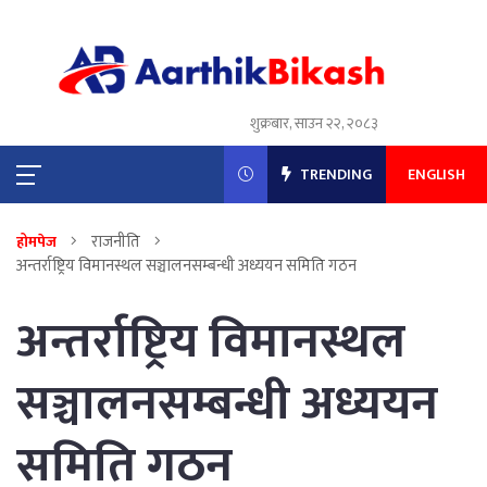
शुक्रबार, साउन २२, २०८३
TRENDING
ENGLISH
राजनीति
होमपेज
अन्तर्राष्ट्रिय विमानस्थल सञ्चालनसम्बन्धी अध्ययन समिति गठन
अन्तर्राष्ट्रिय विमानस्थल
सञ्चालनसम्बन्धी अध्ययन
समिति गठन