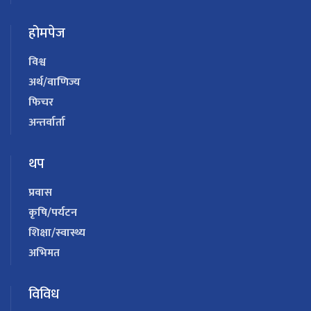
होमपेज
विश्व
अर्थ/वाणिज्य
फिचर
अन्तर्वार्ता
थप
प्रवास
कृषि/पर्यटन
शिक्षा/स्वास्थ्य
अभिमत
विविध