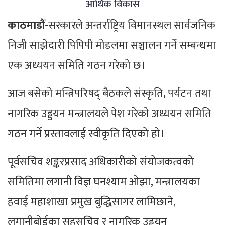
आर्थिक विकास
काठमाडौं-
सरकारले अन्तर्राष्ट्रिय विमानस्थल सार्वजनिक
निजी साझेदारी पिपिपी मोडलमा सञ्चालन गर्ने सम्बन्धमा
एक अध्ययन समिति गठन गरेको छ।
आज बसेको मन्त्रिपरिषद् बैठकले संस्कृति, पर्यटन तथा
नागरिक उड्डयन मन्त्रालयले पेश गरेको अध्ययन समिति
गठन गर्ने प्रस्तावलाई स्वीकृति दिएको हो।
पूर्वसचिव शङ्करप्रसाद अधिकारीको संयोजकत्वको
समितिमा लगानी विज्ञ घनश्याम ओझा, मन्त्रालयका
हवाई महाशाखा प्रमुख बुद्धिसागर लामिछाने,
लगानीबोर्डका सहसचिव र नागरिक उड्डयन