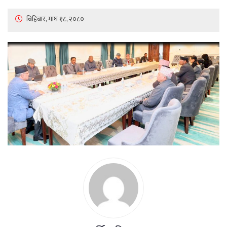
बिहिबार, माघ १८, २०८०