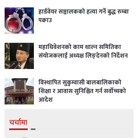
हार्डवेयर सञ्चालकको हत्या गर्ने बुद्ध रुम्बा
पक्राउ
महाधिवेशनको काम थाल्न समितिका
संयोजकलाई अध्यक्ष लिङ्देनको निर्देशन
विस्थापित सुकुम्वासी बालबालिकाको
शिक्षा र आवास सुनिश्चित गर्न सर्वोच्चको
आदेश
चर्चामा