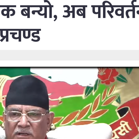
क बन्यो, अब परिवर्
 प्रचण्ड