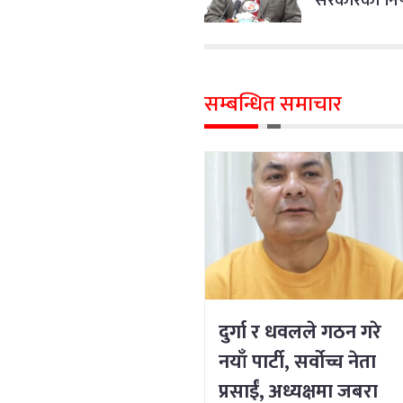
सम्बन्धित समाचार
दुर्गा र धवलले गठन गरे
नयाँ पार्टी, सर्वोच्च नेता
प्रसाईं, अध्यक्षमा जबरा