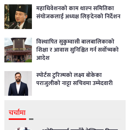
महाधिवेशनको काम थाल्न समितिका
संयोजकलाई अध्यक्ष लिङ्देनको निर्देशन
विस्थापित सुकुम्वासी बालबालिकाको
शिक्षा र आवास सुनिश्चित गर्न सर्वोच्चको
आदेश
स्पोर्टस टुरिज्मको लक्ष्य बोकेका
पराजुलीको नाट्टा सचिवमा उम्मेदवारी
चर्चामा