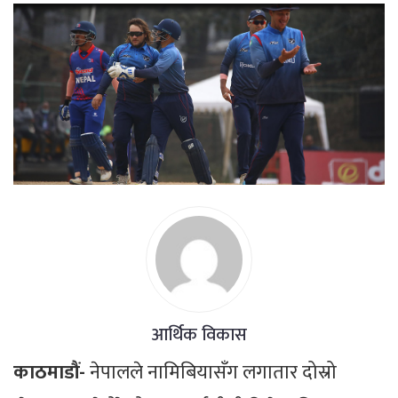
आर्थिक विकास
काठमाडौं-
नेपालले नामिबियासँग लगातार दोस्रो