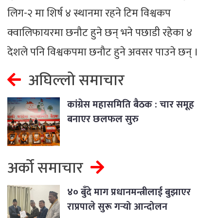
लिग-२ मा शिर्ष ४ स्थानमा रहने टिम विश्वकप
क्वालिफायरमा छनौट हुने छन् भने पछाडी रहेका ४
देशले पनि विश्वकपमा छनौट हुने अवसर पाउने छन् ।
अघिल्लो समाचार
कांग्रेस महासमिति बैठक : चार समूह
बनाएर छलफल सुरु
अर्को समाचार
४० बुँदे माग प्रधानमन्त्रीलाई बुझाएर
राप्रपाले सुरू गर्‍यो आन्दोलन