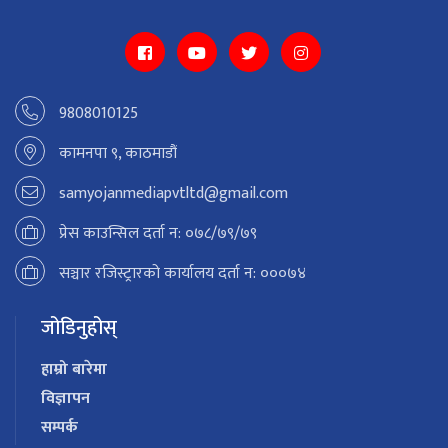
9808010125
कामनपा ९, काठमाडौं
samyojanmediapvtltd@gmail.com
प्रेस काउन्सिल दर्ता न: ०७८/७९/७९
सञ्चार रजिस्ट्रारको कार्यालय दर्ता न: ०००७४
जोडिनुहोस्
हाम्रो बारेमा
विज्ञापन
सम्पर्क