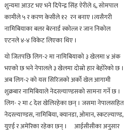
शुन्यमा आउट भए भने दिपेन्द्र सिंह ऐरीले ६, सोमपाल
कामीले ५ र करण केसीले १२ रन बनाए ।त्यसैगरी
नामिबियाका बलर बेरनार्ड स्कोल्ज र जान निकोल
एटनले ४-४ विकेट लिएका थिए ।
यो जितपछि लिग-२ मा नामिबियाको ३ खेलमा ४ अंक
भएको छ भने नेपालले ३ खेलमा दोस्रो हार बेहोरेको छ ।
अब लिग-२ को यस सिरिजको अर्को खेल आगामी
शुक्रबार नामिबियाले नेदरल्याण्डसको सामना गर्ने छ ।
लिग- २ मा ८ देश खेलिरहेका छन् । जसमा नेपालसहित
नेदरल्याण्डस, नामिबिया, क्यानडा, ओमान, स्कटल्याण्ड,
युएई र अमेरिका रहेका छन् । आईसीसीका अनुसार