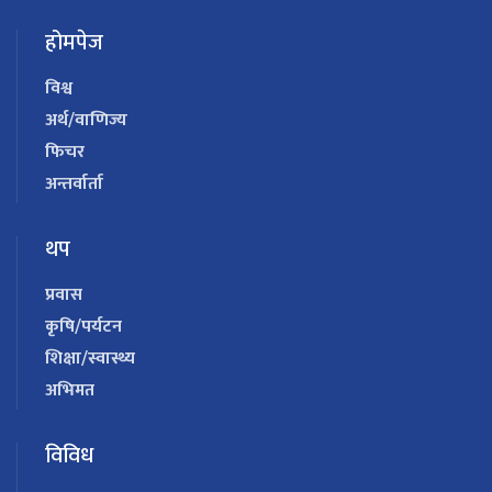
होमपेज
विश्व
अर्थ/वाणिज्य
फिचर
अन्तर्वार्ता
थप
प्रवास
कृषि/पर्यटन
शिक्षा/स्वास्थ्य
अभिमत
विविध