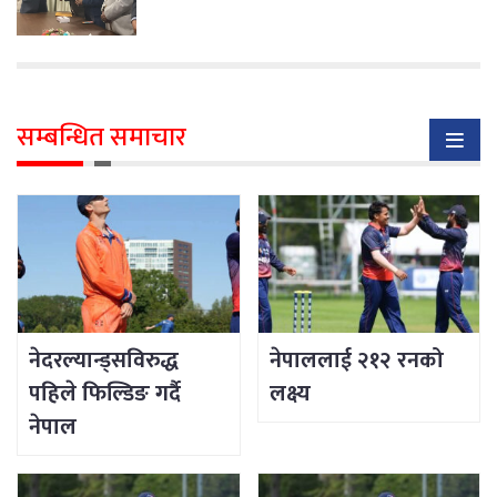
सम्बन्धित समाचार
नेदरल्यान्ड्सविरुद्ध
नेपाललाई २१२ रनको
पहिले फिल्डिङ गर्दै
लक्ष्य
नेपाल