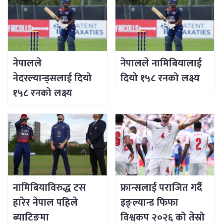
नेपालले
नेपालले नामिबियालाई
नेदरल्यान्ड्सलाई दियो
दियो १५८ रनको लक्ष्य
१५८ रनको लक्ष्य
नामिबियाविरुद्ध टस
फ्रान्सलाई पराजित गर्दै
हारेर नेपाल पहिले
इङ्ल्यान्ड फिफा
ब्याटिङमा
विश्वकप २०२६ को तेस्रो