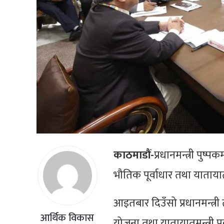
काठमाडौं-
प्रधानमन्त्री पुष्
भौतिक पूर्वाधार तथा याताय
आइतबार दिउँसो प्रधानमन्त्री
आर्थिक विकास
योजना तथा यातायातमन्त्री प्