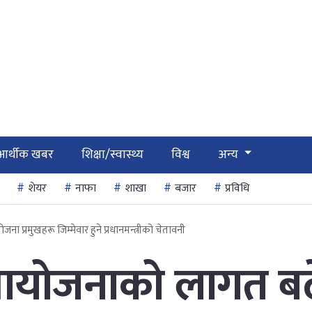
आर्थीक खबर
शिक्षा/स्वास्थ्य
विश्व
अन्य
शेयर
नाफा
शाखा
बजार
प्रविधि
 प्रमुखहरू जिम्मेवार हुने प्रधानमन्त्रीको चेतावनी
ा आयोजनाको लागत बढ