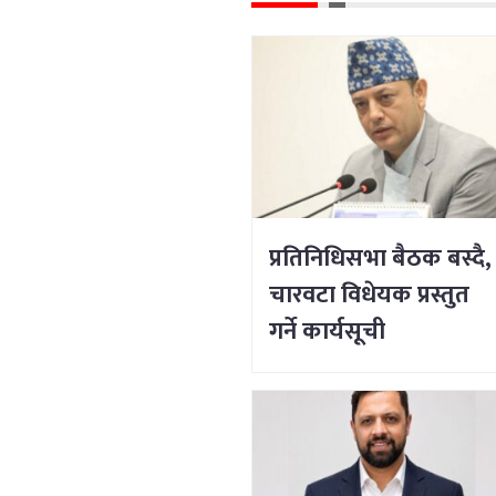
प्रतिनिधिसभा बैठक बस्दै,
चारवटा विधेयक प्रस्तुत
गर्ने कार्यसूची