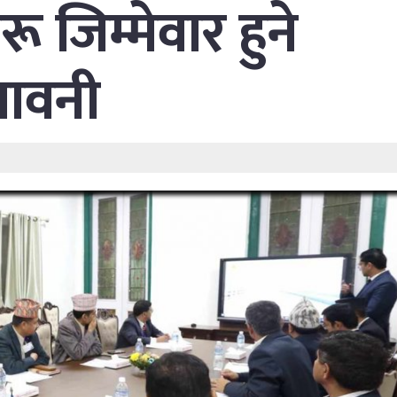
 जिम्मेवार हुने
ेतावनी