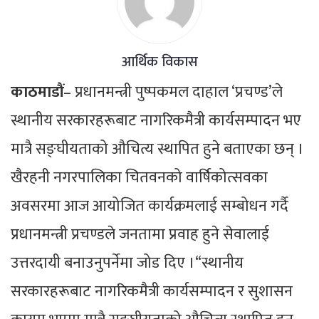
आर्थिक विकास
काठमाडौं
– प्रधानमन्त्री पुष्पकमल दाहाल ‘प्रचण्ड’ले
स्थानीय सरकारहरूबाट नागरिकमैत्री कार्यसम्पादन भए
मात्रै सङ्घीयताको औचित्य स्थापित हुने बताएका छन् ।
खैरहनी नगरपालिका चितवनको वार्षिकोत्सवका
अवसरमा आज आयोजित कार्यक्रमलाई सम्बोधन गर्दै
प्रधानमन्त्री प्रचण्डले जनतामा प्रवाह हुने सेवालाई
उत्तरदायी बनाउनुपर्नेमा जोड दिए ।“स्थानीय
सरकारहरूबाट नागरिकमैत्री कार्यसम्पादन र सुशासन