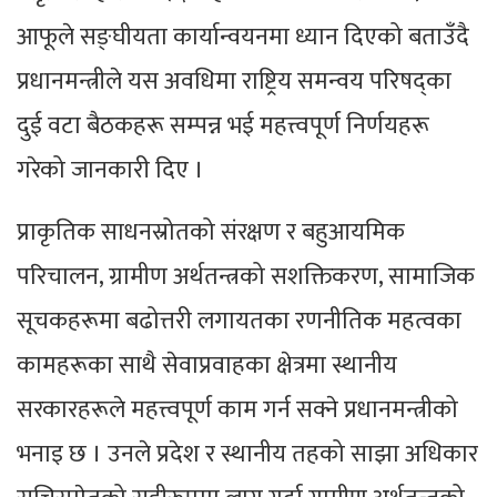
आफूले सङ्घीयता कार्यान्वयनमा ध्यान दिएको बताउँदै
प्रधानमन्त्रीले यस अवधिमा राष्ट्रिय समन्वय परिषद्का
दुई वटा बैठकहरू सम्पन्न भई महत्त्वपूर्ण निर्णयहरू
गरेको जानकारी दिए ।
प्राकृतिक साधनस्रोतको संरक्षण र बहुआयमिक
परिचालन, ग्रामीण अर्थतन्त्रको सशक्तिकरण, सामाजिक
सूचकहरूमा बढोत्तरी लगायतका रणनीतिक महत्वका
कामहरूका साथै सेवाप्रवाहका क्षेत्रमा स्थानीय
सरकारहरूले महत्त्वपूर्ण काम गर्न सक्ने प्रधानमन्त्रीको
भनाइ छ । उनले प्रदेश र स्थानीय तहको साझा अधिकार