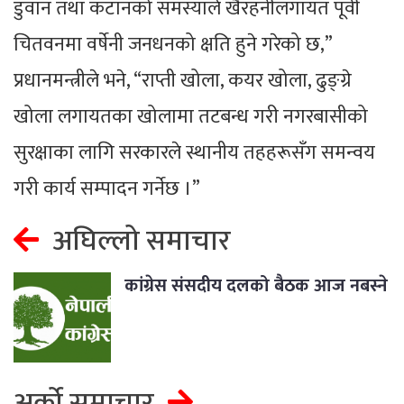
डुवान तथा कटानको समस्याले खैरहनीलगायत पूर्वी
चितवनमा वर्षेनी जनधनको क्षति हुने गरेको छ,”
प्रधानमन्त्रीले भने, “राप्ती खोला, कयर खोला, ढुङ्ग्रे
खोला लगायतका खोलामा तटबन्ध गरी नगरबासीको
सुरक्षाका लागि सरकारले स्थानीय तहहरूसँग समन्वय
गरी कार्य सम्पादन गर्नेछ ।”
अघिल्लो समाचार
कांग्रेस संसदीय दलको बैठक आज नबस्ने
अर्को समाचार