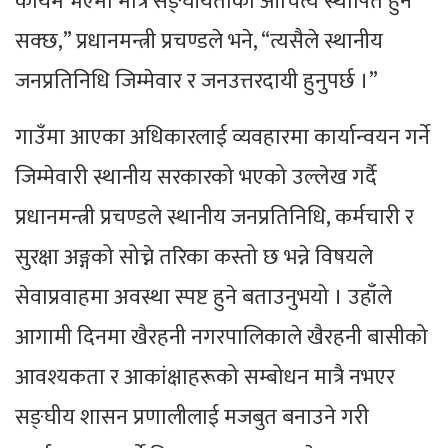
कायम भएमा मात्रै सङ्घीयताको औचित्य स्थापित हुन
सक्छ,” प्रधानमन्त्री प्रचण्डले भने, “त्यसैले स्थानीय
जनप्रतिनिधि जिम्मेवार र जनउत्तरदायी हुनुपर्छ ।”
गाउँमा आएका अधिकारलाई व्यवहारमा कार्यान्वयन गर्ने
जिम्मेवारी स्थानीय सरकारको भएको उल्लेख गर्दै
प्रधानमन्त्री प्रचण्डले स्थानीय जनप्रतिनिधि, कर्मचारी र
सुरक्षा अङ्गको सोच्ने तरिका कस्तो छ भन्ने विषयले
सेवाप्रवाहमा अवस्था स्पष्ट हुने बताउनुभयो । उहाँले
आगामी दिनमा खैरहनी नगरपालिकाले खैरहनी बासीको
आवश्यकता र आकांक्षाहरूको सम्बोधन मात्रै नभएर
सङ्घीय शासन प्रणालीलाई मजबुत बनाउने गरी