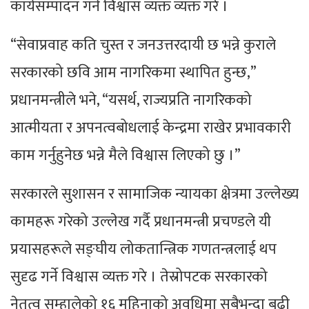
कार्यसम्पादन गर्ने विश्वास व्यक्त व्यक्त गरे ।
“सेवाप्रवाह कति चुस्त र जनउत्तरदायी छ भन्ने कुराले
सरकारको छवि आम नागरिकमा स्थापित हुन्छ,”
प्रधानमन्त्रीले भने, “यसर्थ, राज्यप्रति नागरिकको
आत्मीयता र अपनत्वबोधलाई केन्द्रमा राखेर प्रभावकारी
काम गर्नुहुनेछ भन्ने मैले विश्वास लिएको छु ।”
सरकारले सुशासन र सामाजिक न्यायका क्षेत्रमा उल्लेख्य
कामहरू गरेको उल्लेख गर्दै प्रधानमन्त्री प्रचण्डले यी
प्रयासहरूले सङ्घीय लोकतान्त्रिक गणतन्त्रलाई थप
सुदृढ गर्ने विश्वास व्यक्त गरे । तेस्रोपटक सरकारको
नेतृत्व सम्हालेको १६ महिनाको अवधिमा सबैभन्दा बढी