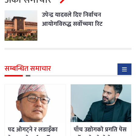
उपेन्द्र यादवले दिए निर्वाचन
आयोगविरुद्ध सर्वोच्चमा रिट
सम्बन्धित समाचार
पद ओगट्ने र लडाइँका
पाँच उद्योगको प्रगति पेस