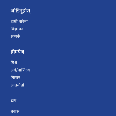
जोडिनुहोस्
हाम्रो बारेमा
विज्ञापन
सम्पर्क
होमपेज
विश्व
अर्थ/वाणिज्य
फिचर
अन्तर्वार्ता
थप
प्रवास