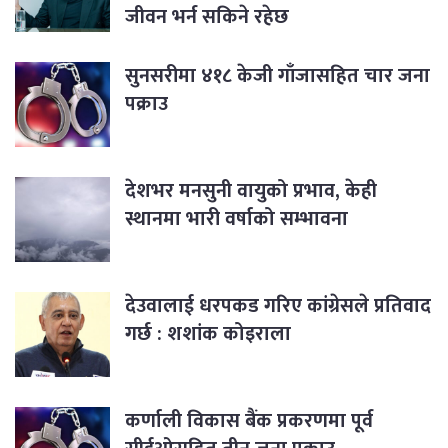
जीवन भर्न सकिने रहेछ
सुनसरीमा ४१८ केजी गाँजासहित चार जना
पक्राउ
देशभर मनसुनी वायुको प्रभाव, केही
स्थानमा भारी वर्षाको सम्भावना
देउवालाई धरपकड गरिए कांग्रेसले प्रतिवाद
गर्छ : शशांक कोइराला
कर्णाली विकास बैंक प्रकरणमा पूर्व