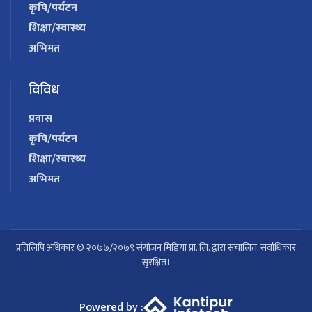
कृषि/पर्यटन
शिक्षा/स्वास्थ्य
अभिमत
विविध
प्रवास
कृषि/पर्यटन
शिक्षा/स्वास्थ्य
अभिमत
प्रतिलिपि अधिकार © २०७७/२०७९ संयोजन मिडिया प्रा. लि. द्वारा संचालित. सर्वाधिकार
सुरक्षित।
Powered by :