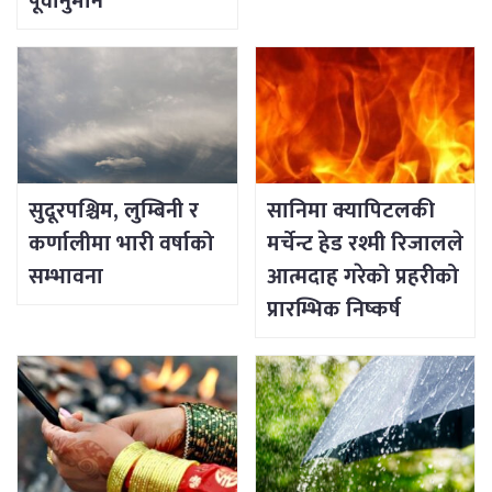
पूर्वानुमान
सुदूरपश्चिम, लुम्बिनी र
सानिमा क्यापिटलकी
कर्णालीमा भारी वर्षाको
मर्चेन्ट हेड रश्मी रिजालले
सम्भावना
आत्मदाह गरेको प्रहरीको
प्रारम्भिक निष्कर्ष