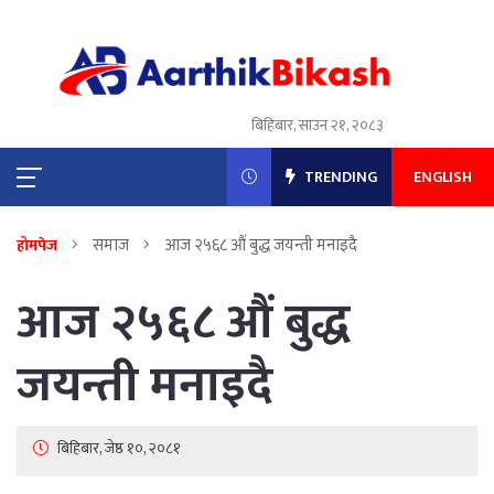
बिहिबार, साउन २१, २०८३
TRENDING
ENGLISH
समाज
आज २५६८ औं बुद्ध जयन्ती मनाइदै
होमपेज
आज २५६८ औं बुद्ध
जयन्ती मनाइदै
बिहिबार, जेष्ठ १०, २०८१