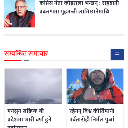
कांग्रेस नेता कोइराला भन्छन् : राहदानी
प्रकरणमा गृहमन्त्री लामिछानेमाथि
छानबिन हुनुपर्छ
सम्बन्धित समाचार
मनसुन सक्रियः यी
रहेनन् विश्व कीर्तिमानी
प्रदेशमा भारी वर्षा हुने
पर्वतारोही निर्मल पुर्जा