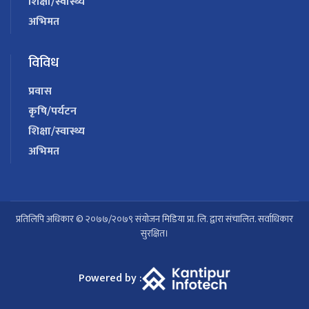
शिक्षा/स्वास्थ्य
अभिमत
विविध
प्रवास
कृषि/पर्यटन
शिक्षा/स्वास्थ्य
अभिमत
प्रतिलिपि अधिकार © २०७७/२०७९ संयोजन मिडिया प्रा. लि. द्वारा संचालित. सर्वाधिकार
सुरक्षित।
Powered by :