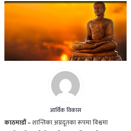
आर्थिक विकास
काठमाडौं –
शान्तिका अग्रदूतका रूपमा विश्वमा