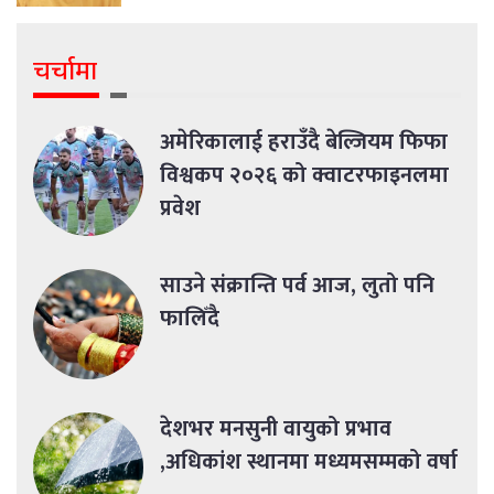
चर्चामा
अमेरिकालाई हराउँदै बेल्जियम फिफा
विश्वकप २०२६ को क्वाटरफाइनलमा
प्रवेश
साउने संक्रान्ति पर्व आज, लुतो पनि
फालिँदै
देशभर मनसुनी वायुको प्रभाव
,अधिकांश स्थानमा मध्यमसम्मको वर्षा