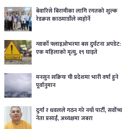
बेवारिसे बिरामीका लागि रगतको शुल्क
रेडक्रस काठमाडौंले व्यहोर्ने
ग्वार्को फ्लाइओभरमा बस दुर्घटना अपडेट:
एक महिलाको मृत्यु, १९ घाइते
मनसुन सक्रियः यी प्रदेशमा भारी वर्षा हुने
पूर्वानुमान
दुर्गा र धवलले गठन गरे नयाँ पार्टी, सर्वोच्च
नेता प्रसाईं, अध्यक्षमा जबरा