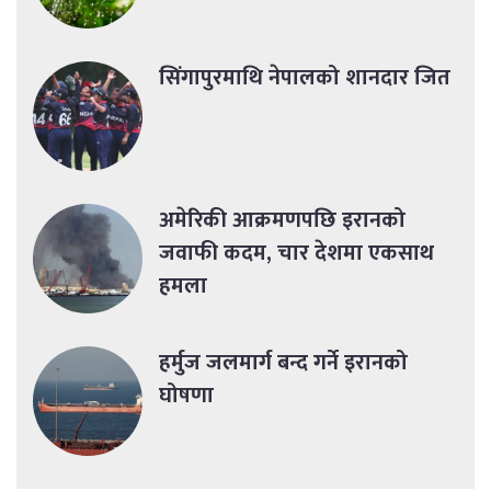
सिंगापुरमाथि नेपालको शानदार जित
अमेरिकी आक्रमणपछि इरानको
जवाफी कदम, चार देशमा एकसाथ
हमला
हर्मुज जलमार्ग बन्द गर्ने इरानको
घोषणा