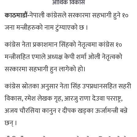
आर्थिक विकास
काठमाडौं-
नेपाली कांग्रेसले सरकारमा सहभागी हुने १०
जना मन्त्रीहरुको नाम टुंग्याएको छ ।
कांग्रेस नेता प्रकाशमान सिंहको नेतृत्वमा कांग्रेस १०
मन्त्रीसहित एमाले अध्यक्ष केपी शर्मा ओली नेतृत्वको
सरकारमा सहभागी हुन लागेको हो।
कांग्रेस स्रोतका अनुसार नेता सिंह उपप्रधानसहित सहरी
विकास, रमेश लेखक गृह, आरजु राणा देउवा परराष्ट्र,
अजय चौरसिया कानुन र दीपक खड्का ऊर्जामन्त्री बन्ने
छन् ।