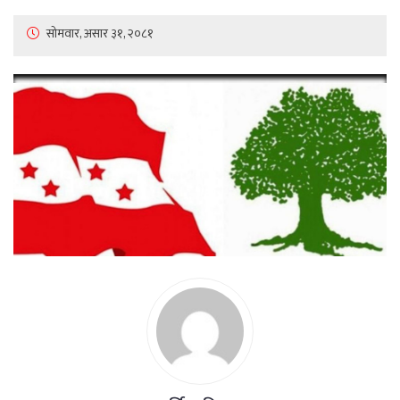
सोमवार, असार ३१, २०८१