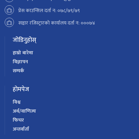
प्रेस काउन्सिल दर्ता न: ०७८/७९/७९
सञ्चार रजिस्ट्रारको कार्यालय दर्ता न: ०००७४
जोडिनुहोस्
हाम्रो बारेमा
विज्ञापन
सम्पर्क
होमपेज
विश्व
अर्थ/वाणिज्य
फिचर
अन्तर्वार्ता