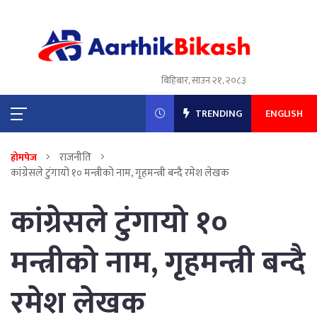
बिहिबार, साउन २१, २०८३
TRENDING
ENGLISH
राजनीति
होमपेज
कांग्रेसले टुंगायो १० मन्त्रीको नाम, गृहमन्त्री बन्दै रमेश लेखक
कांग्रेसले टुंगायो १०
मन्त्रीको नाम, गृहमन्त्री बन्दै
रमेश लेखक