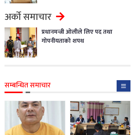
अर्को समाचार
प्रधानमन्त्री ओलीले लिए पद तथा
गोपनीयताको शपथ
सम्बन्धित समाचार