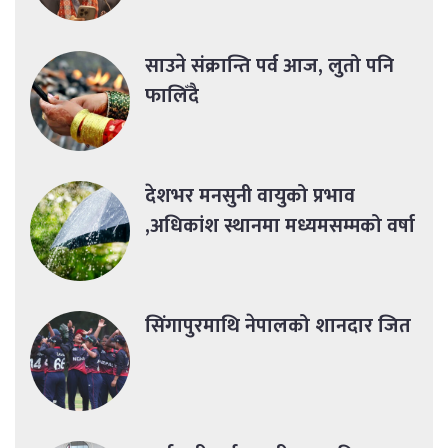
साउने संक्रान्ति पर्व आज, लुतो पनि
फालिँदै
देशभर मनसुनी वायुको प्रभाव
,अधिकांश स्थानमा मध्यमसम्मको वर्षा
सिंगापुरमाथि नेपालको शानदार जित