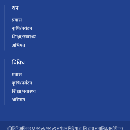
थप
प्रवास
कृषि/पर्यटन
शिक्षा/स्वास्थ्य
अभिमत
विविध
प्रवास
कृषि/पर्यटन
शिक्षा/स्वास्थ्य
अभिमत
प्रतिलिपि अधिकार © २०७७/२०७९ संयोजन मिडिया प्रा. लि. द्वारा संचालित. सर्वाधिकार