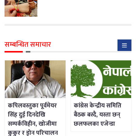
सम्बन्धित समाचार
कपिलवस्तुका पूर्वमेयर
कांग्रेस केन्द्रीय समिति
सिंह दुई दिनदेखि
बैठक बस्दै, यस्ता छन्
सम्पर्कविहीन, खोजीमा
छलफलका एजेन्डा
कुकुर र ड्रोन परिचालन