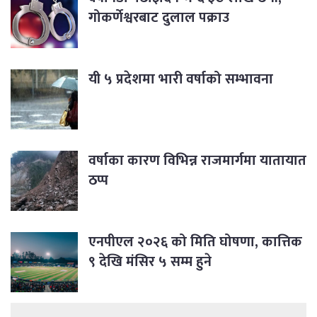
गोकर्णेश्वरबाट दुलाल पक्राउ
यी ५ प्रदेशमा भारी वर्षाको सम्भावना
वर्षाका कारण विभिन्न राजमार्गमा यातायात
ठप्प
एनपीएल २०२६ को मिति घोषणा, कात्तिक
९ देखि मंसिर ५ सम्म हुने