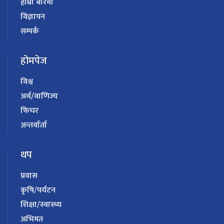
हाम्रो बारेमा
विज्ञापन
सम्पर्क
होमपेज
विश्व
अर्थ/वाणिज्य
फिचर
अन्तर्वार्ता
थप
प्रवास
कृषि/पर्यटन
शिक्षा/स्वास्थ्य
अभिमत