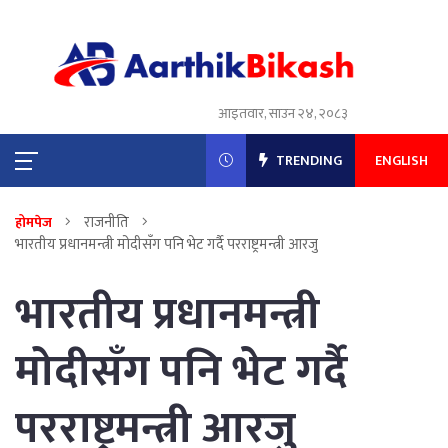
आइतवार, साउन २४, २०८३
TRENDING
ENGLISH
राजनीति
होमपेज
भारतीय प्रधानमन्त्री मोदीसँग पनि भेट गर्दै परराष्ट्रमन्त्री आरजु
भारतीय प्रधानमन्त्री
मोदीसँग पनि भेट गर्दै
परराष्ट्रमन्त्री आरजु