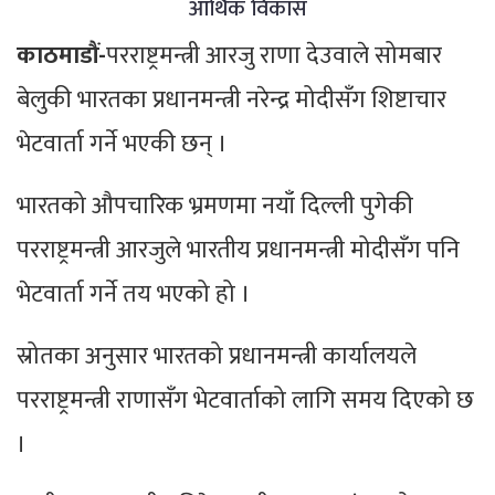
आर्थिक विकास
काठमाडौं-
परराष्ट्रमन्त्री आरजु राणा देउवाले सोमबार
बेलुकी भारतका प्रधानमन्त्री नरेन्द्र मोदीसँग शिष्टाचार
भेटवार्ता गर्ने भएकी छन् ।
भारतको औपचारिक भ्रमणमा नयाँ दिल्ली पुगेकी
परराष्ट्रमन्त्री आरजुले भारतीय प्रधानमन्त्री मोदीसँग पनि
भेटवार्ता गर्ने तय भएको हो ।
स्रोतका अनुसार भारतको प्रधानमन्त्री कार्यालयले
परराष्ट्रमन्त्री राणासँग भेटवार्ताको लागि समय दिएको छ
।