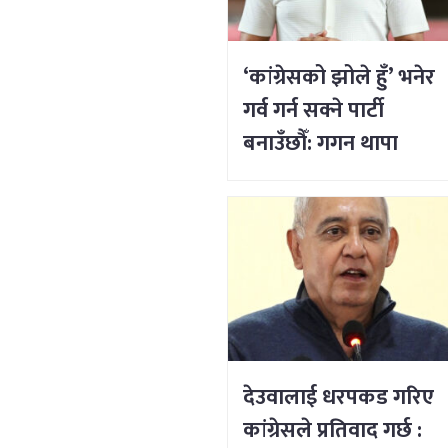
‘कांग्रेसको झोले हुँ’ भनेर
गर्व गर्न सक्ने पार्टी
बनाउँछौँ: गगन थापा
देउवालाई धरपकड गरिए
कांग्रेसले प्रतिवाद गर्छ :