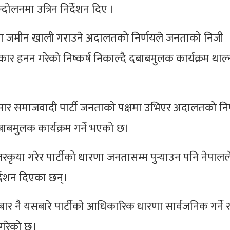
ोलनमा उत्रिन निर्देशन दिए ।
ाका जमीन खाली गराउने अदालतको निर्णयले जनताको निजी
कार हनन गरेको निष्कर्ष निकाल्दै दबाबमुलक कार्यक्रम थाल्
ुसार समाजवादी पार्टी जनताको पक्षमा उभिएर अदालतको निर
बाबमुलक कार्यक्रम गर्ने भएको छ।
ृया गरेर पार्टीको धारणा जनतासम्म पुर्‍याउन पनि नेपालले
्देशन दिएका छन्।
 नै यसबारे पार्टीको आधिकारिक धारणा सार्वजनिक गर्ने 
ी गरेको छ।