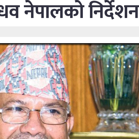
ाधव नेपालको निर्देशन