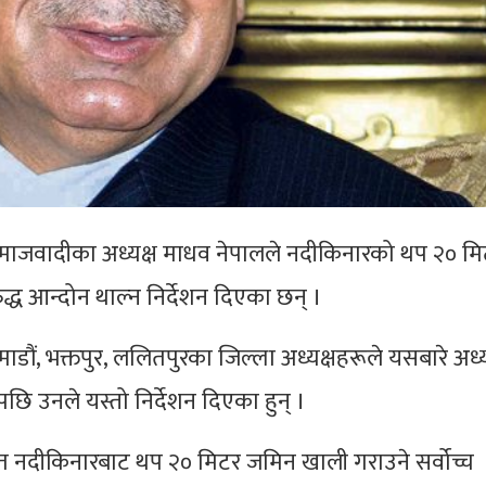
ाजवादीका अध्यक्ष माधव नेपालले नदीकिनारको थप २० म
द्ध आन्दोन थाल्न निर्देशन दिएका छन् ।
, भक्तपुर, ललितपुरका जिल्ला अध्यक्षहरूले यसबारे अध्य
छि उनले यस्तो निर्देशन दिएका हुन् ।
थित नदीकिनारबाट थप २० मिटर जमिन खाली गराउने सर्वोच्च