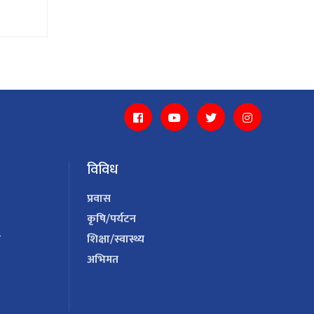
विविध
प्रवास
कृषि/पर्यटन
य
शिक्षा/स्वास्थ्य
अभिमत