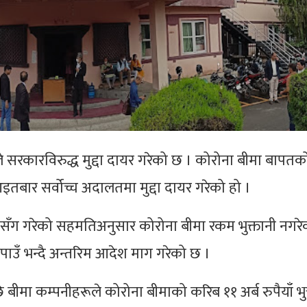
 सरकारविरुद्ध मुद्दा दायर गरेको छ । कोरोना बीमा बापतक
े आइतबार सर्वोच्च अदालतमा मुद्दा दायर गरेको हो ।
ग गरेको सहमतिअनुसार कोरोना बीमा रकम भुक्तानी नगरेको
 पाउँ भन्दै अन्तरिम आदेश माग गरेको छ ।
 बीमा कम्पनीहरूले कोरोना बीमाको करिब ११ अर्ब रुपैयाँ भुक