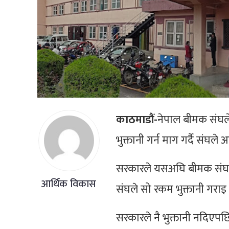
काठमाडौं-
नेपाल बीमक संघले
भुक्तानी गर्न माग गर्दै संघल
सरकारले यसअघि बीमक संघसँ
आर्थिक विकास
संघले सो रकम भुक्तानी गराइ
सरकारले नै भुक्तानी नदिएपछि