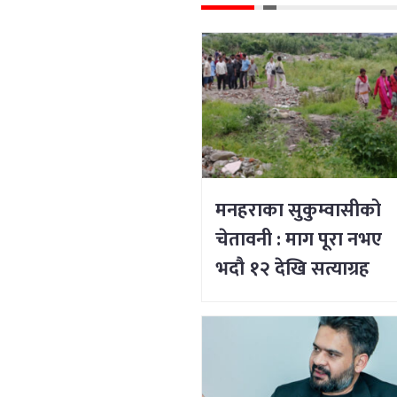
मनहराका सुकुम्वासीको
चेतावनी : माग पूरा नभए
भदौ १२ देखि सत्याग्रह