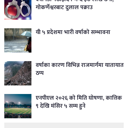
गोकर्णेश्वरबाट दुलाल पक्राउ
यी ५ प्रदेशमा भारी वर्षाको सम्भावना
वर्षाका कारण विभिन्न राजमार्गमा यातायात
ठप्प
एनपीएल २०२६ को मिति घोषणा, कात्तिक
९ देखि मंसिर ५ सम्म हुने