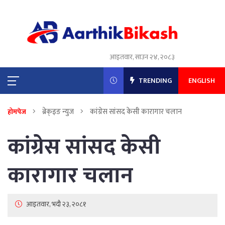
आइतवार, साउन २४, २०८३
TRENDING
ENGLISH
ब्रेक्इङ न्युज
कांग्रेस सांसद केसी कारागार चलान
होमपेज
कांग्रेस सांसद केसी
कारागार चलान
आइतवार, भदौ २३, २०८१