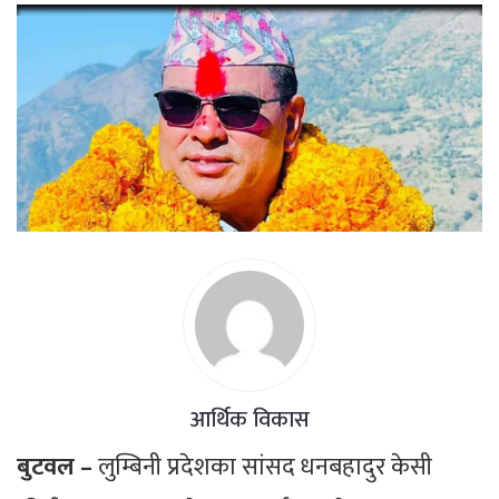
आर्थिक विकास
बुटवल –
लुम्बिनी प्रदेशका सांसद धनबहादुर केसी