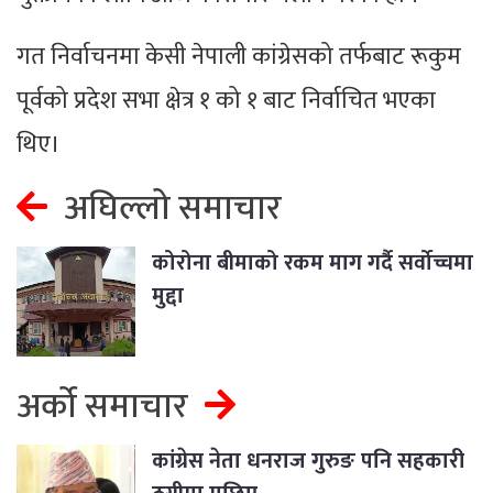
गत निर्वाचनमा केसी नेपाली कांग्रेसको तर्फबाट रूकुम
पूर्वको प्रदेश सभा क्षेत्र १ को १ बाट निर्वाचित भएका
थिए।
अघिल्लो समाचार
कोरोना बीमाको रकम माग गर्दै सर्वोच्चमा
मुद्दा
अर्को समाचार
कांग्रेस नेता धनराज गुरुङ पनि सहकारी