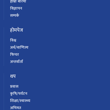
हाम्रो बारेमा
विज्ञापन
सम्पर्क
होमपेज
विश्व
अर्थ/वाणिज्य
फिचर
अन्तर्वार्ता
थप
प्रवास
कृषि/पर्यटन
शिक्षा/स्वास्थ्य
अभिमत