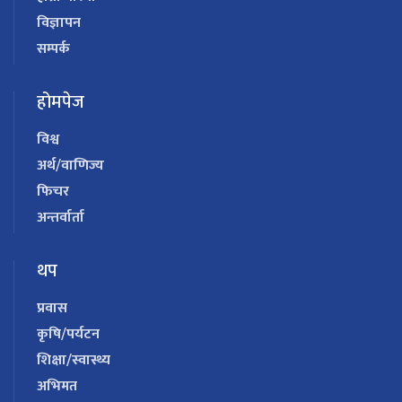
विज्ञापन
सम्पर्क
होमपेज
विश्व
अर्थ/वाणिज्य
फिचर
अन्तर्वार्ता
थप
प्रवास
कृषि/पर्यटन
शिक्षा/स्वास्थ्य
अभिमत