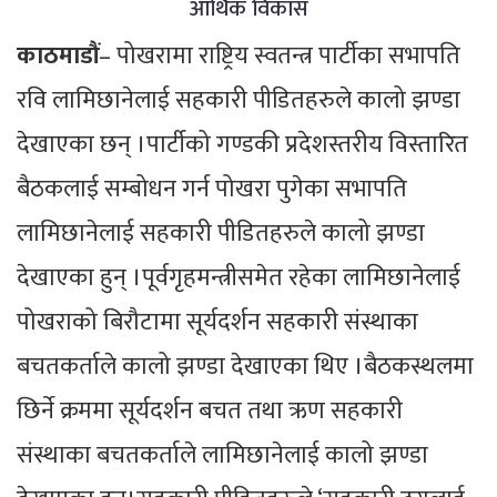
आर्थिक विकास
काठमाडौं
– पोखरामा राष्ट्रिय स्वतन्त्र पार्टीका सभापति
रवि लामिछानेलाई सहकारी पीडितहरुले कालो झण्डा
देखाएका छन् ।पार्टीको गण्डकी प्रदेशस्तरीय विस्तारित
बैठकलाई सम्बोधन गर्न पोखरा पुगेका सभापति
लामिछानेलाई सहकारी पीडितहरुले कालो झण्डा
देखाएका हुन् ।पूर्वगृहमन्त्रीसमेत रहेका लामिछानेलाई
पोखराको बिरौटामा सूर्यदर्शन सहकारी संस्थाका
बचतकर्ताले कालो झण्डा देखाएका थिए ।बैठकस्थलमा
छिर्ने क्रममा सूर्यदर्शन बचत तथा ऋण सहकारी
संस्थाका बचतकर्ताले लामिछानेलाई कालो झण्डा