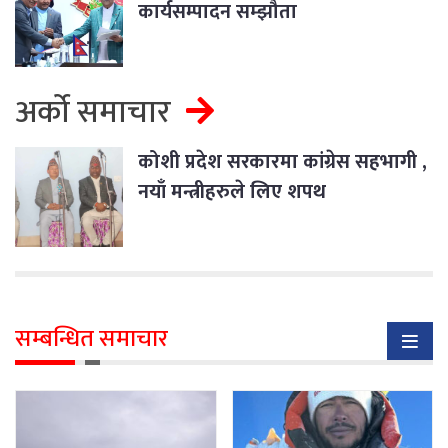
कार्यसम्पादन सम्झौता
अर्को समाचार
कोशी प्रदेश सरकारमा कांग्रेस सहभागी ,
नयाँ मन्त्रीहरुले लिए शपथ
सम्बन्धित समाचार