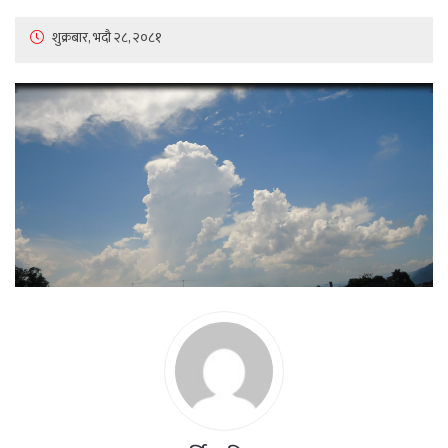
शुक्रबार, भदौ २८, २०८१