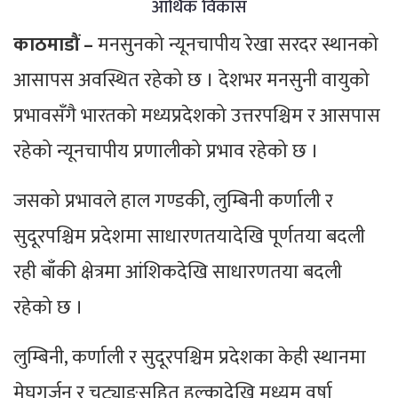
आर्थिक विकास
काठमाडौं –
मनसुनको न्यूनचापीय रेखा सरदर स्थानको
आसापस अवस्थित रहेको छ । देशभर मनसुनी वायुको
प्रभावसँगै भारतको मध्यप्रदेशको उत्तरपश्चिम र आसपास
रहेको न्यूनचापीय प्रणालीको प्रभाव रहेको छ ।
जसको प्रभावले हाल गण्डकी, लुम्बिनी कर्णाली र
सुदूरपश्चिम प्रदेशमा साधारणतयादेखि पूर्णतया बदली
रही बाँकी क्षेत्रमा आंशिकदेखि साधारणतया बदली
रहेको छ ।
लुम्बिनी, कर्णाली र सुदूरपश्चिम प्रदेशका केही स्थानमा
मेघगर्जन र चट्याङसहित हल्कादेखि मध्यम वर्षा