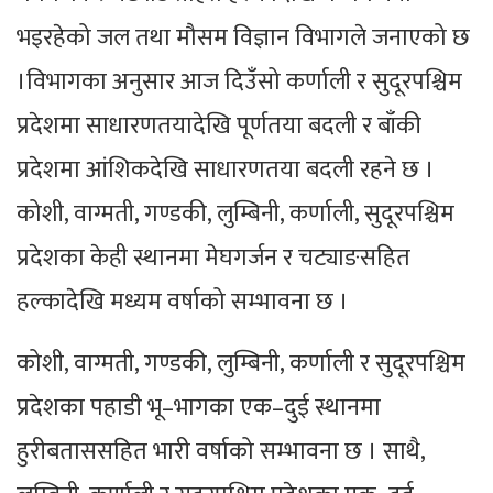
भइरहेको जल तथा मौसम विज्ञान विभागले जनाएको छ
।विभागका अनुसार आज दिउँसो कर्णाली र सुदूरपश्चिम
प्रदेशमा साधारणतयादेखि पूर्णतया बदली र बाँकी
प्रदेशमा आंशिकदेखि साधारणतया बदली रहने छ ।
कोशी, वाग्मती, गण्डकी, लुम्बिनी, कर्णाली, सुदूरपश्चिम
प्रदेशका केही स्थानमा मेघगर्जन र चट्याङसहित
हल्कादेखि मध्यम वर्षाको सम्भावना छ ।
कोशी, वाग्मती, गण्डकी, लुम्बिनी, कर्णाली र सुदूरपश्चिम
प्रदेशका पहाडी भू–भागका एक–दुई स्थानमा
हुरीबताससहित भारी वर्षाको सम्भावना छ । साथै,