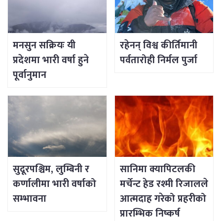
मनसुन सक्रियः यी
रहेनन् विश्व कीर्तिमानी
प्रदेशमा भारी वर्षा हुने
पर्वतारोही निर्मल पुर्जा
पूर्वानुमान
सुदूरपश्चिम, लुम्बिनी र
सानिमा क्यापिटलकी
कर्णालीमा भारी वर्षाको
मर्चेन्ट हेड रश्मी रिजालले
सम्भावना
आत्मदाह गरेको प्रहरीको
प्रारम्भिक निष्कर्ष