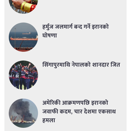
हर्मुज जलमार्ग बन्द गर्ने इरानको
घोषणा
सिंगापुरमाथि नेपालको शानदार जित
अमेरिकी आक्रमणपछि इरानको
जवाफी कदम, चार देशमा एकसाथ
हमला