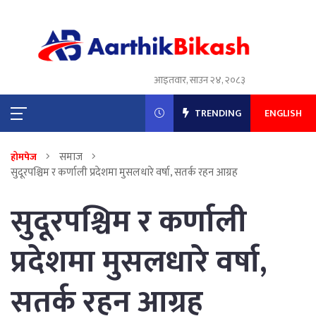
आइतवार, साउन २४, २०८३
TRENDING
ENGLISH
समाज
होमपेज
सुदूरपश्चिम र कर्णाली प्रदेशमा मुसलधारे वर्षा, सतर्क रहन आग्रह
सुदूरपश्चिम र कर्णाली
प्रदेशमा मुसलधारे वर्षा,
सतर्क रहन आग्रह