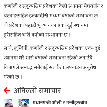
कर्णाली र सुदूरपश्चिम प्रदेशका केही स्थानमा मेघगर्जन र
चट्याङसहित हल्कादेखि मध्यम वर्षाको सम्भावना छ ।
यी प्रदेशका पहाडी भू–भागका एक–दुई स्थानमा
हुरीसहित भारी वर्षाको सम्भावना छ ।
साथै, लुम्बिनी, कर्णाली र सुदूरपश्चिम प्रदेशका एक–दुई
स्थानमा धेरै भारी वर्षाको सम्भावना रहेको जनाउँदै
विभागले सम्बद्ध सबैलाई सतर्कता अपनाउन अनुरोध
गरेको छ ।
अघिल्लो समाचार
प्रधानमन्त्री ओली र मन्त्रीहरुबीच