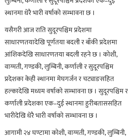
लुम्बिनी, कर्णाली र सुदूरपश्चिम प्रदेशका एक–दुई
स्थानमा धेरै भारी वर्षाको सम्भावना छ ।
यसैगरी आज राति सुदूरपश्चिम प्रदेशमा
साधारणतयादेखि पूर्णतया बदली र बाँकी प्रदेशमा
आंशिकदेखि साधारणतया बदली रहने छ । कोशी,
वाग्मती, गण्डकी, लुम्बिनी, कर्णाली र सुदूरपश्चिम
प्रदेशका केही स्थानमा मेघगर्जन र चट्याङसहित
हल्कादेखि मध्यम वर्षाको सम्भावना छ । सुदूरपश्चिम र
कर्णाली प्रदेशका एक–दुई स्थानमा हुरीबताससहित
भारीदेखि धेरै भारी वर्षाको सम्भावना छ ।
आगामी २४ घण्टामा कोशी, वाग्मती, गण्डकी, लुम्बिनी,