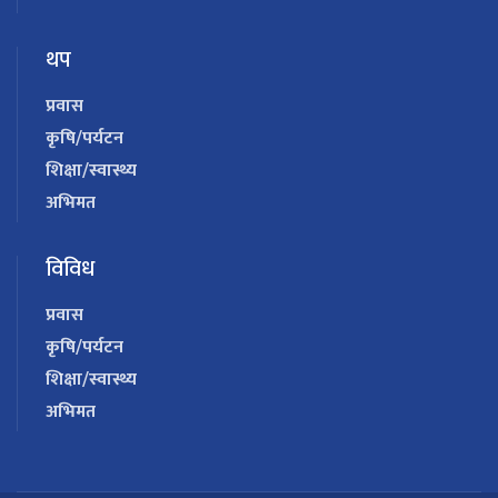
थप
प्रवास
कृषि/पर्यटन
शिक्षा/स्वास्थ्य
अभिमत
विविध
प्रवास
कृषि/पर्यटन
शिक्षा/स्वास्थ्य
अभिमत